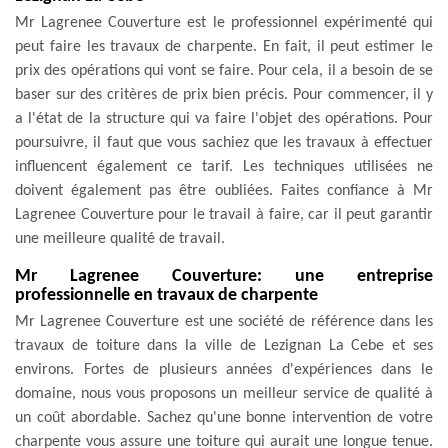
Mr Lagrenee Couverture est le professionnel expérimenté qui
peut faire les travaux de charpente. En fait, il peut estimer le
prix des opérations qui vont se faire. Pour cela, il a besoin de se
baser sur des critères de prix bien précis. Pour commencer, il y
a l'état de la structure qui va faire l'objet des opérations. Pour
poursuivre, il faut que vous sachiez que les travaux à effectuer
influencent également ce tarif. Les techniques utilisées ne
doivent également pas être oubliées. Faites confiance à Mr
Lagrenee Couverture pour le travail à faire, car il peut garantir
une meilleure qualité de travail.
Mr Lagrenee Couverture: une entreprise
professionnelle en travaux de charpente
Mr Lagrenee Couverture est une société de référence dans les
travaux de toiture dans la ville de Lezignan La Cebe et ses
environs. Fortes de plusieurs années d'expériences dans le
domaine, nous vous proposons un meilleur service de qualité à
un coût abordable. Sachez qu'une bonne intervention de votre
charpente vous assure une toiture qui aurait une longue tenue.