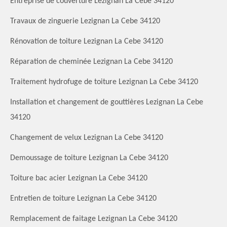
Entreprise de couverture Lezignan La Cebe 34120
Travaux de zinguerie Lezignan La Cebe 34120
Rénovation de toiture Lezignan La Cebe 34120
Réparation de cheminée Lezignan La Cebe 34120
Traitement hydrofuge de toiture Lezignan La Cebe 34120
Installation et changement de gouttières Lezignan La Cebe
34120
Changement de velux Lezignan La Cebe 34120
Demoussage de toiture Lezignan La Cebe 34120
Toiture bac acier Lezignan La Cebe 34120
Entretien de toiture Lezignan La Cebe 34120
Remplacement de faitage Lezignan La Cebe 34120