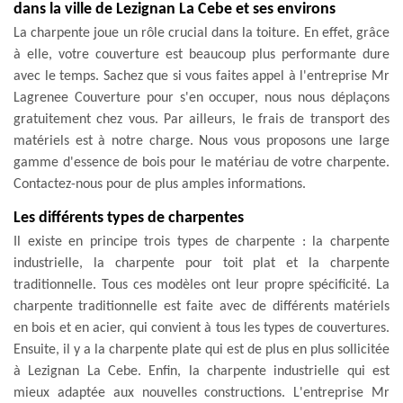
dans la ville de Lezignan La Cebe et ses environs
La charpente joue un rôle crucial dans la toiture. En effet, grâce
à elle, votre couverture est beaucoup plus performante dure
avec le temps. Sachez que si vous faites appel à l'entreprise Mr
Lagrenee Couverture pour s'en occuper, nous nous déplaçons
gratuitement chez vous. Par ailleurs, le frais de transport des
matériels est à notre charge. Nous vous proposons une large
gamme d'essence de bois pour le matériau de votre charpente.
Contactez-nous pour de plus amples informations.
Les différents types de charpentes
Il existe en principe trois types de charpente : la charpente
industrielle, la charpente pour toit plat et la charpente
traditionnelle. Tous ces modèles ont leur propre spécificité. La
charpente traditionnelle est faite avec de différents matériels
en bois et en acier, qui convient à tous les types de couvertures.
Ensuite, il y a la charpente plate qui est de plus en plus sollicitée
à Lezignan La Cebe. Enfin, la charpente industrielle qui est
mieux adaptée aux nouvelles constructions. L'entreprise Mr