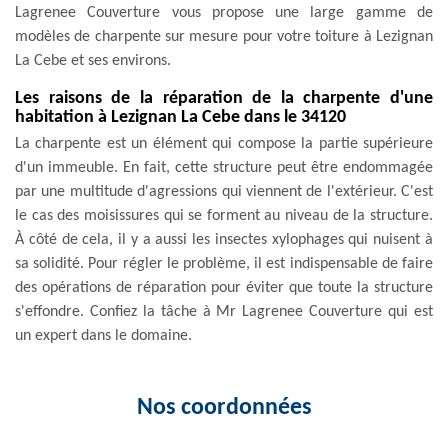
Lagrenee Couverture vous propose une large gamme de
modèles de charpente sur mesure pour votre toiture à Lezignan
La Cebe et ses environs.
Les raisons de la réparation de la charpente d'une
habitation à Lezignan La Cebe dans le 34120
La charpente est un élément qui compose la partie supérieure
d'un immeuble. En fait, cette structure peut être endommagée
par une multitude d'agressions qui viennent de l'extérieur. C'est
le cas des moisissures qui se forment au niveau de la structure.
À côté de cela, il y a aussi les insectes xylophages qui nuisent à
sa solidité. Pour régler le problème, il est indispensable de faire
des opérations de réparation pour éviter que toute la structure
s'effondre. Confiez la tâche à Mr Lagrenee Couverture qui est
un expert dans le domaine.
Nos coordonnées