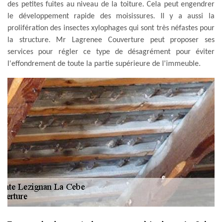
des petites fuites au niveau de la toiture. Cela peut engendrer
le développement rapide des moisissures. Il y a aussi la
prolifération des insectes xylophages qui sont très néfastes pour
la structure. Mr Lagrenee Couverture peut proposer ses
services pour régler ce type de désagrément pour éviter
l'effondrement de toute la partie supérieure de l'immeuble.