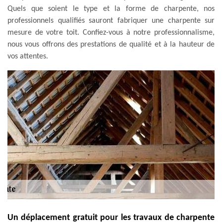
Quels que soient le type et la forme de charpente, nos
professionnels qualifiés sauront fabriquer une charpente sur
mesure de votre toit. Confiez-vous à notre professionnalisme,
nous vous offrons des prestations de qualité et à la hauteur de
vos attentes.
Un déplacement gratuit pour les travaux de charpente