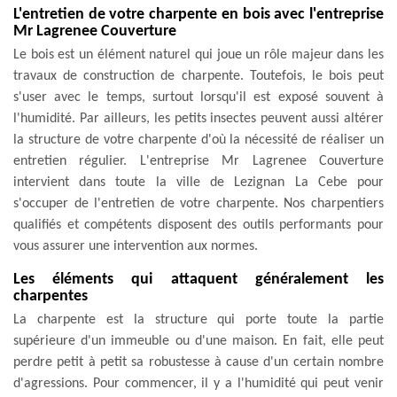
L'entretien de votre charpente en bois avec l'entreprise
Mr Lagrenee Couverture
Le bois est un élément naturel qui joue un rôle majeur dans les
travaux de construction de charpente. Toutefois, le bois peut
s'user avec le temps, surtout lorsqu'il est exposé souvent à
l'humidité. Par ailleurs, les petits insectes peuvent aussi altérer
la structure de votre charpente d'où la nécessité de réaliser un
entretien régulier. L'entreprise Mr Lagrenee Couverture
intervient dans toute la ville de Lezignan La Cebe pour
s'occuper de l'entretien de votre charpente. Nos charpentiers
qualifiés et compétents disposent des outils performants pour
vous assurer une intervention aux normes.
Les éléments qui attaquent généralement les
charpentes
La charpente est la structure qui porte toute la partie
supérieure d'un immeuble ou d'une maison. En fait, elle peut
perdre petit à petit sa robustesse à cause d'un certain nombre
d'agressions. Pour commencer, il y a l'humidité qui peut venir