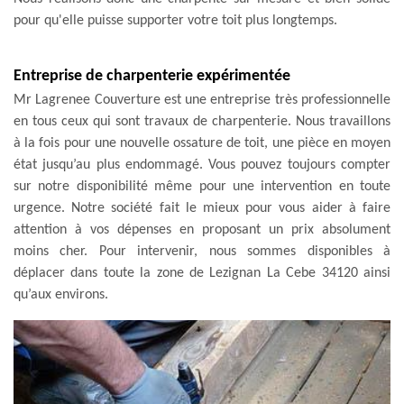
pour qu'elle puisse supporter votre toit plus longtemps.
Entreprise de charpenterie expérimentée
Mr Lagrenee Couverture est une entreprise très professionnelle
en tous ceux qui sont travaux de charpenterie. Nous travaillons
à la fois pour une nouvelle ossature de toit, une pièce en moyen
état jusqu’au plus endommagé. Vous pouvez toujours compter
sur notre disponibilité même pour une intervention en toute
urgence. Notre société fait le mieux pour vous aider à faire
attention à vos dépenses en proposant un prix absolument
moins cher. Pour intervenir, nous sommes disponibles à
déplacer dans toute la zone de Lezignan La Cebe 34120 ainsi
qu’aux environs.