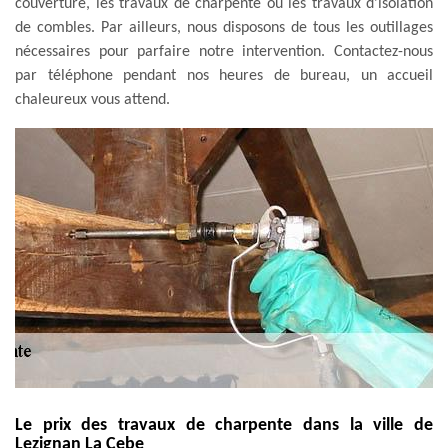
couverture, les travaux de charpente ou les travaux d'isolation
de combles. Par ailleurs, nous disposons de tous les outillages
nécessaires pour parfaire notre intervention. Contactez-nous
par téléphone pendant nos heures de bureau, un accueil
chaleureux vous attend.
Le prix des travaux de charpente dans la ville de
Lezignan La Cebe