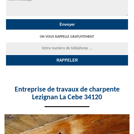
ON VOUS RAPPELLE GRATUITEMENT
Entreprise de travaux de charpente
Lezignan La Cebe 34120