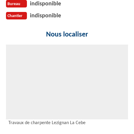
indisponible
Bureau
indisponible
Chantier
Nous localiser
Travaux de charpente Lezignan La Cebe