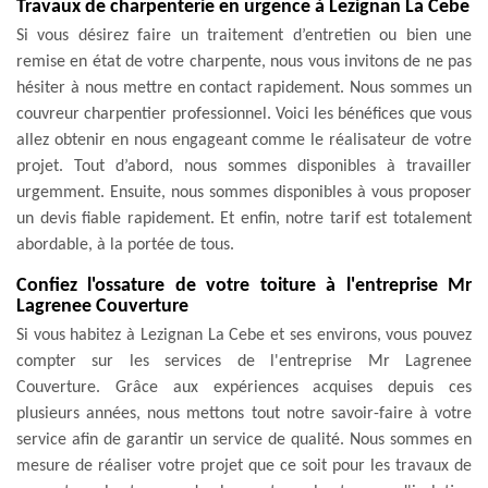
Travaux de charpenterie en urgence à Lezignan La Cebe
Si vous désirez faire un traitement d’entretien ou bien une
remise en état de votre charpente, nous vous invitons de ne pas
hésiter à nous mettre en contact rapidement. Nous sommes un
couvreur charpentier professionnel. Voici les bénéfices que vous
allez obtenir en nous engageant comme le réalisateur de votre
projet. Tout d’abord, nous sommes disponibles à travailler
urgemment. Ensuite, nous sommes disponibles à vous proposer
un devis fiable rapidement. Et enfin, notre tarif est totalement
abordable, à la portée de tous.
Confiez l'ossature de votre toiture à l'entreprise Mr
Lagrenee Couverture
Si vous habitez à Lezignan La Cebe et ses environs, vous pouvez
compter sur les services de l'entreprise Mr Lagrenee
Couverture. Grâce aux expériences acquises depuis ces
plusieurs années, nous mettons tout notre savoir-faire à votre
service afin de garantir un service de qualité. Nous sommes en
mesure de réaliser votre projet que ce soit pour les travaux de