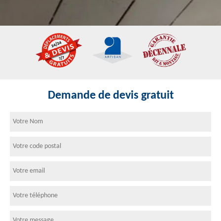
Demande de devis gratuit