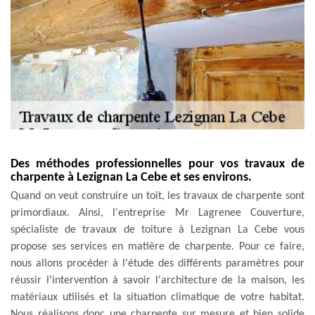
Des méthodes professionnelles pour vos travaux de
charpente à Lezignan La Cebe et ses environs.
Quand on veut construire un toit, les travaux de charpente sont
primordiaux. Ainsi, l'entreprise Mr Lagrenee Couverture,
spécialiste de travaux de toiture à Lezignan La Cebe vous
propose ses services en matière de charpente. Pour ce faire,
nous allons procéder à l'étude des différents paramètres pour
réussir l'intervention à savoir l'architecture de la maison, les
matériaux utilisés et la situation climatique de votre habitat.
Nous réalisons donc une charpente sur mesure et bien solide