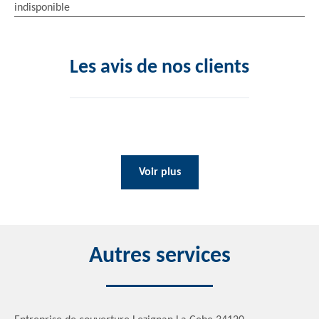
indisponible
Les avis de nos clients
Voir plus
Autres services