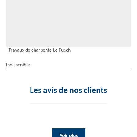
Travaux de charpente Le Puech
indisponible
Les avis de nos clients
Voir plus