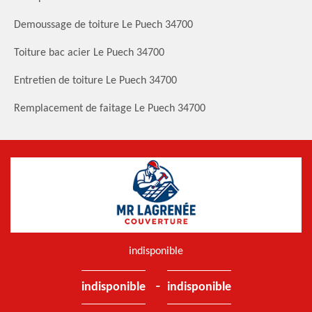
Demoussage de toiture Le Puech 34700
Toiture bac acier Le Puech 34700
Entretien de toiture Le Puech 34700
Remplacement de faitage Le Puech 34700
indisponible
-
indisponible
indisponible