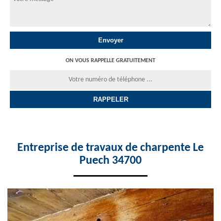
ON VOUS RAPPELLE GRATUITEMENT
Entreprise de travaux de charpente Le
Puech 34700