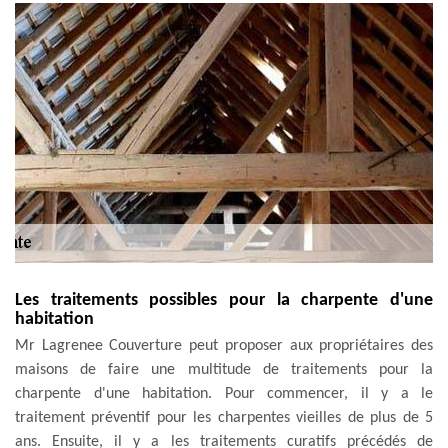
Les traitements possibles pour la charpente d'une
habitation
Mr Lagrenee Couverture peut proposer aux propriétaires des
maisons de faire une multitude de traitements pour la
charpente d'une habitation. Pour commencer, il y a le
traitement préventif pour les charpentes vieilles de plus de 5
ans. Ensuite, il y a les traitements curatifs précédés de