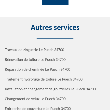
Autres services
Travaux de zinguerie Le Puech 34700
Rénovation de toiture Le Puech 34700
Réparation de cheminée Le Puech 34700
Traitement hydrofuge de toiture Le Puech 34700
Installation et changement de gouttières Le Puech 34700
Changement de velux Le Puech 34700
Entreprise de couverture Le Puech 34700