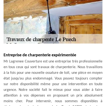
Entreprise de charpenterie expérimentée
Mr Lagrenee Couverture est une entreprise très professionnelle
en tous ceux qui sont travaux de charpenterie. Nous travaillons
à la fois pour une nouvelle ossature de toit, une pièce en moyen
état jusqu’au plus endommagé. Vous pouvez toujours compter
sur notre disponibilité même pour une intervention en toute
urgence. Notre société fait le mieux pour vous aider à faire
attention à vos dépenses en proposant un prix absolument
moins cher. Pour intervenir, nous sommes disponibles à