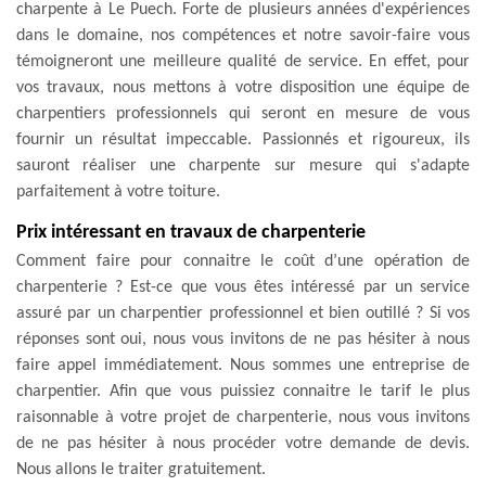
charpente à Le Puech. Forte de plusieurs années d'expériences
dans le domaine, nos compétences et notre savoir-faire vous
témoigneront une meilleure qualité de service. En effet, pour
vos travaux, nous mettons à votre disposition une équipe de
charpentiers professionnels qui seront en mesure de vous
fournir un résultat impeccable. Passionnés et rigoureux, ils
sauront réaliser une charpente sur mesure qui s'adapte
parfaitement à votre toiture.
Prix intéressant en travaux de charpenterie
Comment faire pour connaitre le coût d’une opération de
charpenterie ? Est-ce que vous êtes intéressé par un service
assuré par un charpentier professionnel et bien outillé ? Si vos
réponses sont oui, nous vous invitons de ne pas hésiter à nous
faire appel immédiatement. Nous sommes une entreprise de
charpentier. Afin que vous puissiez connaitre le tarif le plus
raisonnable à votre projet de charpenterie, nous vous invitons
de ne pas hésiter à nous procéder votre demande de devis.
Nous allons le traiter gratuitement.