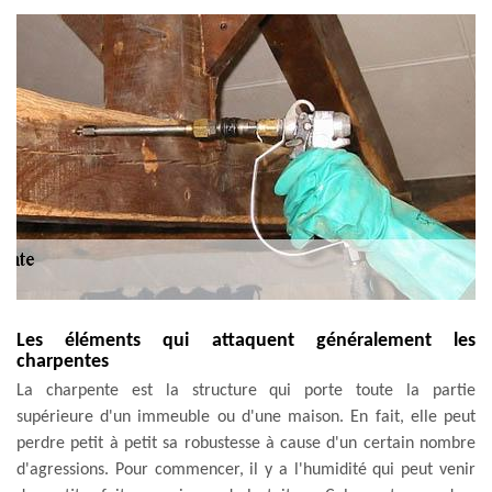
Les éléments qui attaquent généralement les
charpentes
La charpente est la structure qui porte toute la partie
supérieure d'un immeuble ou d'une maison. En fait, elle peut
perdre petit à petit sa robustesse à cause d'un certain nombre
d'agressions. Pour commencer, il y a l'humidité qui peut venir