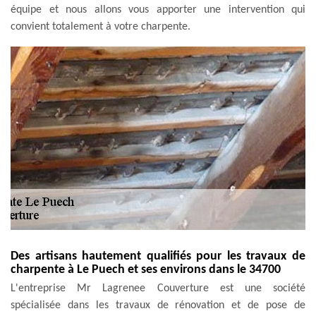
équipe et nous allons vous apporter une intervention qui
convient totalement à votre charpente.
Des artisans hautement qualifiés pour les travaux de
charpente à Le Puech et ses environs dans le 34700
L'entreprise Mr Lagrenee Couverture est une société
spécialisée dans les travaux de rénovation et de pose de