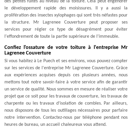
des petites fuites au niveau de la toiture. Cela peut engendrer
le développement rapide des moisissures. Il y a aussi la
prolifération des insectes xylophages qui sont très néfastes pour
la structure. Mr Lagrenee Couverture peut proposer ses
services pour régler ce type de désagrément pour éviter
l'effondrement de toute la partie supérieure de l'immeuble.
Confiez l'ossature de votre toiture à l'entreprise Mr
Lagrenee Couverture
Si vous habitez à Le Puech et ses environs, vous pouvez compter
sur les services de l'entreprise Mr Lagrenee Couverture. Grâce
aux expériences acquises depuis ces plusieurs années, nous
mettons tout notre savoir-faire à votre service afin de garantir
un service de qualité. Nous sommes en mesure de réaliser votre
projet que ce soit pour les travaux de couverture, les travaux de
charpente ou les travaux d'isolation de combles. Par ailleurs,
nous disposons de tous les outillages nécessaires pour parfaire
notre intervention. Contactez-nous par téléphone pendant nos
heures de bureau, un accueil chaleureux vous attend.