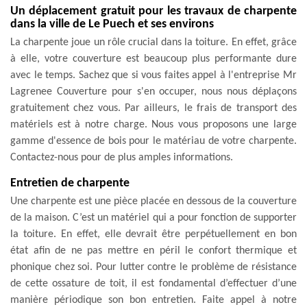
Un déplacement gratuit pour les travaux de charpente
dans la ville de Le Puech et ses environs
La charpente joue un rôle crucial dans la toiture. En effet, grâce
à elle, votre couverture est beaucoup plus performante dure
avec le temps. Sachez que si vous faites appel à l'entreprise Mr
Lagrenee Couverture pour s'en occuper, nous nous déplaçons
gratuitement chez vous. Par ailleurs, le frais de transport des
matériels est à notre charge. Nous vous proposons une large
gamme d'essence de bois pour le matériau de votre charpente.
Contactez-nous pour de plus amples informations.
Entretien de charpente
Une charpente est une pièce placée en dessous de la couverture
de la maison. C’est un matériel qui a pour fonction de supporter
la toiture. En effet, elle devrait être perpétuellement en bon
état afin de ne pas mettre en péril le confort thermique et
phonique chez soi. Pour lutter contre le problème de résistance
de cette ossature de toit, il est fondamental d’effectuer d’une
manière périodique son bon entretien. Faite appel à notre