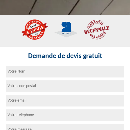
Demande de devis gratuit