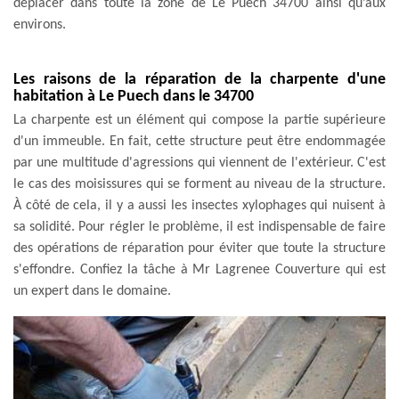
déplacer dans toute la zone de Le Puech 34700 ainsi qu’aux
environs.
Les raisons de la réparation de la charpente d'une
habitation à Le Puech dans le 34700
La charpente est un élément qui compose la partie supérieure
d'un immeuble. En fait, cette structure peut être endommagée
par une multitude d'agressions qui viennent de l'extérieur. C'est
le cas des moisissures qui se forment au niveau de la structure.
À côté de cela, il y a aussi les insectes xylophages qui nuisent à
sa solidité. Pour régler le problème, il est indispensable de faire
des opérations de réparation pour éviter que toute la structure
s'effondre. Confiez la tâche à Mr Lagrenee Couverture qui est
un expert dans le domaine.