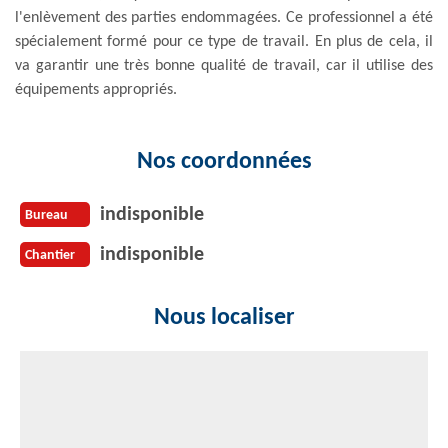
l'enlèvement des parties endommagées. Ce professionnel a été
spécialement formé pour ce type de travail. En plus de cela, il
va garantir une très bonne qualité de travail, car il utilise des
équipements appropriés.
Nos coordonnées
indisponible
Bureau
indisponible
Chantier
Nous localiser