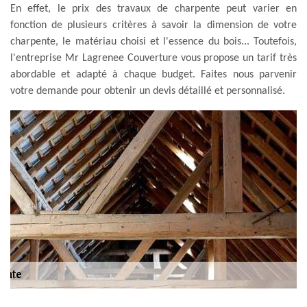
En effet, le prix des travaux de charpente peut varier en
fonction de plusieurs critères à savoir la dimension de votre
charpente, le matériau choisi et l'essence du bois... Toutefois,
l'entreprise Mr Lagrenee Couverture vous propose un tarif très
abordable et adapté à chaque budget. Faites nous parvenir
votre demande pour obtenir un devis détaillé et personnalisé.