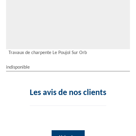
Travaux de charpente Le Poujol Sur Orb
indisponible
Les avis de nos clients