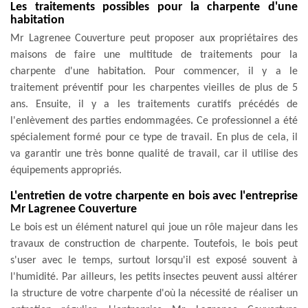
Les traitements possibles pour la charpente d'une
habitation
Mr Lagrenee Couverture peut proposer aux propriétaires des
maisons de faire une multitude de traitements pour la
charpente d'une habitation. Pour commencer, il y a le
traitement préventif pour les charpentes vieilles de plus de 5
ans. Ensuite, il y a les traitements curatifs précédés de
l'enlèvement des parties endommagées. Ce professionnel a été
spécialement formé pour ce type de travail. En plus de cela, il
va garantir une très bonne qualité de travail, car il utilise des
équipements appropriés.
L'entretien de votre charpente en bois avec l'entreprise
Mr Lagrenee Couverture
Le bois est un élément naturel qui joue un rôle majeur dans les
travaux de construction de charpente. Toutefois, le bois peut
s'user avec le temps, surtout lorsqu'il est exposé souvent à
l'humidité. Par ailleurs, les petits insectes peuvent aussi altérer
la structure de votre charpente d'où la nécessité de réaliser un