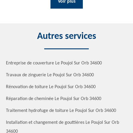
Voir plus
Autres services
Entreprise de couverture Le Poujol Sur Orb 34600
Travaux de zinguerie Le Poujol Sur Orb 34600
Rénovation de toiture Le Poujol Sur Orb 34600
Réparation de cheminée Le Poujol Sur Orb 34600
Traitement hydrofuge de toiture Le Poujol Sur Orb 34600
Installation et changement de gouttières Le Poujol Sur Orb
34600