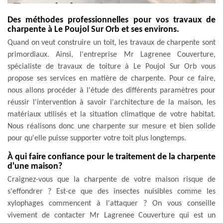
Des méthodes professionnelles pour vos travaux de
charpente à Le Poujol Sur Orb et ses environs.
Quand on veut construire un toit, les travaux de charpente sont
primordiaux. Ainsi, l'entreprise Mr Lagrenee Couverture,
spécialiste de travaux de toiture à Le Poujol Sur Orb vous
propose ses services en matière de charpente. Pour ce faire,
nous allons procéder à l'étude des différents paramètres pour
réussir l'intervention à savoir l'architecture de la maison, les
matériaux utilisés et la situation climatique de votre habitat.
Nous réalisons donc une charpente sur mesure et bien solide
pour qu'elle puisse supporter votre toit plus longtemps.
À qui faire confiance pour le traitement de la charpente
d'une maison?
Craignez-vous que la charpente de votre maison risque de
s'effondrer ? Est-ce que des insectes nuisibles comme les
xylophages commencent à l'attaquer ? On vous conseille
vivement de contacter Mr Lagrenee Couverture qui est un