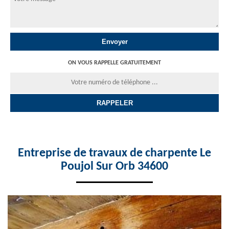
ON VOUS RAPPELLE GRATUITEMENT
Entreprise de travaux de charpente Le
Poujol Sur Orb 34600