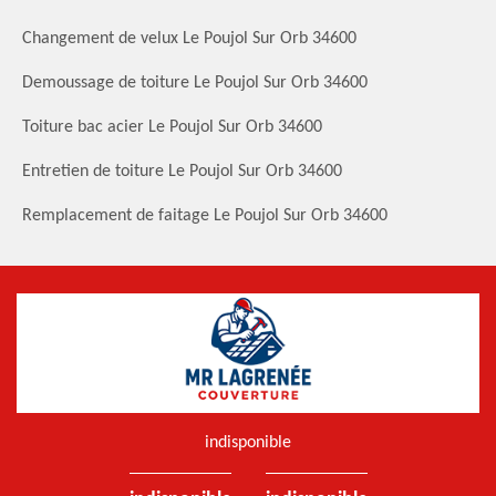
Changement de velux Le Poujol Sur Orb 34600
Demoussage de toiture Le Poujol Sur Orb 34600
Toiture bac acier Le Poujol Sur Orb 34600
Entretien de toiture Le Poujol Sur Orb 34600
Remplacement de faitage Le Poujol Sur Orb 34600
indisponible