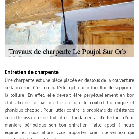
Entretien de charpente
Une charpente est une pièce placée en dessous de la couverture
de la maison. C’est un matériel qui a pour fonction de supporter
la toiture. En effet, elle devrait être perpétuellement en bon
état afin de ne pas mettre en péril le confort thermique et
phonique chez soi. Pour lutter contre le problème de résistance
de cette ossature de toit, il est fondamental d’effectuer d’une
manière périodique son bon entretien. Faite appel à notre
équipe et nous allons vous apporter une intervention qui