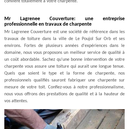
convient totalement à votre charpente.
Mr Lagrenee Couverture: une entreprise
professionnelle en travaux de charpente
Mr Lagrenee Couverture est une société de référence dans les
travaux de toiture dans la ville de Le Poujol Sur Orb et ses
environs. Fortes de plusieurs années d'expériences dans le
domaine, nous vous proposons un meilleur service de qualité à
un coût abordable. Sachez qu'une bonne intervention de votre
charpente vous assure une toiture qui aurait une longue tenue.
Quels que soient le type et la forme de charpente, nos
professionnels qualifiés sauront fabriquer une charpente sur
mesure de votre toit. Confiez-vous à notre professionnalisme,
nous vous offrons des prestations de qualité et à la hauteur de
vos attentes.