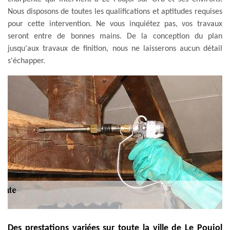
Nous disposons de toutes les qualifications et aptitudes requises
pour cette intervention. Ne vous inquiétez pas, vos travaux
seront entre de bonnes mains. De la conception du plan
jusqu'aux travaux de finition, nous ne laisserons aucun détail
s'échapper.
Des prestations variées sur toute la ville de Le Poujol