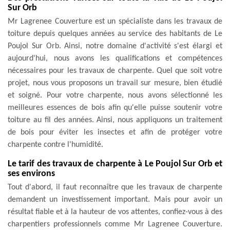
Sur Orb
Mr Lagrenee Couverture est un spécialiste dans les travaux de
toiture depuis quelques années au service des habitants de Le
Poujol Sur Orb. Ainsi, notre domaine d'activité s'est élargi et
aujourd'hui, nous avons les qualifications et compétences
nécessaires pour les travaux de charpente. Quel que soit votre
projet, nous vous proposons un travail sur mesure, bien étudié
et soigné. Pour votre charpente, nous avons sélectionné les
meilleures essences de bois afin qu'elle puisse soutenir votre
toiture au fil des années. Ainsi, nous appliquons un traitement
de bois pour éviter les insectes et afin de protéger votre
charpente contre l'humidité.
Le tarif des travaux de charpente à Le Poujol Sur Orb et
ses environs
Tout d'abord, il faut reconnaître que les travaux de charpente
demandent un investissement important. Mais pour avoir un
résultat fiable et à la hauteur de vos attentes, confiez-vous à des
charpentiers professionnels comme Mr Lagrenee Couverture.