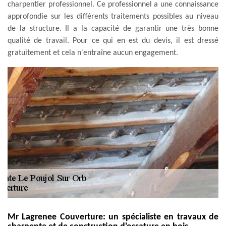
charpentier professionnel. Ce professionnel a une connaissance
approfondie sur les différents traitements possibles au niveau
de la structure. Il a la capacité de garantir une très bonne
qualité de travail. Pour ce qui en est du devis, il est dressé
gratuitement et cela n'entraîne aucun engagement.
Mr Lagrenee Couverture: un spécialiste en travaux de