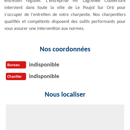
entretien régulier. L'entreprise Mr Lagrenee Couverture
intervient dans toute la ville de Le Poujol Sur Orb pour
s'occuper de l'entretien de votre charpente. Nos charpentiers
qualifiés et compétents disposent des outils performants pour
vous assurer une intervention aux normes.
Nos coordonnées
indisponible
Bureau
indisponible
Chantier
Nous localiser