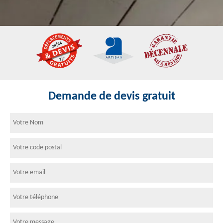
Demande de devis gratuit