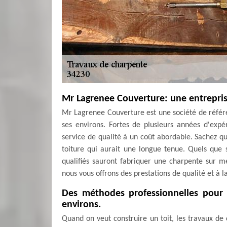
Mr Lagrenee Couverture: une entrepris
Mr Lagrenee Couverture est une société de référen
ses environs. Fortes de plusieurs années d'exp
service de qualité à un coût abordable. Sachez q
toiture qui aurait une longue tenue. Quels que 
qualifiés sauront fabriquer une charpente sur me
nous vous offrons des prestations de qualité et à l
Des méthodes professionnelles pour 
environs.
Quand on veut construire un toit, les travaux de