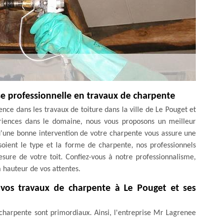
e professionnelle en travaux de charpente
ce dans les travaux de toiture dans la ville de Le Pouget et
ériences dans le domaine, nous vous proposons un meilleur
u'une bonne intervention de votre charpente vous assure une
soient le type et la forme de charpente, nos professionnels
sure de votre toit. Confiez-vous à notre professionnalisme,
a hauteur de vos attentes.
vos travaux de charpente à Le Pouget et ses
 charpente sont primordiaux. Ainsi, l'entreprise Mr Lagrenee