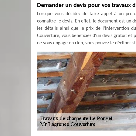
Demander un devis pour vos travaux d
Lorsque vous décidez de faire appel à un profe
connaitre le devis. En effet, le document est un 
les détails ainsi que le prix de l'intervention 
Couverture, vous bénéficiez d'un devis gratuit et p
ne vous engage en rien, vous pouvez le décliner si