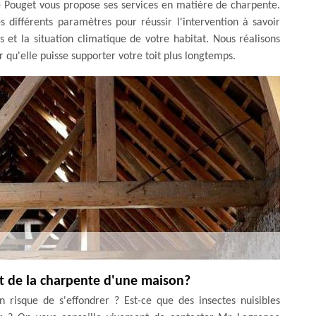
Le Pouget vous propose ses services en matière de charpente.
s différents paramètres pour réussir l'intervention à savoir
s et la situation climatique de votre habitat. Nous réalisons
 qu'elle puisse supporter votre toit plus longtemps.
nt de la charpente d'une maison?
 risque de s'effondrer ? Est-ce que des insectes nuisibles