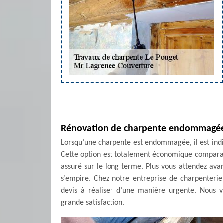
Rénovation de charpente endommagé
Lorsqu’une charpente est endommagée, il est indi
Cette option est totalement économique comparable 
assuré sur le long terme. Plus vous attendez avant
s’empire. Chez notre entreprise de charpenteri
devis à réaliser d’une manière urgente. Nous v
grande satisfaction.