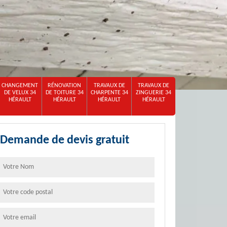
CHANGEMENT
RÉNOVATION
TRAVAUX DE
TRAVAUX DE
DE VELUX 34
DE TOITURE 34
CHARPENTE 34
ZINGUERIE 34
HÉRAULT
HÉRAULT
HÉRAULT
HÉRAULT
Demande de devis gratuit