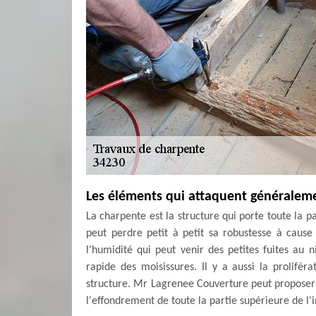
Les éléments qui attaquent généraleme
La charpente est la structure qui porte toute la p
peut perdre petit à petit sa robustesse à caus
l'humidité qui peut venir des petites fuites au
rapide des moisissures. Il y a aussi la prolifér
structure. Mr Lagrenee Couverture peut proposer 
l'effondrement de toute la partie supérieure de l