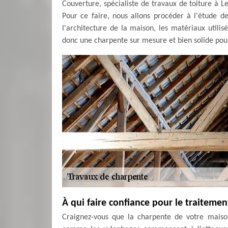
Couverture, spécialiste de travaux de toiture à 
Pour ce faire, nous allons procéder à l'étude de
l'architecture de la maison, les matériaux utilisé
donc une charpente sur mesure et bien solide pour
À qui faire confiance pour le traiteme
Craignez-vous que la charpente de votre maison