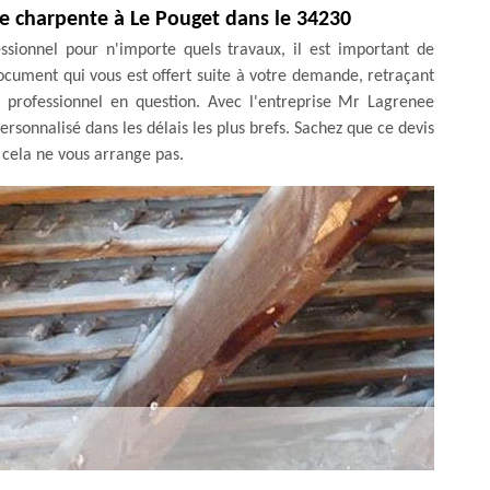
e charpente à Le Pouget dans le 34230
ssionnel pour n'importe quels travaux, il est important de
document qui vous est offert suite à votre demande, retraçant
du professionnel en question. Avec l'entreprise Mr Lagrenee
ersonnalisé dans les délais les plus brefs. Sachez que ce devis
 cela ne vous arrange pas.