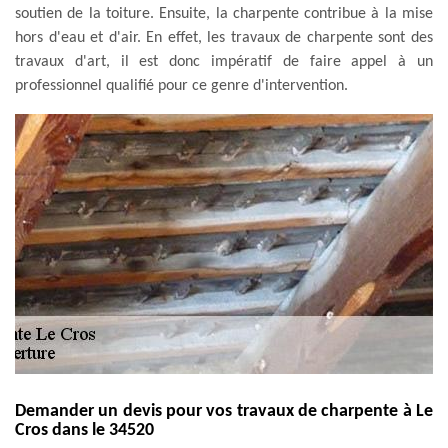
soutien de la toiture. Ensuite, la charpente contribue à la mise
hors d'eau et d'air. En effet, les travaux de charpente sont des
travaux d'art, il est donc impératif de faire appel à un
professionnel qualifié pour ce genre d'intervention.
Demander un devis pour vos travaux de charpente à Le
Cros dans le 34520