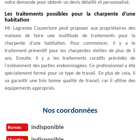
votre demande pour obtenir un devis détaillé et personnalisé.
Les traitements possibles pour la charpente d'une
habitation
Mr Lagrenee Couverture peut proposer aux propriétaires des
maisons de faire une multitude de traitements pour la
charpente d'une habitation. Pour commencer, il y a le
traitement préventif pour les charpentes vieilles de plus de 5
ans. Ensuite, il y a les traitements curatifs précédés de
l'enlèvement des parties endommagées. Ce professionnel a été
spécialement formé pour ce type de travail. En plus de cela, il
va garantir une très bonne qualité de travail, car il utilise des
équipements appropriés.
Nos coordonnées
indisponible
Bureau
indisponible