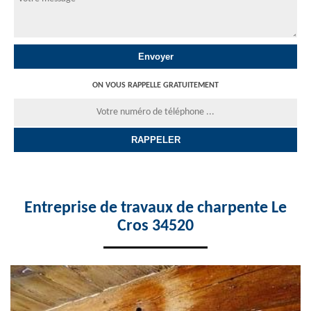
ON VOUS RAPPELLE GRATUITEMENT
Entreprise de travaux de charpente Le
Cros 34520