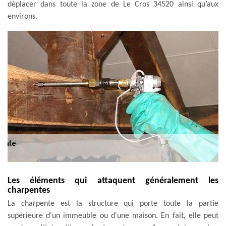
déplacer dans toute la zone de Le Cros 34520 ainsi qu’aux
environs.
Les éléments qui attaquent généralement les
charpentes
La charpente est la structure qui porte toute la partie
supérieure d'un immeuble ou d'une maison. En fait, elle peut