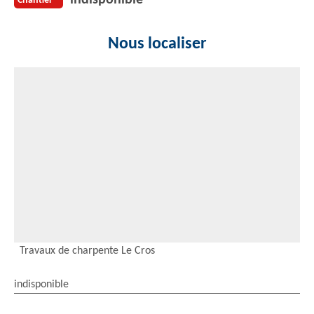
Chantier
Nous localiser
Travaux de charpente Le Cros
indisponible