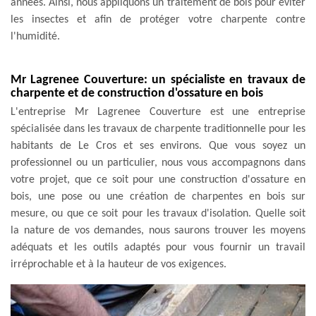
années. Ainsi, nous appliquons un traitement de bois pour éviter
les insectes et afin de protéger votre charpente contre
l'humidité.
Mr Lagrenee Couverture: un spécialiste en travaux de
charpente et de construction d'ossature en bois
L'entreprise Mr Lagrenee Couverture est une entreprise
spécialisée dans les travaux de charpente traditionnelle pour les
habitants de Le Cros et ses environs. Que vous soyez un
professionnel ou un particulier, nous vous accompagnons dans
votre projet, que ce soit pour une construction d'ossature en
bois, une pose ou une création de charpentes en bois sur
mesure, ou que ce soit pour les travaux d'isolation. Quelle soit
la nature de vos demandes, nous saurons trouver les moyens
adéquats et les outils adaptés pour vous fournir un travail
irréprochable et à la hauteur de vos exigences.