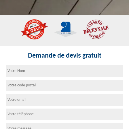
Demande de devis gratuit