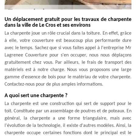
Un déplacement gratuit pour les travaux de charpente
dans la ville de Le Cros et ses environs
La charpente joue un rôle crucial dans la toiture. En effet, grâce
à elle, votre couverture est beaucoup plus performante dure
avec le temps. Sachez que si vous faites appel à l'entreprise Mr
Lagrenee Couverture pour s'en occuper, nous nous déplaçons
gratuitement chez vous. Par ailleurs, le frais de transport des
matériels est à notre charge. Nous vous proposons une large
gamme d'essence de bois pour le matériau de votre charpente.
Contactez-nous pour de plus amples informations.
A quoi sert une charpente ?
La charpente est une construction qui sert de support pour le
toit. Constituée par un assemblage de poutres et de poteaux. En
général, la charpente a une forme triangulaire, mais avec
l'évolution de la technologie, il existe d'autres modèles. Ainsi, la
charpente occupe certaines fonctions dont le principal est le