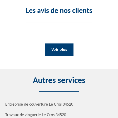
Les avis de nos clients
Voir plus
Autres services
Entreprise de couverture Le Cros 34520
Travaux de zinguerie Le Cros 34520