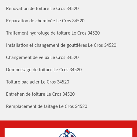
Rénovation de toiture Le Cros 34520
Réparation de cheminée Le Cros 34520
Traitement hydrofuge de toiture Le Cros 34520
Installation et changement de gouttières Le Cros 34520
Changement de velux Le Cros 34520
Demoussage de toiture Le Cros 34520
Toiture bac acier Le Cros 34520
Entretien de toiture Le Cros 34520
Remplacement de faitage Le Cros 34520