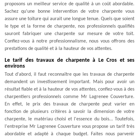
proposons un meilleur service de qualité à un coût abordable.
Sachez qu'une bonne intervention de votre charpente vous
assure une toiture qui aurait une longue tenue. Quels que soient
le type et la forme de charpente, nos professionnels qualifiés
sauront fabriquer une charpente sur mesure de votre toit.
Confiez-vous à notre professionnalisme, nous vous offrons des
prestations de qualité et à la hauteur de vos attentes.
Le tarif des travaux de charpente à Le Cros et ses
environs
Tout d'abord, il faut reconnaître que les travaux de charpente
demandent un investissement important. Mais pour avoir un
résultat fiable et à la hauteur de vos attentes, confiez-vous à des
charpentiers professionnels comme Mr Lagrenee Couverture.
En effet, le prix des travaux de charpente peut varier en
fonction de plusieurs critères à savoir la dimension de votre
charpente, le matériau choisi et l'essence du bois... Toutefois,
l'entreprise Mr Lagrenee Couverture vous propose un tarif très
abordable et adapté à chaque budget. Faites nous parvenir