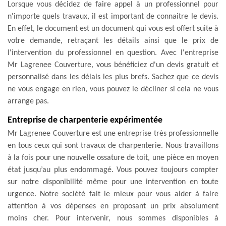
Lorsque vous décidez de faire appel à un professionnel pour
n'importe quels travaux, il est important de connaitre le devis.
En effet, le document est un document qui vous est offert suite à
votre demande, retraçant les détails ainsi que le prix de
l'intervention du professionnel en question. Avec l'entreprise
Mr Lagrenee Couverture, vous bénéficiez d'un devis gratuit et
personnalisé dans les délais les plus brefs. Sachez que ce devis
ne vous engage en rien, vous pouvez le décliner si cela ne vous
arrange pas.
Entreprise de charpenterie expérimentée
Mr Lagrenee Couverture est une entreprise très professionnelle
en tous ceux qui sont travaux de charpenterie. Nous travaillons
à la fois pour une nouvelle ossature de toit, une pièce en moyen
état jusqu’au plus endommagé. Vous pouvez toujours compter
sur notre disponibilité même pour une intervention en toute
urgence. Notre société fait le mieux pour vous aider à faire
attention à vos dépenses en proposant un prix absolument
moins cher. Pour intervenir, nous sommes disponibles à