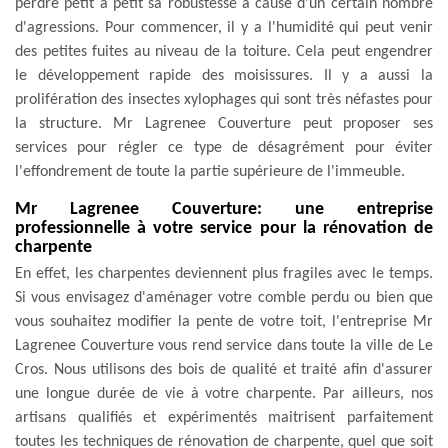
perdre petit à petit sa robustesse à cause d'un certain nombre
d'agressions. Pour commencer, il y a l'humidité qui peut venir
des petites fuites au niveau de la toiture. Cela peut engendrer
le développement rapide des moisissures. Il y a aussi la
prolifération des insectes xylophages qui sont très néfastes pour
la structure. Mr Lagrenee Couverture peut proposer ses
services pour régler ce type de désagrément pour éviter
l'effondrement de toute la partie supérieure de l'immeuble.
Mr Lagrenee Couverture: une entreprise
professionnelle à votre service pour la rénovation de
charpente
En effet, les charpentes deviennent plus fragiles avec le temps.
Si vous envisagez d'aménager votre comble perdu ou bien que
vous souhaitez modifier la pente de votre toit, l'entreprise Mr
Lagrenee Couverture vous rend service dans toute la ville de Le
Cros. Nous utilisons des bois de qualité et traité afin d'assurer
une longue durée de vie à votre charpente. Par ailleurs, nos
artisans qualifiés et expérimentés maitrisent parfaitement
toutes les techniques de rénovation de charpente, quel que soit