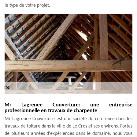
le type de votre projet.
Mr Lagrenee Couverture: une entreprise
professionnelle en travaux de charpente
Mr Lagrenee Couverture est une société de référence dans les
travaux de toiture dans la ville de Le Cros et ses environs. Fortes
de plusieurs années d'expériences dans le domaine, nous vous