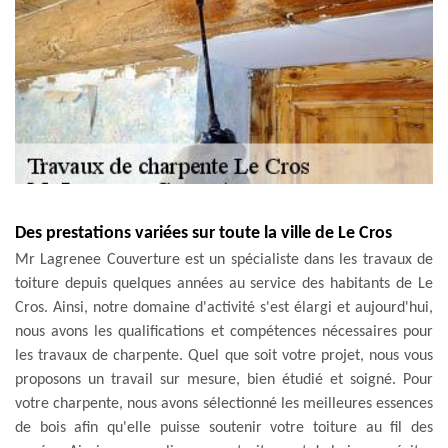
Des prestations variées sur toute la ville de Le Cros
Mr Lagrenee Couverture est un spécialiste dans les travaux de
toiture depuis quelques années au service des habitants de Le
Cros. Ainsi, notre domaine d'activité s'est élargi et aujourd'hui,
nous avons les qualifications et compétences nécessaires pour
les travaux de charpente. Quel que soit votre projet, nous vous
proposons un travail sur mesure, bien étudié et soigné. Pour
votre charpente, nous avons sélectionné les meilleures essences
de bois afin qu'elle puisse soutenir votre toiture au fil des