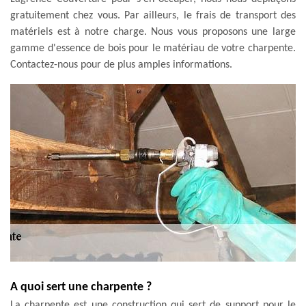
gratuitement chez vous. Par ailleurs, le frais de transport des
matériels est à notre charge. Nous vous proposons une large
gamme d'essence de bois pour le matériau de votre charpente.
Contactez-nous pour de plus amples informations.
A quoi sert une charpente ?
La charpente est une construction qui sert de support pour le