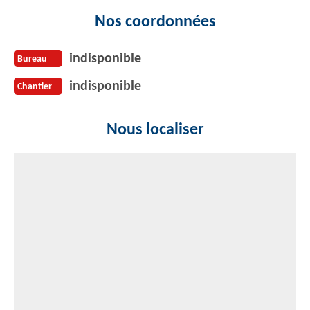
Nos coordonnées
indisponible
Bureau
indisponible
Chantier
Nous localiser