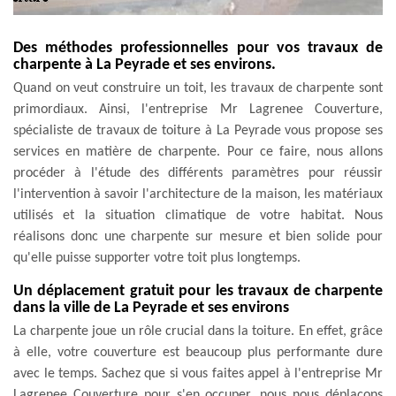
Des méthodes professionnelles pour vos travaux de
charpente à La Peyrade et ses environs.
Quand on veut construire un toit, les travaux de charpente sont
primordiaux. Ainsi, l'entreprise Mr Lagrenee Couverture,
spécialiste de travaux de toiture à La Peyrade vous propose ses
services en matière de charpente. Pour ce faire, nous allons
procéder à l'étude des différents paramètres pour réussir
l'intervention à savoir l'architecture de la maison, les matériaux
utilisés et la situation climatique de votre habitat. Nous
réalisons donc une charpente sur mesure et bien solide pour
qu'elle puisse supporter votre toit plus longtemps.
Un déplacement gratuit pour les travaux de charpente
dans la ville de La Peyrade et ses environs
La charpente joue un rôle crucial dans la toiture. En effet, grâce
à elle, votre couverture est beaucoup plus performante dure
avec le temps. Sachez que si vous faites appel à l'entreprise Mr
Lagrenee Couverture pour s'en occuper, nous nous déplaçons