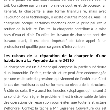
toit. Constituée par un assemblage de poutres et de poteaux. En
général, la charpente a une forme triangulaire, mais avec
l'évolution de la technologie, il existe d'autres modèles. Ainsi, la
charpente occupe certaines fonctions dont le principal est le
soutien de la toiture. Ensuite, la charpente contribue à la mise
hors d'eau et d'air. En effet, les travaux de charpente sont des
travaux d'art, il est donc impératif de faire appel à un
professionnel qualifié pour ce genre d'intervention.
Les raisons de la réparation de la charpente d'une
habitation à La Peyrade dans le 34110
La charpente est un élément qui compose la partie supérieure
d'un immeuble. En fait, cette structure peut être endommagée
par une multitude d'agressions qui viennent de l'extérieur. C'est
le cas des moisissures qui se forment au niveau de la structure.
À côté de cela, il y a aussi les insectes xylophages qui nuisent à
sa solidité. Pour régler le problème, il est indispensable de faire
des opérations de réparation pour éviter que toute la structure
s'effondre. Confiez la tâche à Mr Lagrenee Couverture qui est