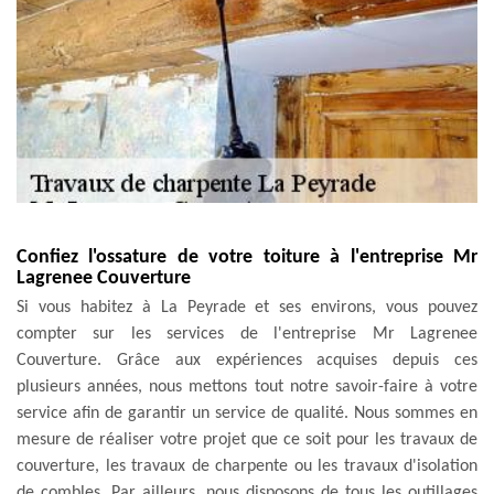
Confiez l'ossature de votre toiture à l'entreprise Mr
Lagrenee Couverture
Si vous habitez à La Peyrade et ses environs, vous pouvez
compter sur les services de l'entreprise Mr Lagrenee
Couverture. Grâce aux expériences acquises depuis ces
plusieurs années, nous mettons tout notre savoir-faire à votre
service afin de garantir un service de qualité. Nous sommes en
mesure de réaliser votre projet que ce soit pour les travaux de
couverture, les travaux de charpente ou les travaux d'isolation
de combles. Par ailleurs, nous disposons de tous les outillages