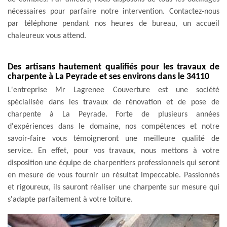
nécessaires pour parfaire notre intervention. Contactez-nous
par téléphone pendant nos heures de bureau, un accueil
chaleureux vous attend.
Des artisans hautement qualifiés pour les travaux de
charpente à La Peyrade et ses environs dans le 34110
L'entreprise Mr Lagrenee Couverture est une société
spécialisée dans les travaux de rénovation et de pose de
charpente à La Peyrade. Forte de plusieurs années
d'expériences dans le domaine, nos compétences et notre
savoir-faire vous témoigneront une meilleure qualité de
service. En effet, pour vos travaux, nous mettons à votre
disposition une équipe de charpentiers professionnels qui seront
en mesure de vous fournir un résultat impeccable. Passionnés
et rigoureux, ils sauront réaliser une charpente sur mesure qui
s'adapte parfaitement à votre toiture.