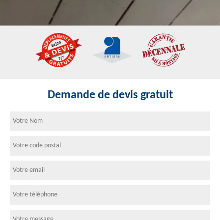
Demande de devis gratuit