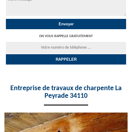
ON VOUS RAPPELLE GRATUITEMENT
Entreprise de travaux de charpente La
Peyrade 34110