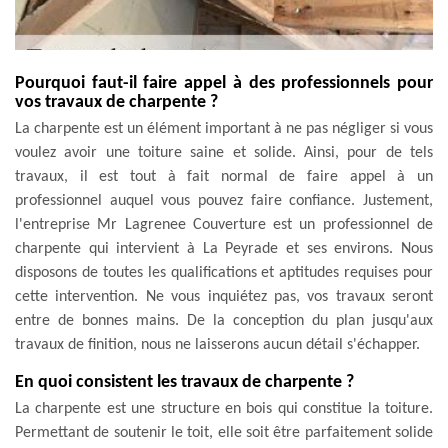
Pourquoi faut-il faire appel à des professionnels pour
vos travaux de charpente ?
La charpente est un élément important à ne pas négliger si vous
voulez avoir une toiture saine et solide. Ainsi, pour de tels
travaux, il est tout à fait normal de faire appel à un
professionnel auquel vous pouvez faire confiance. Justement,
l'entreprise Mr Lagrenee Couverture est un professionnel de
charpente qui intervient à La Peyrade et ses environs. Nous
disposons de toutes les qualifications et aptitudes requises pour
cette intervention. Ne vous inquiétez pas, vos travaux seront
entre de bonnes mains. De la conception du plan jusqu'aux
travaux de finition, nous ne laisserons aucun détail s'échapper.
En quoi consistent les travaux de charpente ?
La charpente est une structure en bois qui constitue la toiture.
Permettant de soutenir le toit, elle soit être parfaitement solide