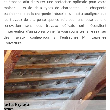
et étanche afin d'assurer une protection optimale pour votre
maison. Il existe deux types de charpentes : la charpente
traditionnelle et la charpente industrielle. Il est à souligner que
les travaux de charpente que ce soit pour une pose ou une
rénovation sont des travaux délicats qui nécessitent
l'intervention d'un professionnel. Si vous souhaitez faire réaliser
des travaux, confiez-vous à l'entreprise Mr Lagrenee
Couverture.