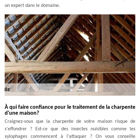
un expert dans le domaine.
À qui faire confiance pour le traitement de la charpente
d'une maison?
Craignez-vous que la charpente de votre maison risque de
s'effondrer ? Est-ce que des insectes nuisibles comme les
xylophages commencent à l'attaquer ? On vous conseille