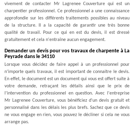
vivement de contacter Mr Lagrenee Couverture qui est un
charpentier professionnel. Ce professionnel a une connaissance
approfondie sur les différents traitements possibles au niveau
de la structure. Il a la capacité de garantir une très bonne
qualité de travail. Pour ce qui en est du devis, il est dressé
gratuitement et cela n'entraîne aucun engagement.
Demander un devis pour vos travaux de charpente à La
Peyrade dans le 34110
Lorsque vous décidez de faire appel à un professionnel pour
n'importe quels travaux, il est important de connaitre le devis.
En effet, le document est un document qui vous est offert suite à
votre demande, retraçant les détails ainsi que le prix de
l'intervention du professionnel en question. Avec l'entreprise
Mr Lagrenee Couverture, vous bénéficiez d'un devis gratuit et
personnalisé dans les délais les plus brefs. Sachez que ce devis
ne vous engage en rien, vous pouvez le décliner si cela ne vous
arrange pas.