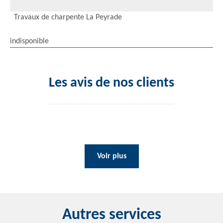
Travaux de charpente La Peyrade
indisponible
Les avis de nos clients
Voir plus
Autres services