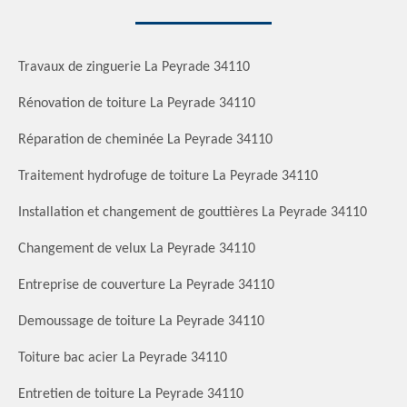
Travaux de zinguerie La Peyrade 34110
Rénovation de toiture La Peyrade 34110
Réparation de cheminée La Peyrade 34110
Traitement hydrofuge de toiture La Peyrade 34110
Installation et changement de gouttières La Peyrade 34110
Changement de velux La Peyrade 34110
Entreprise de couverture La Peyrade 34110
Demoussage de toiture La Peyrade 34110
Toiture bac acier La Peyrade 34110
Entretien de toiture La Peyrade 34110