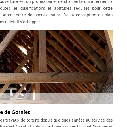
ouverture est un professionnel de charpente qui intervient à
utes les qualifications et aptitudes requises pour cette
ux seront entre de bonnes mains. De la conception du plan
ucun détail s'échapper.
lle de Gornies
es travaux de toiture depuis quelques années au service des