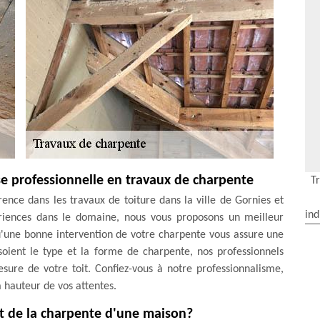
e professionnelle en travaux de charpente
T
nce dans les travaux de toiture dans la ville de Gornies et
ind
ériences dans le domaine, nous vous proposons un meilleur
u'une bonne intervention de votre charpente vous assure une
soient le type et la forme de charpente, nos professionnels
sure de votre toit. Confiez-vous à notre professionnalisme,
a hauteur de vos attentes.
nt de la charpente d'une maison?