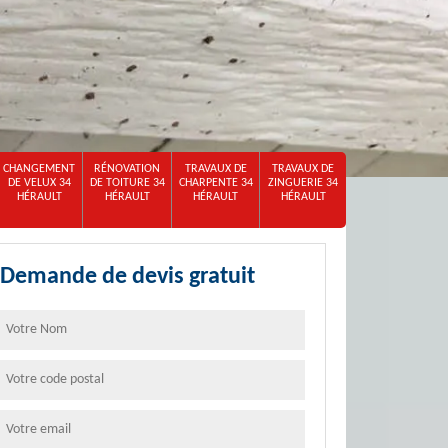
CHANGEMENT
RÉNOVATION
TRAVAUX DE
TRAVAUX DE
DE VELUX 34
DE TOITURE 34
CHARPENTE 34
ZINGUERIE 34
HÉRAULT
HÉRAULT
HÉRAULT
HÉRAULT
Demande de devis gratuit