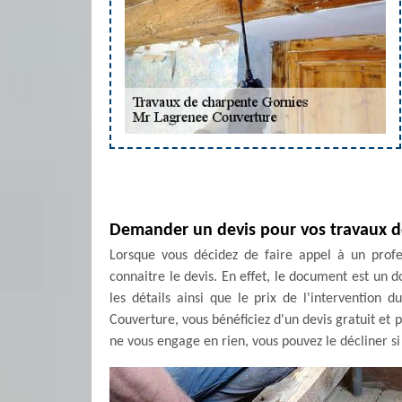
Demander un devis pour vos travaux d
Lorsque vous décidez de faire appel à un profe
connaitre le devis. En effet, le document est un 
les détails ainsi que le prix de l'intervention 
Couverture, vous bénéficiez d'un devis gratuit et p
ne vous engage en rien, vous pouvez le décliner si