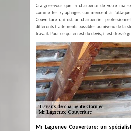
Craignez-vous que la charpente de votre maison
comme les xylophages commencent à l'attaquer
Couverture qui est un charpentier professionne
différents traitements possibles au niveau de la st
travail. Pour ce qui en est du devis, il est dress
Mr Lagrenee Couverture: un spécialis