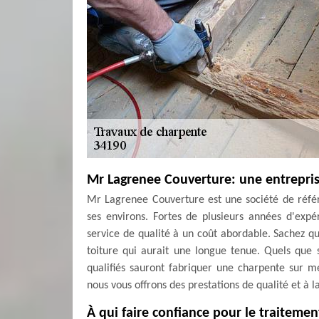
Mr Lagrenee Couverture: une entrepris
Mr Lagrenee Couverture est une société de référe
ses environs. Fortes de plusieurs années d'exp
service de qualité à un coût abordable. Sachez q
toiture qui aurait une longue tenue. Quels que 
qualifiés sauront fabriquer une charpente sur me
nous vous offrons des prestations de qualité et à l
À qui faire confiance pour le traiteme