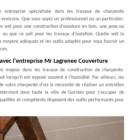
 entreprise spécialisée dans les travaux de charpente
s environs. Que vous soyez un professionnel ou un particulier,
 soit pour une construction d'ossature en bois, une pose ou
ou que ce soit pour les travaux d'isolation. Quelle soit la
 moyens adéquats et les outils adaptés pour vous fournir un
nces.
 avec l'entreprise Mr Lagrenee Couverture
le majeur dans les travaux de construction de charpente.
ut lorsqu'il est exposé souvent à l'humidité. Par ailleurs, les
 de votre charpente d'où la nécessité de réaliser un entretien
ntervient dans toute la ville de Gornies pour s'occuper de
qualifiés et compétents disposent des outils performants pour