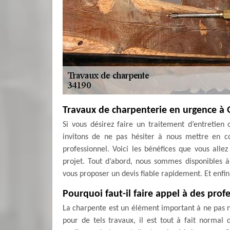
Travaux de charpenterie en urgence à 
Si vous désirez faire un traitement d’entretie
invitons de ne pas hésiter à nous mettre en 
professionnel. Voici les bénéfices que vous all
projet. Tout d’abord, nous sommes disponibles 
vous proposer un devis fiable rapidement. Et enfin,
Pourquoi faut-il faire appel à des pro
La charpente est un élément important à ne pas nég
pour de tels travaux, il est tout à fait normal