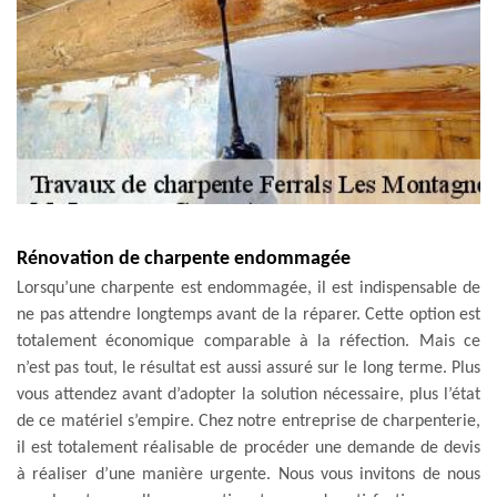
Rénovation de charpente endommagée
Lorsqu’une charpente est endommagée, il est indispensable de
ne pas attendre longtemps avant de la réparer. Cette option est
totalement économique comparable à la réfection. Mais ce
n’est pas tout, le résultat est aussi assuré sur le long terme. Plus
vous attendez avant d’adopter la solution nécessaire, plus l’état
de ce matériel s’empire. Chez notre entreprise de charpenterie,
il est totalement réalisable de procéder une demande de devis
à réaliser d’une manière urgente. Nous vous invitons de nous