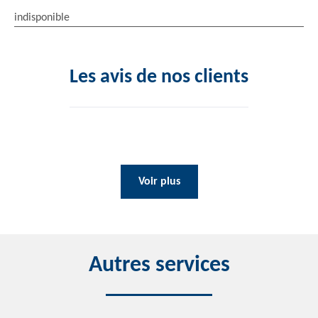
indisponible
Les avis de nos clients
Voir plus
Autres services