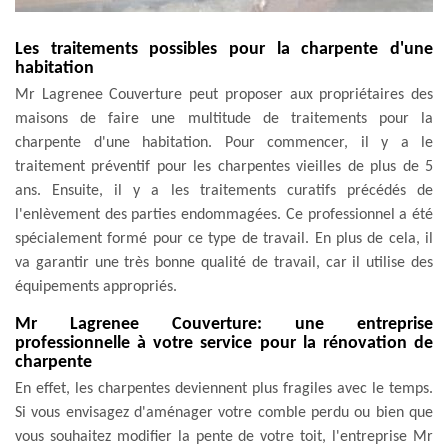
Les traitements possibles pour la charpente d'une
habitation
Mr Lagrenee Couverture peut proposer aux propriétaires des
maisons de faire une multitude de traitements pour la
charpente d'une habitation. Pour commencer, il y a le
traitement préventif pour les charpentes vieilles de plus de 5
ans. Ensuite, il y a les traitements curatifs précédés de
l'enlèvement des parties endommagées. Ce professionnel a été
spécialement formé pour ce type de travail. En plus de cela, il
va garantir une très bonne qualité de travail, car il utilise des
équipements appropriés.
Mr Lagrenee Couverture: une entreprise
professionnelle à votre service pour la rénovation de
charpente
En effet, les charpentes deviennent plus fragiles avec le temps.
Si vous envisagez d'aménager votre comble perdu ou bien que
vous souhaitez modifier la pente de votre toit, l'entreprise Mr