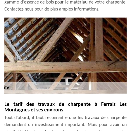
gamme d'essence de bois pour le matériau de votre charpente.
Contactez-nous pour de plus amples informations.
Le tarif des travaux de charpente à Ferrals Les
Montagnes et ses environs
Tout d'abord, il faut reconnaître que les travaux de charpente
demandent un investissement important. Mais pour avoir un