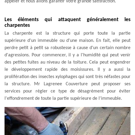
appeler et nous allons garantir votre grande satisfaction.
Les éléments qui attaquent généralement les
charpentes
La charpente est la structure qui porte toute la partie
supérieure d'un immeuble ou d'une maison. En fait, elle peut
perdre petit à petit sa robustesse à cause d'un certain nombre
d'agressions. Pour commencer, il y a l'humidité qui peut venir
des petites fuites au niveau de la toiture. Cela peut engendrer
le développement rapide des moisissures. Il y a aussi la
prolifération des insectes xylophages qui sont très néfastes pour
la structure. Mr Lagrenee Couverture peut proposer ses
services pour régler ce type de désagrément pour éviter
l'effondrement de toute la partie supérieure de l'immeuble.