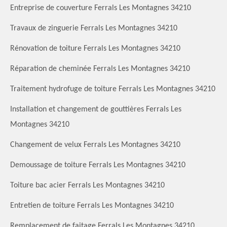
Entreprise de couverture Ferrals Les Montagnes 34210
Travaux de zinguerie Ferrals Les Montagnes 34210
Rénovation de toiture Ferrals Les Montagnes 34210
Réparation de cheminée Ferrals Les Montagnes 34210
Traitement hydrofuge de toiture Ferrals Les Montagnes 34210
Installation et changement de gouttières Ferrals Les
Montagnes 34210
Changement de velux Ferrals Les Montagnes 34210
Demoussage de toiture Ferrals Les Montagnes 34210
Toiture bac acier Ferrals Les Montagnes 34210
Entretien de toiture Ferrals Les Montagnes 34210
Remplacement de faitage Ferrals Les Montagnes 34210