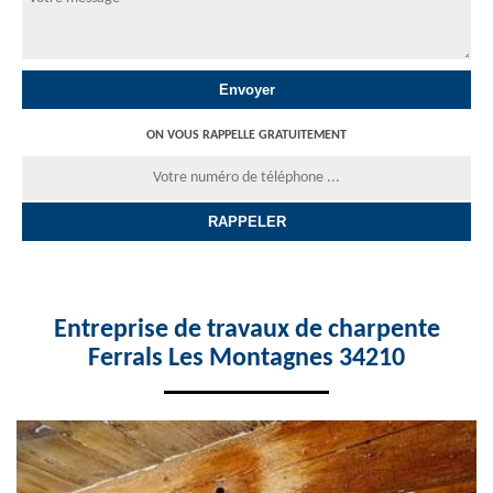
ON VOUS RAPPELLE GRATUITEMENT
Entreprise de travaux de charpente
Ferrals Les Montagnes 34210