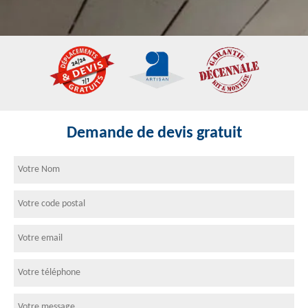
Demande de devis gratuit