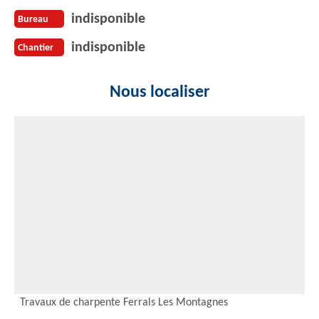
indisponible
Bureau
indisponible
Chantier
Nous localiser
Travaux de charpente Ferrals Les Montagnes