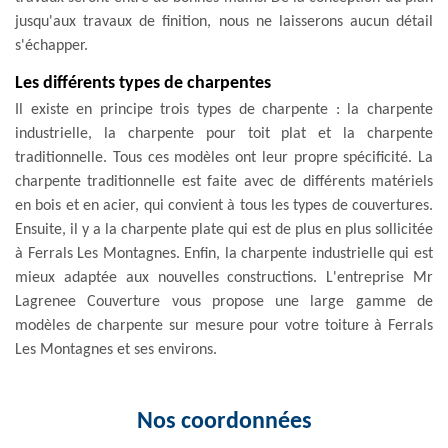
jusqu'aux travaux de finition, nous ne laisserons aucun détail
s'échapper.
Les différents types de charpentes
Il existe en principe trois types de charpente : la charpente
industrielle, la charpente pour toit plat et la charpente
traditionnelle. Tous ces modèles ont leur propre spécificité. La
charpente traditionnelle est faite avec de différents matériels
en bois et en acier, qui convient à tous les types de couvertures.
Ensuite, il y a la charpente plate qui est de plus en plus sollicitée
à Ferrals Les Montagnes. Enfin, la charpente industrielle qui est
mieux adaptée aux nouvelles constructions. L'entreprise Mr
Lagrenee Couverture vous propose une large gamme de
modèles de charpente sur mesure pour votre toiture à Ferrals
Les Montagnes et ses environs.
Nos coordonnées