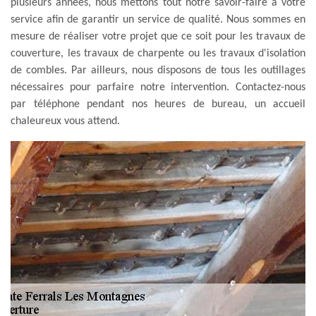
plusieurs années, nous mettons tout notre savoir-faire à votre
service afin de garantir un service de qualité. Nous sommes en
mesure de réaliser votre projet que ce soit pour les travaux de
couverture, les travaux de charpente ou les travaux d'isolation
de combles. Par ailleurs, nous disposons de tous les outillages
nécessaires pour parfaire notre intervention. Contactez-nous
par téléphone pendant nos heures de bureau, un accueil
chaleureux vous attend.