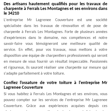
Des artisans hautement qualifiés pour les travaux de
charpente à Ferrals Les Montagnes et ses environs dans
le 34210
L'entreprise Mr Lagrenee Couverture est une société
spécialisée dans les travaux de rénovation et de pose de
charpente à Ferrals Les Montagnes. Forte de plusieurs années
d'expériences dans le domaine, nos compétences et notre
savoir-faire vous témoigneront une meilleure qualité de
service. En effet, pour vos travaux, nous mettons à votre
disposition une équipe de charpentiers professionnels qui seront
en mesure de vous fournir un résultat impeccable. Passionnés
et rigoureux, ils sauront réaliser une charpente sur mesure qui
s'adapte parfaitement à votre toiture.
Confiez l'ossature de votre toiture à l'entreprise Mr
Lagrenee Couverture
Si vous habitez à Ferrals Les Montagnes et ses environs, vous
pouvez compter sur les services de l'entreprise Mr Lagrenee
Couverture. Grâce aux expériences acquises depuis ces