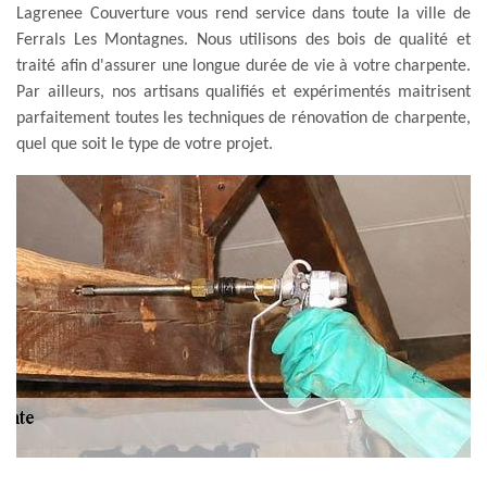
Lagrenee Couverture vous rend service dans toute la ville de
Ferrals Les Montagnes. Nous utilisons des bois de qualité et
traité afin d'assurer une longue durée de vie à votre charpente.
Par ailleurs, nos artisans qualifiés et expérimentés maitrisent
parfaitement toutes les techniques de rénovation de charpente,
quel que soit le type de votre projet.