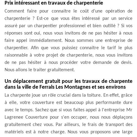
Prix intéressant en travaux de charpenterie
Comment faire pour connaitre le coût d’une opération de
charpenterie ? Est-ce que vous êtes intéressé par un service
assuré par un charpentier professionnel et bien outillé ? Si vos
réponses sont oui, nous vous invitons de ne pas hésiter à nous
faire appel immédiatement. Nous sommes une entreprise de
charpentier. Afin que vous puissiez connaitre le tarif le plus
raisonnable à votre projet de charpenterie, nous vous invitons
de ne pas hésiter à nous procéder votre demande de devis.
Nous allons le traiter gratuitement.
Un déplacement gratuit pour les travaux de charpente
dans la ville de Ferrals Les Montagnes et ses environs
La charpente joue un rôle crucial dans la toiture. En effet, grâce
à elle, votre couverture est beaucoup plus performante dure
avec le temps. Sachez que si vous faites appel à l'entreprise Mr
Lagrenee Couverture pour s'en occuper, nous nous déplaçons
gratuitement chez vous. Par ailleurs, le frais de transport des
matériels est à notre charge. Nous vous proposons une large