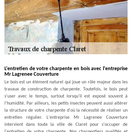
L'entretien de votre charpente en bois avec l'entreprise
Mr Lagrenee Couverture
Le bois est un élément naturel qui joue un rôle majeur dans les
travaux de construction de charpente. Toutefois, le bois peut
s'user avec le temps, surtout lorsqu'il est exposé souvent à
l'humidité. Par ailleurs, les petits insectes peuvent aussi altérer
la structure de votre charpente d'où la nécessité de réaliser un
entretien régulier. L'entreprise Mr Lagrenee Couverture
intervient dans toute la ville de Claret pour s'occuper de
l'entretien de votre charpente. Nos charpentiers qualifiés et