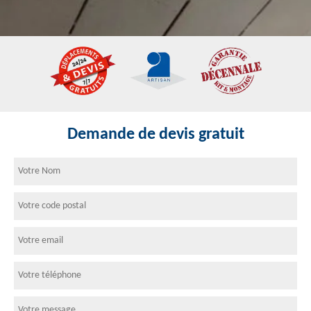
Demande de devis gratuit