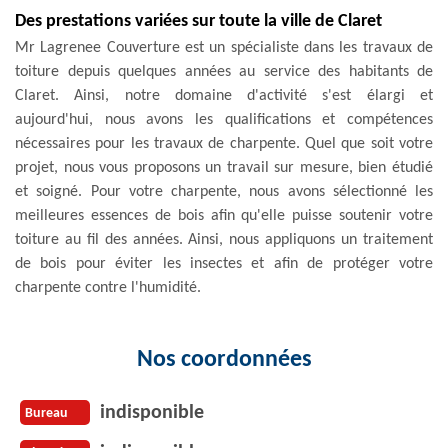
Des prestations variées sur toute la ville de Claret
Mr Lagrenee Couverture est un spécialiste dans les travaux de
toiture depuis quelques années au service des habitants de
Claret. Ainsi, notre domaine d'activité s'est élargi et
aujourd'hui, nous avons les qualifications et compétences
nécessaires pour les travaux de charpente. Quel que soit votre
projet, nous vous proposons un travail sur mesure, bien étudié
et soigné. Pour votre charpente, nous avons sélectionné les
meilleures essences de bois afin qu'elle puisse soutenir votre
toiture au fil des années. Ainsi, nous appliquons un traitement
de bois pour éviter les insectes et afin de protéger votre
charpente contre l'humidité.
Nos coordonnées
indisponible
Bureau