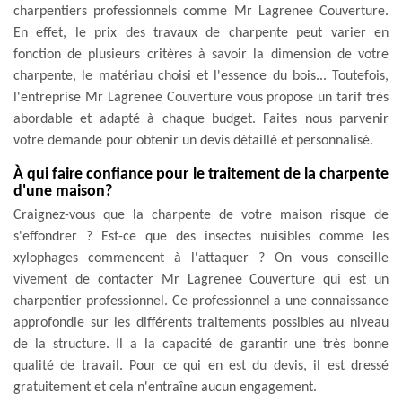
charpentiers professionnels comme Mr Lagrenee Couverture.
En effet, le prix des travaux de charpente peut varier en
fonction de plusieurs critères à savoir la dimension de votre
charpente, le matériau choisi et l'essence du bois... Toutefois,
l'entreprise Mr Lagrenee Couverture vous propose un tarif très
abordable et adapté à chaque budget. Faites nous parvenir
votre demande pour obtenir un devis détaillé et personnalisé.
À qui faire confiance pour le traitement de la charpente
d'une maison?
Craignez-vous que la charpente de votre maison risque de
s'effondrer ? Est-ce que des insectes nuisibles comme les
xylophages commencent à l'attaquer ? On vous conseille
vivement de contacter Mr Lagrenee Couverture qui est un
charpentier professionnel. Ce professionnel a une connaissance
approfondie sur les différents traitements possibles au niveau
de la structure. Il a la capacité de garantir une très bonne
qualité de travail. Pour ce qui en est du devis, il est dressé
gratuitement et cela n'entraîne aucun engagement.