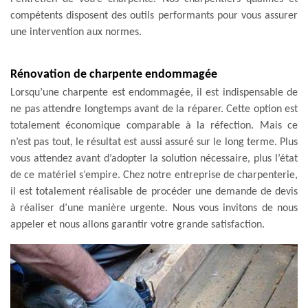
compétents disposent des outils performants pour vous assurer
une intervention aux normes.
Rénovation de charpente endommagée
Lorsqu’une charpente est endommagée, il est indispensable de
ne pas attendre longtemps avant de la réparer. Cette option est
totalement économique comparable à la réfection. Mais ce
n’est pas tout, le résultat est aussi assuré sur le long terme. Plus
vous attendez avant d’adopter la solution nécessaire, plus l’état
de ce matériel s’empire. Chez notre entreprise de charpenterie,
il est totalement réalisable de procéder une demande de devis
à réaliser d’une manière urgente. Nous vous invitons de nous
appeler et nous allons garantir votre grande satisfaction.