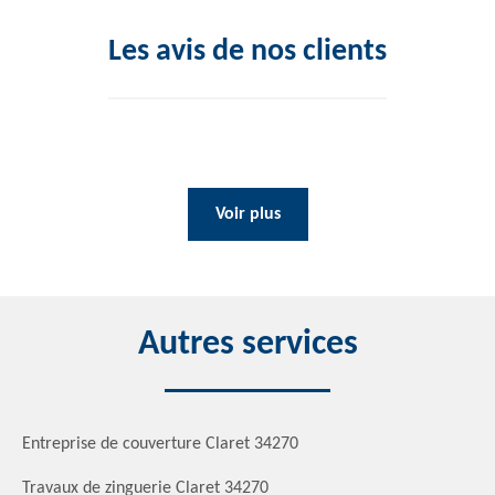
Les avis de nos clients
Voir plus
Autres services
Entreprise de couverture Claret 34270
Travaux de zinguerie Claret 34270