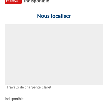
indisponible
Chantier
Nous localiser
Travaux de charpente Claret
indisponible