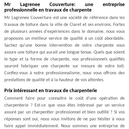
Mr Lagrenee Couverture: une entreprise
professionnelle en travaux de charpente
Mr Lagrenee Couverture est une société de référence dans les
travaux de toiture dans la ville de Claret et ses environs. Fortes
de plusieurs années d'expériences dans le domaine, nous vous
proposons un meilleur service de qualité à un coût abordable.
Sachez qu'une bonne intervention de votre charpente vous
assure une toiture qui aurait une longue tenue. Quels que soient
le type et la forme de charpente, nos professionnels qualifiés
sauront fabriquer une charpente sur mesure de votre toit.
Confiez-vous à notre professionnalisme, nous vous offrons des
prestations de qualité et à la hauteur de vos attentes.
Prix intéressant en travaux de charpenterie
Comment faire pour connaitre le coût d’une opération de
charpenterie ? Est-ce que vous êtes intéressé par un service
assuré par un charpentier professionnel et bien outillé ? Si vos
réponses sont oui, nous vous invitons de ne pas hésiter à nous
faire appel immédiatement. Nous sommes une entreprise de