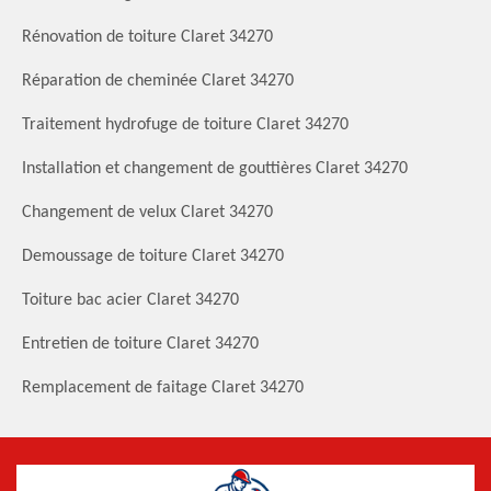
Rénovation de toiture Claret 34270
Réparation de cheminée Claret 34270
Traitement hydrofuge de toiture Claret 34270
Installation et changement de gouttières Claret 34270
Changement de velux Claret 34270
Demoussage de toiture Claret 34270
Toiture bac acier Claret 34270
Entretien de toiture Claret 34270
Remplacement de faitage Claret 34270