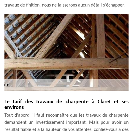
travaux de finition, nous ne laisserons aucun détail s'échapper.
Le tarif des travaux de charpente à Claret et ses
environs
Tout d'abord, il faut reconnaître que les travaux de charpente
demandent un investissement important. Mais pour avoir un
résultat fiable et à la hauteur de vos attentes, confiez-vous à des