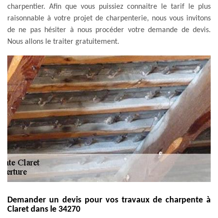
charpentier. Afin que vous puissiez connaitre le tarif le plus
raisonnable à votre projet de charpenterie, nous vous invitons
de ne pas hésiter à nous procéder votre demande de devis.
Nous allons le traiter gratuitement.
Demander un devis pour vos travaux de charpente à
Claret dans le 34270