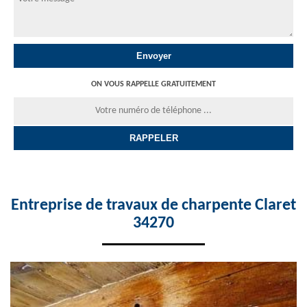
ON VOUS RAPPELLE GRATUITEMENT
Entreprise de travaux de charpente Claret
34270