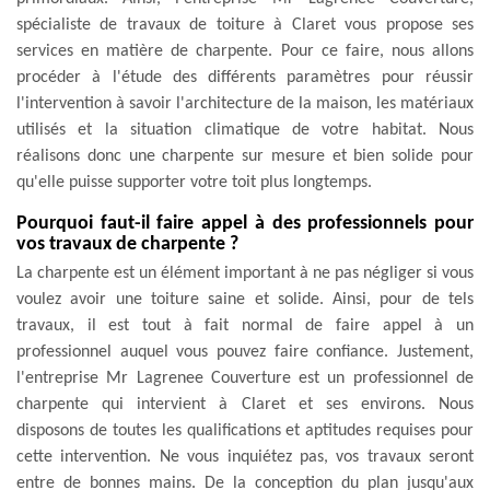
spécialiste de travaux de toiture à Claret vous propose ses
services en matière de charpente. Pour ce faire, nous allons
procéder à l'étude des différents paramètres pour réussir
l'intervention à savoir l'architecture de la maison, les matériaux
utilisés et la situation climatique de votre habitat. Nous
réalisons donc une charpente sur mesure et bien solide pour
qu'elle puisse supporter votre toit plus longtemps.
Pourquoi faut-il faire appel à des professionnels pour
vos travaux de charpente ?
La charpente est un élément important à ne pas négliger si vous
voulez avoir une toiture saine et solide. Ainsi, pour de tels
travaux, il est tout à fait normal de faire appel à un
professionnel auquel vous pouvez faire confiance. Justement,
l'entreprise Mr Lagrenee Couverture est un professionnel de
charpente qui intervient à Claret et ses environs. Nous
disposons de toutes les qualifications et aptitudes requises pour
cette intervention. Ne vous inquiétez pas, vos travaux seront
entre de bonnes mains. De la conception du plan jusqu'aux