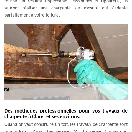
fournir un résultat impeccable. Passionnés et rigoureux, ils
sauront réaliser une charpente sur mesure qui s'adapte
parfaitement à votre toiture.
Des méthodes professionnelles pour vos travaux de
charpente à Claret et ses environs.
Quand on veut construire un toit, les travaux de charpente sont
primordiaux. Ainsi, l'entreprise Mr Lagrenee Couverture,