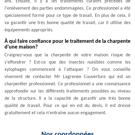
ans. Ensuite, il y a les traitements curatifs précédés de
l'enlèvement des parties endommagées. Ce professionnel a été
spécialement formé pour ce type de travail. En plus de cela, il
va garantir une très bonne qualité de travail, car il utilise des
équipements appropriés.
À qui faire confiance pour le traitement de la charpente
d'une maison?
Craignez-vous que la charpente de votre maison risque de
s'effondrer ? Est-ce que des insectes nuisibles comme les
xylophages commencent à l'attaquer ? On vous conseille
vivement de contacter Mr Lagrenee Couverture qui est un
charpentier professionnel. Ce professionnel a une connaissance
approfondie sur les différents traitements possibles au niveau
de la structure. Il a la capacité de garantir une très bonne
qualité de travail. Pour ce qui en est du devis, il est dressé
gratuitement et cela n'entraîne aucun engagement.
Nos coordonnées