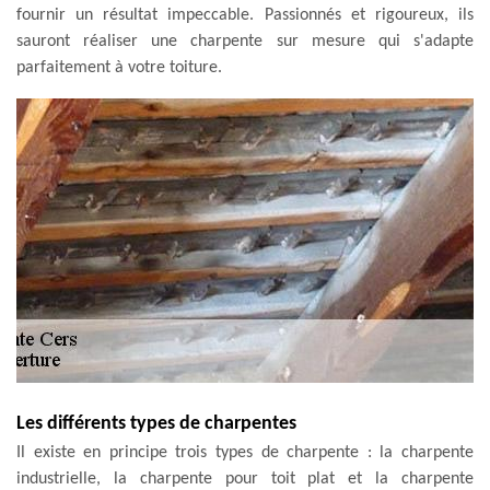
fournir un résultat impeccable. Passionnés et rigoureux, ils
sauront réaliser une charpente sur mesure qui s'adapte
parfaitement à votre toiture.
Les différents types de charpentes
Il existe en principe trois types de charpente : la charpente
industrielle, la charpente pour toit plat et la charpente