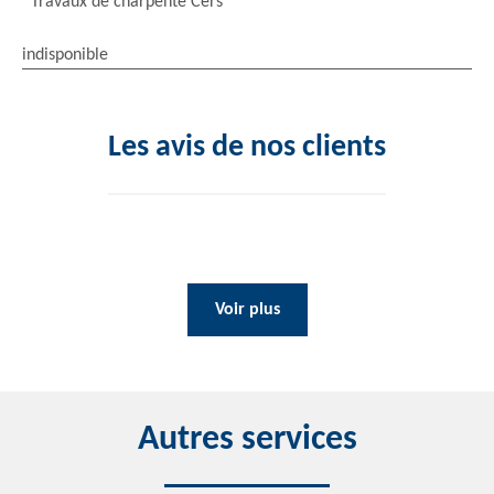
Travaux de charpente Cers
indisponible
Les avis de nos clients
Voir plus
Autres services