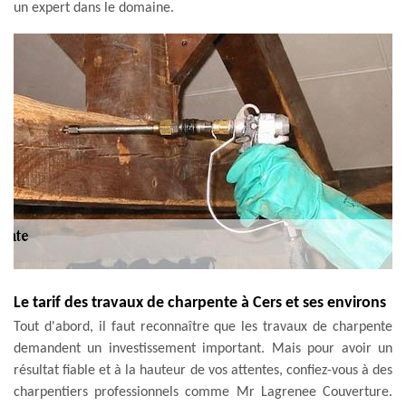
un expert dans le domaine.
Le tarif des travaux de charpente à Cers et ses environs
Tout d'abord, il faut reconnaître que les travaux de charpente
demandent un investissement important. Mais pour avoir un
résultat fiable et à la hauteur de vos attentes, confiez-vous à des
charpentiers professionnels comme Mr Lagrenee Couverture.