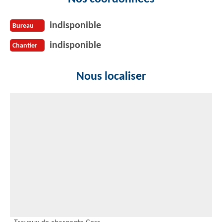
indisponible
Bureau
indisponible
Chantier
Nous localiser