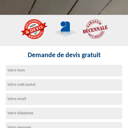
Demande de devis gratuit