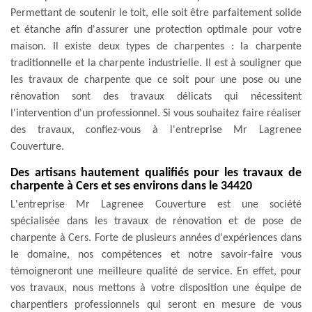
Permettant de soutenir le toit, elle soit être parfaitement solide
et étanche afin d'assurer une protection optimale pour votre
maison. Il existe deux types de charpentes : la charpente
traditionnelle et la charpente industrielle. Il est à souligner que
les travaux de charpente que ce soit pour une pose ou une
rénovation sont des travaux délicats qui nécessitent
l'intervention d'un professionnel. Si vous souhaitez faire réaliser
des travaux, confiez-vous à l'entreprise Mr Lagrenee
Couverture.
Des artisans hautement qualifiés pour les travaux de
charpente à Cers et ses environs dans le 34420
L'entreprise Mr Lagrenee Couverture est une société
spécialisée dans les travaux de rénovation et de pose de
charpente à Cers. Forte de plusieurs années d'expériences dans
le domaine, nos compétences et notre savoir-faire vous
témoigneront une meilleure qualité de service. En effet, pour
vos travaux, nous mettons à votre disposition une équipe de
charpentiers professionnels qui seront en mesure de vous