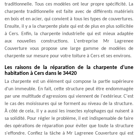
traditionnelle. Tous ces modèles ont leur propre spécificité. La
charpente traditionnelle est faite avec de différents matériels
en bois et en acier, qui convient à tous les types de couvertures.
Ensuite, il y a la charpente plate qui est de plus en plus sollicitée
à Cers. Enfin, la charpente industrielle qui est mieux adaptée
aux nouvelles constructions. L'entreprise Mr Lagrenee
Couverture vous propose une large gamme de modèles de
charpente sur mesure pour votre toiture à Cers et ses environs.
Les raisons de la réparation de la charpente d'une
habitation à Cers dans le 34420
La charpente est un élément qui compose la partie supérieure
d'un immeuble. En fait, cette structure peut être endommagée
par une multitude d'agressions qui viennent de l'extérieur. C'est
le cas des moisissures qui se forment au niveau de la structure.
À côté de cela, il y a aussi les insectes xylophages qui nuisent à
sa solidité. Pour régler le problème, il est indispensable de faire
des opérations de réparation pour éviter que toute la structure
s'effondre. Confiez la tâche à Mr Lagrenee Couverture qui est