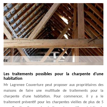
Les traitements possibles pour la charpente d'une
habitation
Mr Lagrenee Couverture peut proposer aux propriétaires des
maisons de faire une multitude de traitements pour la
charpente d'une habitation. Pour commencer, il y a le
traitement préventif pour les charpentes vieilles de plus de 5