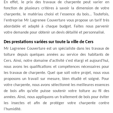
En effet, le prix des travaux de charpente peut varier en
fonction de plusieurs critères à savoir la dimension de votre
charpente, le matériau choisi et l'essence du bois... Toutefois,
l'entreprise Mr Lagrenee Couverture vous propose un tarif très
abordable et adapté à chaque budget. Faites nous parvenir
votre demande pour obtenir un devis détaillé et personnalisé.
Des prestations variées sur toute la ville de Cers
Mr Lagrenee Couverture est un spécialiste dans les travaux de
toiture depuis quelques années au service des habitants de
Cers. Ainsi, notre domaine d'activité s'est élargi et aujourd'hui,
nous avons les qualifications et compétences nécessaires pour
les travaux de charpente. Quel que soit votre projet, nous vous
proposons un travail sur mesure, bien étudié et soigné. Pour
votre charpente, nous avons sélectionné les meilleures essences
de bois afin qu'elle puisse soutenir votre toiture au fil des
années. Ainsi, nous appliquons un traitement de bois pour éviter
les insectes et afin de protéger votre charpente contre
l'humidité.