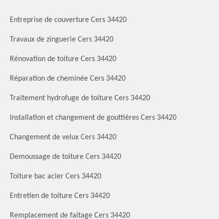
Entreprise de couverture Cers 34420
Travaux de zinguerie Cers 34420
Rénovation de toiture Cers 34420
Réparation de cheminée Cers 34420
Traitement hydrofuge de toiture Cers 34420
Installation et changement de gouttières Cers 34420
Changement de velux Cers 34420
Demoussage de toiture Cers 34420
Toiture bac acier Cers 34420
Entretien de toiture Cers 34420
Remplacement de faitage Cers 34420