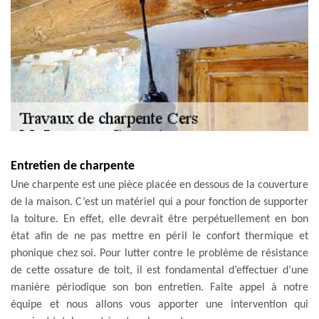
Entretien de charpente
Une charpente est une pièce placée en dessous de la couverture
de la maison. C’est un matériel qui a pour fonction de supporter
la toiture. En effet, elle devrait être perpétuellement en bon
état afin de ne pas mettre en péril le confort thermique et
phonique chez soi. Pour lutter contre le problème de résistance
de cette ossature de toit, il est fondamental d’effectuer d’une
manière périodique son bon entretien. Faite appel à notre
équipe et nous allons vous apporter une intervention qui