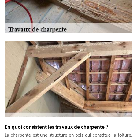
En quoi consistent les travaux de charpente ?
La charpente est une structure en bois qui constitue la toiture.