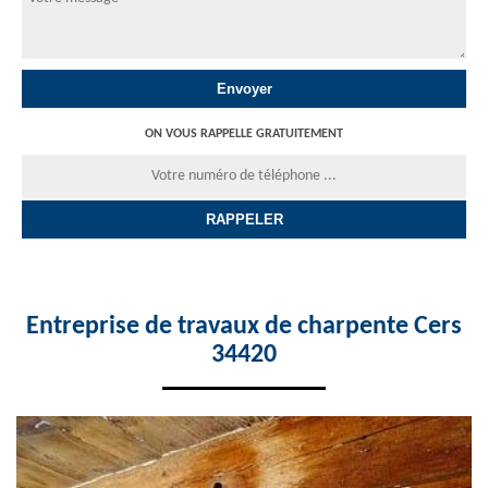
ON VOUS RAPPELLE GRATUITEMENT
Entreprise de travaux de charpente Cers
34420