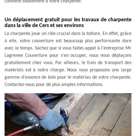
convient totalement à votre charpente.
Un déplacement gratuit pour les travaux de charpente
dans la ville de Cers et ses environs
La charpente joue un rôle crucial dans la toiture. En effet, grâce
à elle, votre couverture est beaucoup plus performante dure
avec le temps. Sachez que si vous faites appel à l'entreprise Mr
Lagrenee Couverture pour s'en occuper, nous nous déplaçons
gratuitement chez vous. Par ailleurs, le frais de transport des
matériels est à notre charge. Nous vous proposons une large
gamme d'essence de bois pour le matériau de votre charpente.
Contactez-nous pour de plus amples informations.