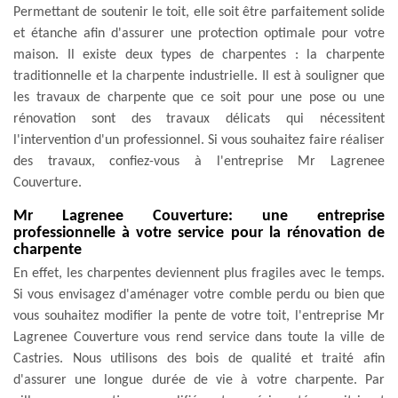
Permettant de soutenir le toit, elle soit être parfaitement solide
et étanche afin d'assurer une protection optimale pour votre
maison. Il existe deux types de charpentes : la charpente
traditionnelle et la charpente industrielle. Il est à souligner que
les travaux de charpente que ce soit pour une pose ou une
rénovation sont des travaux délicats qui nécessitent
l'intervention d'un professionnel. Si vous souhaitez faire réaliser
des travaux, confiez-vous à l'entreprise Mr Lagrenee
Couverture.
Mr Lagrenee Couverture: une entreprise
professionnelle à votre service pour la rénovation de
charpente
En effet, les charpentes deviennent plus fragiles avec le temps.
Si vous envisagez d'aménager votre comble perdu ou bien que
vous souhaitez modifier la pente de votre toit, l'entreprise Mr
Lagrenee Couverture vous rend service dans toute la ville de
Castries. Nous utilisons des bois de qualité et traité afin
d'assurer une longue durée de vie à votre charpente. Par