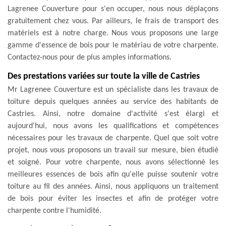
Lagrenee Couverture pour s'en occuper, nous nous déplaçons
gratuitement chez vous. Par ailleurs, le frais de transport des
matériels est à notre charge. Nous vous proposons une large
gamme d'essence de bois pour le matériau de votre charpente.
Contactez-nous pour de plus amples informations.
Des prestations variées sur toute la ville de Castries
Mr Lagrenee Couverture est un spécialiste dans les travaux de
toiture depuis quelques années au service des habitants de
Castries. Ainsi, notre domaine d'activité s'est élargi et
aujourd'hui, nous avons les qualifications et compétences
nécessaires pour les travaux de charpente. Quel que soit votre
projet, nous vous proposons un travail sur mesure, bien étudié
et soigné. Pour votre charpente, nous avons sélectionné les
meilleures essences de bois afin qu'elle puisse soutenir votre
toiture au fil des années. Ainsi, nous appliquons un traitement
de bois pour éviter les insectes et afin de protéger votre
charpente contre l'humidité.