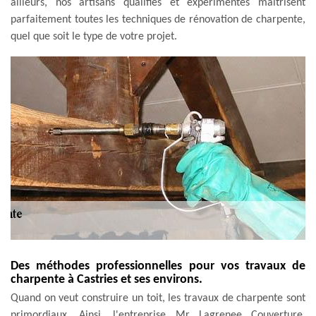
ailleurs, nos artisans qualifiés et expérimentés maitrisent
parfaitement toutes les techniques de rénovation de charpente,
quel que soit le type de votre projet.
Des méthodes professionnelles pour vos travaux de
charpente à Castries et ses environs.
Quand on veut construire un toit, les travaux de charpente sont
primordiaux. Ainsi, l'entreprise Mr Lagrenee Couverture,