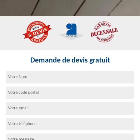
Demande de devis gratuit