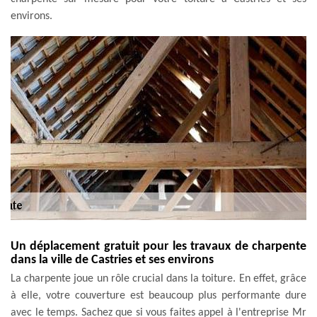
environs.
Un déplacement gratuit pour les travaux de charpente
dans la ville de Castries et ses environs
La charpente joue un rôle crucial dans la toiture. En effet, grâce
à elle, votre couverture est beaucoup plus performante dure
avec le temps. Sachez que si vous faites appel à l'entreprise Mr