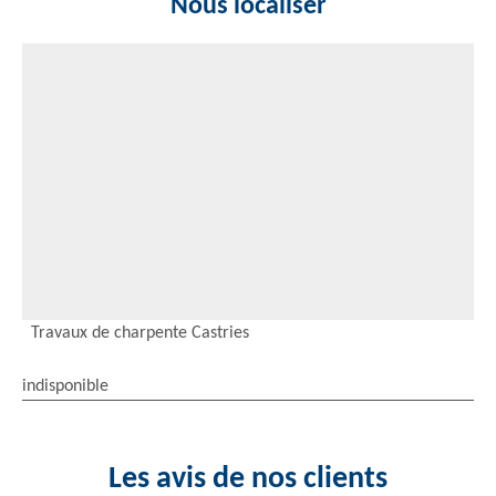
Nous localiser
Travaux de charpente Castries
indisponible
Les avis de nos clients