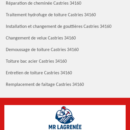
Réparation de cheminée Castries 34160
Traitement hydrofuge de toiture Castries 34160
Installation et changement de gouttières Castries 34160
Changement de velux Castries 34160
Demoussage de toiture Castries 34160
Toiture bac acier Castries 34160
Entretien de toiture Castries 34160
Remplacement de faitage Castries 34160