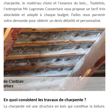
charpente, le matériau choisi et l'essence du bois... Toutefois,
l'entreprise Mr Lagrenee Couverture vous propose un tarif très
abordable et adapté à chaque budget. Faites nous parvenir
votre demande pour obtenir un devis détaillé et personnalisé.
En quoi consistent les travaux de charpente ?
La charpente est une structure en bois qui constitue la toiture.