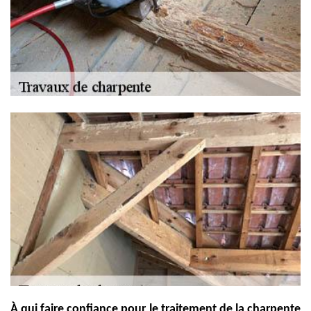
À qui faire confiance pour le traitement de la charpente