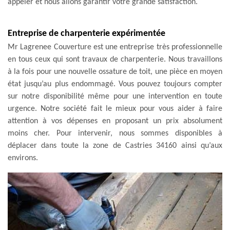
appeler et nous allons garantir votre grande satisfaction.
Entreprise de charpenterie expérimentée
Mr Lagrenee Couverture est une entreprise très professionnelle
en tous ceux qui sont travaux de charpenterie. Nous travaillons
à la fois pour une nouvelle ossature de toit, une pièce en moyen
état jusqu’au plus endommagé. Vous pouvez toujours compter
sur notre disponibilité même pour une intervention en toute
urgence. Notre société fait le mieux pour vous aider à faire
attention à vos dépenses en proposant un prix absolument
moins cher. Pour intervenir, nous sommes disponibles à
déplacer dans toute la zone de Castries 34160 ainsi qu’aux
environs.