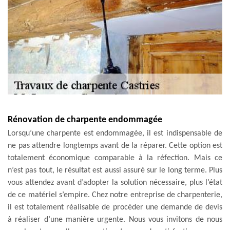
Rénovation de charpente endommagée
Lorsqu’une charpente est endommagée, il est indispensable de
ne pas attendre longtemps avant de la réparer. Cette option est
totalement économique comparable à la réfection. Mais ce
n’est pas tout, le résultat est aussi assuré sur le long terme. Plus
vous attendez avant d’adopter la solution nécessaire, plus l’état
de ce matériel s’empire. Chez notre entreprise de charpenterie,
il est totalement réalisable de procéder une demande de devis
à réaliser d’une manière urgente. Nous vous invitons de nous