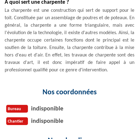
A quoi sert une charpente ?
La charpente est une construction qui sert de support pour le
toit. Constituée par un assemblage de poutres et de poteaux. En
général, la charpente a une forme triangulaire, mais avec
l'évolution de la technologie, il existe d'autres modèles. Ainsi, la
charpente occupe certaines fonctions dont le principal est le
soutien de la toiture. Ensuite, la charpente contribue à la mise
hors d'eau et d'air. En effet, les travaux de charpente sont des
travaux d'art, il est donc impératif de faire appel à un
professionnel qualifié pour ce genre d'intervention.
Nos coordonnées
indisponible
Bureau
indisponible
Chantier