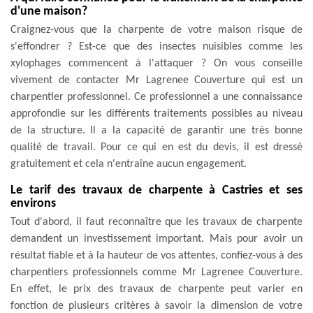
d'une maison?
Craignez-vous que la charpente de votre maison risque de
s'effondrer ? Est-ce que des insectes nuisibles comme les
xylophages commencent à l'attaquer ? On vous conseille
vivement de contacter Mr Lagrenee Couverture qui est un
charpentier professionnel. Ce professionnel a une connaissance
approfondie sur les différents traitements possibles au niveau
de la structure. Il a la capacité de garantir une très bonne
qualité de travail. Pour ce qui en est du devis, il est dressé
gratuitement et cela n'entraîne aucun engagement.
Le tarif des travaux de charpente à Castries et ses
environs
Tout d'abord, il faut reconnaître que les travaux de charpente
demandent un investissement important. Mais pour avoir un
résultat fiable et à la hauteur de vos attentes, confiez-vous à des
charpentiers professionnels comme Mr Lagrenee Couverture.
En effet, le prix des travaux de charpente peut varier en
fonction de plusieurs critères à savoir la dimension de votre