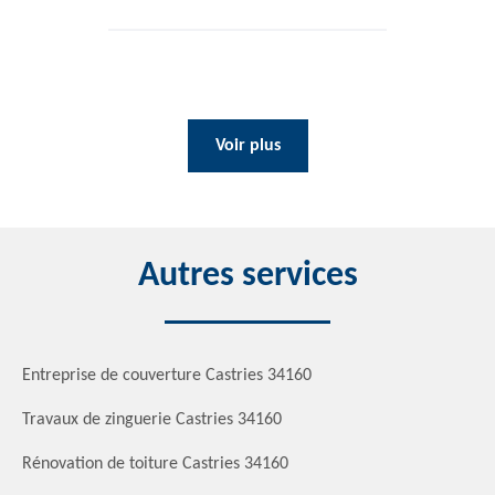
Voir plus
Autres services
Entreprise de couverture Castries 34160
Travaux de zinguerie Castries 34160
Rénovation de toiture Castries 34160