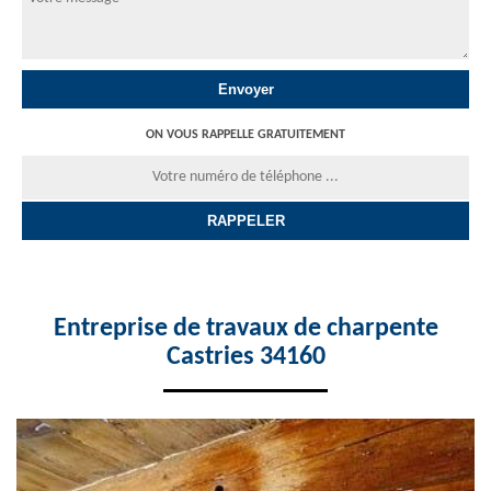
ON VOUS RAPPELLE GRATUITEMENT
Entreprise de travaux de charpente
Castries 34160