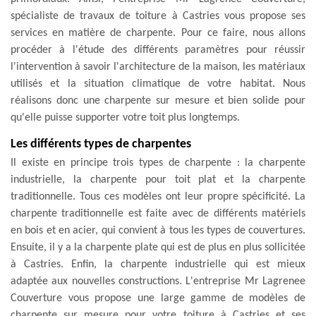
spécialiste de travaux de toiture à Castries vous propose ses
services en matière de charpente. Pour ce faire, nous allons
procéder à l'étude des différents paramètres pour réussir
l'intervention à savoir l'architecture de la maison, les matériaux
utilisés et la situation climatique de votre habitat. Nous
réalisons donc une charpente sur mesure et bien solide pour
qu'elle puisse supporter votre toit plus longtemps.
Les différents types de charpentes
Il existe en principe trois types de charpente : la charpente
industrielle, la charpente pour toit plat et la charpente
traditionnelle. Tous ces modèles ont leur propre spécificité. La
charpente traditionnelle est faite avec de différents matériels
en bois et en acier, qui convient à tous les types de couvertures.
Ensuite, il y a la charpente plate qui est de plus en plus sollicitée
à Castries. Enfin, la charpente industrielle qui est mieux
adaptée aux nouvelles constructions. L'entreprise Mr Lagrenee
Couverture vous propose une large gamme de modèles de
charpente sur mesure pour votre toiture à Castries et ses