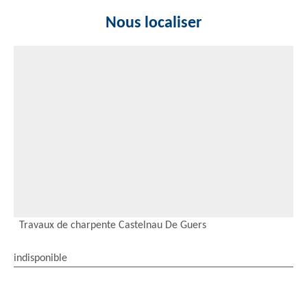
Nous localiser
Travaux de charpente Castelnau De Guers
indisponible