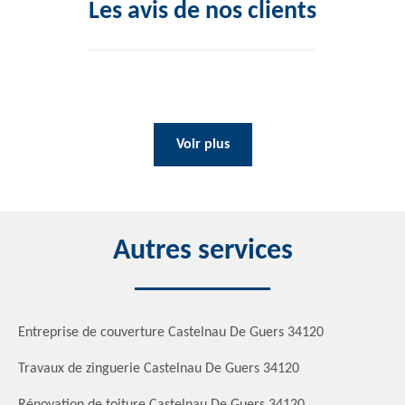
Les avis de nos clients
Voir plus
Autres services
Entreprise de couverture Castelnau De Guers 34120
Travaux de zinguerie Castelnau De Guers 34120
Rénovation de toiture Castelnau De Guers 34120