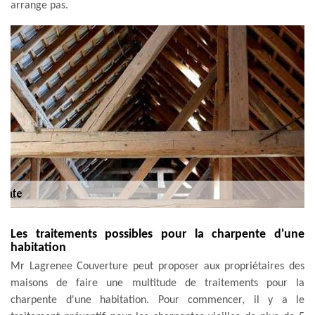
arrange pas.
Les traitements possibles pour la charpente d'une
habitation
Mr Lagrenee Couverture peut proposer aux propriétaires des
maisons de faire une multitude de traitements pour la
charpente d'une habitation. Pour commencer, il y a le