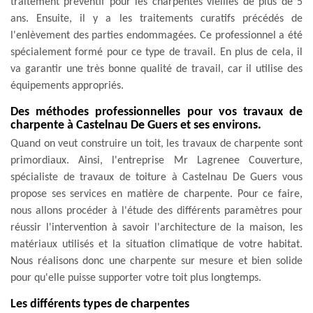
traitement préventif pour les charpentes vieilles de plus de 5
ans. Ensuite, il y a les traitements curatifs précédés de
l'enlèvement des parties endommagées. Ce professionnel a été
spécialement formé pour ce type de travail. En plus de cela, il
va garantir une très bonne qualité de travail, car il utilise des
équipements appropriés.
Des méthodes professionnelles pour vos travaux de
charpente à Castelnau De Guers et ses environs.
Quand on veut construire un toit, les travaux de charpente sont
primordiaux. Ainsi, l'entreprise Mr Lagrenee Couverture,
spécialiste de travaux de toiture à Castelnau De Guers vous
propose ses services en matière de charpente. Pour ce faire,
nous allons procéder à l'étude des différents paramètres pour
réussir l'intervention à savoir l'architecture de la maison, les
matériaux utilisés et la situation climatique de votre habitat.
Nous réalisons donc une charpente sur mesure et bien solide
pour qu'elle puisse supporter votre toit plus longtemps.
Les différents types de charpentes