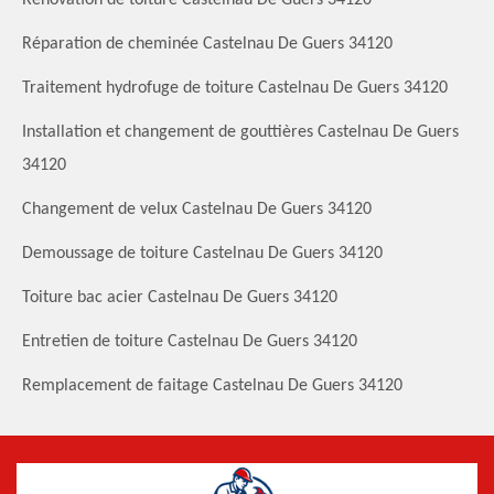
Réparation de cheminée Castelnau De Guers 34120
Traitement hydrofuge de toiture Castelnau De Guers 34120
Installation et changement de gouttières Castelnau De Guers
34120
Changement de velux Castelnau De Guers 34120
Demoussage de toiture Castelnau De Guers 34120
Toiture bac acier Castelnau De Guers 34120
Entretien de toiture Castelnau De Guers 34120
Remplacement de faitage Castelnau De Guers 34120