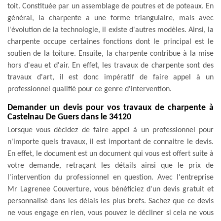
toit. Constituée par un assemblage de poutres et de poteaux. En
général, la charpente a une forme triangulaire, mais avec
l'évolution de la technologie, il existe d'autres modèles. Ainsi, la
charpente occupe certaines fonctions dont le principal est le
soutien de la toiture. Ensuite, la charpente contribue à la mise
hors d'eau et d'air. En effet, les travaux de charpente sont des
travaux d'art, il est donc impératif de faire appel à un
professionnel qualifié pour ce genre d'intervention.
Demander un devis pour vos travaux de charpente à
Castelnau De Guers dans le 34120
Lorsque vous décidez de faire appel à un professionnel pour
n'importe quels travaux, il est important de connaitre le devis.
En effet, le document est un document qui vous est offert suite à
votre demande, retraçant les détails ainsi que le prix de
l'intervention du professionnel en question. Avec l'entreprise
Mr Lagrenee Couverture, vous bénéficiez d'un devis gratuit et
personnalisé dans les délais les plus brefs. Sachez que ce devis
ne vous engage en rien, vous pouvez le décliner si cela ne vous