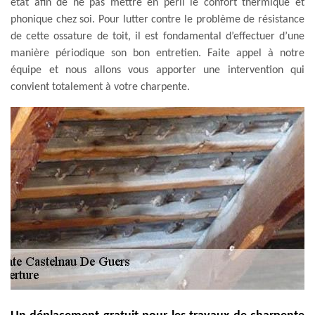
état afin de ne pas mettre en péril le confort thermique et
phonique chez soi. Pour lutter contre le problème de résistance
de cette ossature de toit, il est fondamental d’effectuer d’une
manière périodique son bon entretien. Faite appel à notre
équipe et nous allons vous apporter une intervention qui
convient totalement à votre charpente.