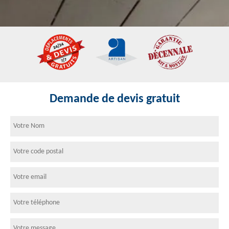
Demande de devis gratuit