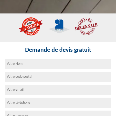
Demande de devis gratuit