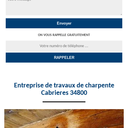
ON VOUS RAPPELLE GRATUITEMENT
Entreprise de travaux de charpente
Cabrieres 34800