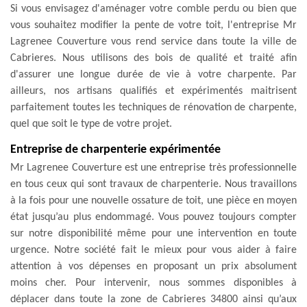
Si vous envisagez d'aménager votre comble perdu ou bien que
vous souhaitez modifier la pente de votre toit, l'entreprise Mr
Lagrenee Couverture vous rend service dans toute la ville de
Cabrieres. Nous utilisons des bois de qualité et traité afin
d'assurer une longue durée de vie à votre charpente. Par
ailleurs, nos artisans qualifiés et expérimentés maitrisent
parfaitement toutes les techniques de rénovation de charpente,
quel que soit le type de votre projet.
Entreprise de charpenterie expérimentée
Mr Lagrenee Couverture est une entreprise très professionnelle
en tous ceux qui sont travaux de charpenterie. Nous travaillons
à la fois pour une nouvelle ossature de toit, une pièce en moyen
état jusqu’au plus endommagé. Vous pouvez toujours compter
sur notre disponibilité même pour une intervention en toute
urgence. Notre société fait le mieux pour vous aider à faire
attention à vos dépenses en proposant un prix absolument
moins cher. Pour intervenir, nous sommes disponibles à
déplacer dans toute la zone de Cabrieres 34800 ainsi qu’aux