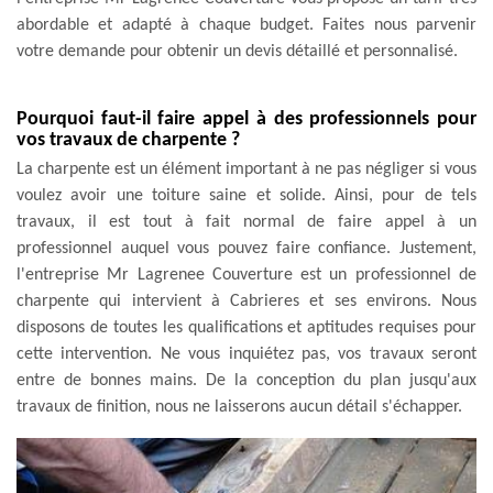
abordable et adapté à chaque budget. Faites nous parvenir
votre demande pour obtenir un devis détaillé et personnalisé.
Pourquoi faut-il faire appel à des professionnels pour
vos travaux de charpente ?
La charpente est un élément important à ne pas négliger si vous
voulez avoir une toiture saine et solide. Ainsi, pour de tels
travaux, il est tout à fait normal de faire appel à un
professionnel auquel vous pouvez faire confiance. Justement,
l'entreprise Mr Lagrenee Couverture est un professionnel de
charpente qui intervient à Cabrieres et ses environs. Nous
disposons de toutes les qualifications et aptitudes requises pour
cette intervention. Ne vous inquiétez pas, vos travaux seront
entre de bonnes mains. De la conception du plan jusqu'aux
travaux de finition, nous ne laisserons aucun détail s'échapper.