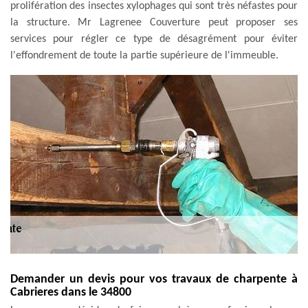
prolifération des insectes xylophages qui sont très néfastes pour
la structure. Mr Lagrenee Couverture peut proposer ses
services pour régler ce type de désagrément pour éviter
l'effondrement de toute la partie supérieure de l'immeuble.
Demander un devis pour vos travaux de charpente à
Cabrieres dans le 34800