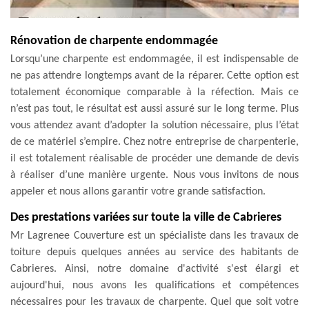
Rénovation de charpente endommagée
Lorsqu’une charpente est endommagée, il est indispensable de
ne pas attendre longtemps avant de la réparer. Cette option est
totalement économique comparable à la réfection. Mais ce
n’est pas tout, le résultat est aussi assuré sur le long terme. Plus
vous attendez avant d’adopter la solution nécessaire, plus l’état
de ce matériel s’empire. Chez notre entreprise de charpenterie,
il est totalement réalisable de procéder une demande de devis
à réaliser d’une manière urgente. Nous vous invitons de nous
appeler et nous allons garantir votre grande satisfaction.
Des prestations variées sur toute la ville de Cabrieres
Mr Lagrenee Couverture est un spécialiste dans les travaux de
toiture depuis quelques années au service des habitants de
Cabrieres. Ainsi, notre domaine d'activité s'est élargi et
aujourd'hui, nous avons les qualifications et compétences
nécessaires pour les travaux de charpente. Quel que soit votre