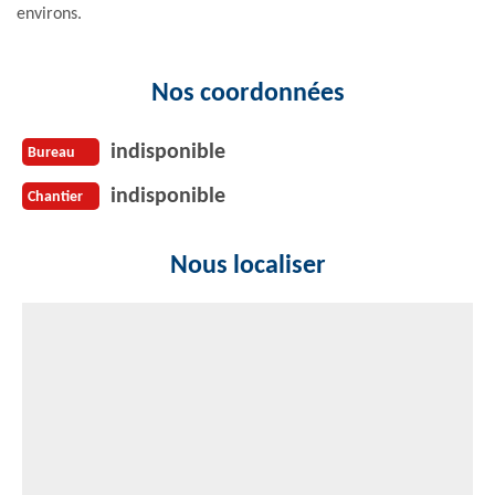
environs.
Nos coordonnées
indisponible
Bureau
indisponible
Chantier
Nous localiser