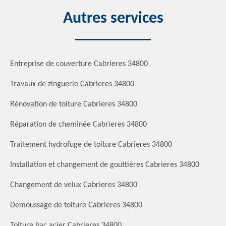
Autres services
Entreprise de couverture Cabrieres 34800
Travaux de zinguerie Cabrieres 34800
Rénovation de toiture Cabrieres 34800
Réparation de cheminée Cabrieres 34800
Traitement hydrofuge de toiture Cabrieres 34800
Installation et changement de gouttières Cabrieres 34800
Changement de velux Cabrieres 34800
Demoussage de toiture Cabrieres 34800
Toiture bac acier Cabrieres 34800