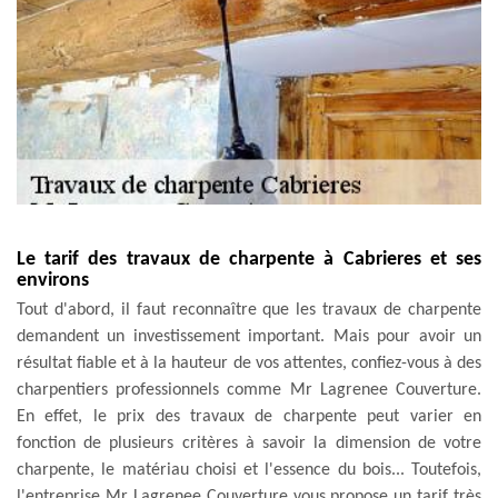
Le tarif des travaux de charpente à Cabrieres et ses
environs
Tout d'abord, il faut reconnaître que les travaux de charpente
demandent un investissement important. Mais pour avoir un
résultat fiable et à la hauteur de vos attentes, confiez-vous à des
charpentiers professionnels comme Mr Lagrenee Couverture.
En effet, le prix des travaux de charpente peut varier en
fonction de plusieurs critères à savoir la dimension de votre
charpente, le matériau choisi et l'essence du bois... Toutefois,
l'entreprise Mr Lagrenee Couverture vous propose un tarif très