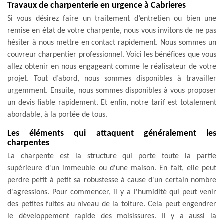
Travaux de charpenterie en urgence à Cabrieres
Si vous désirez faire un traitement d’entretien ou bien une
remise en état de votre charpente, nous vous invitons de ne pas
hésiter à nous mettre en contact rapidement. Nous sommes un
couvreur charpentier professionnel. Voici les bénéfices que vous
allez obtenir en nous engageant comme le réalisateur de votre
projet. Tout d’abord, nous sommes disponibles à travailler
urgemment. Ensuite, nous sommes disponibles à vous proposer
un devis fiable rapidement. Et enfin, notre tarif est totalement
abordable, à la portée de tous.
Les éléments qui attaquent généralement les
charpentes
La charpente est la structure qui porte toute la partie
supérieure d'un immeuble ou d'une maison. En fait, elle peut
perdre petit à petit sa robustesse à cause d'un certain nombre
d'agressions. Pour commencer, il y a l'humidité qui peut venir
des petites fuites au niveau de la toiture. Cela peut engendrer
le développement rapide des moisissures. Il y a aussi la