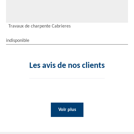
Travaux de charpente Cabrieres
indisponible
Les avis de nos clients
Voir plus