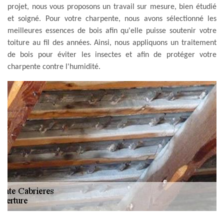
projet, nous vous proposons un travail sur mesure, bien étudié
et soigné. Pour votre charpente, nous avons sélectionné les
meilleures essences de bois afin qu'elle puisse soutenir votre
toiture au fil des années. Ainsi, nous appliquons un traitement
de bois pour éviter les insectes et afin de protéger votre
charpente contre l'humidité.