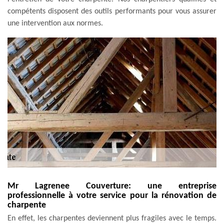
compétents disposent des outils performants pour vous assurer
une intervention aux normes.
Mr Lagrenee Couverture: une entreprise
professionnelle à votre service pour la rénovation de
charpente
En effet, les charpentes deviennent plus fragiles avec le temps.