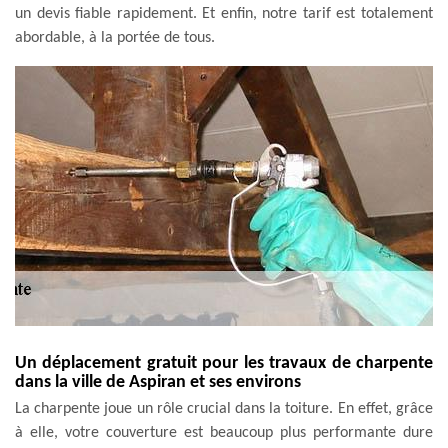
un devis fiable rapidement. Et enfin, notre tarif est totalement
abordable, à la portée de tous.
Un déplacement gratuit pour les travaux de charpente
dans la ville de Aspiran et ses environs
La charpente joue un rôle crucial dans la toiture. En effet, grâce
à elle, votre couverture est beaucoup plus performante dure