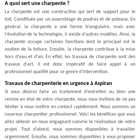
A quoi sert une charpente ?
La charpente est une construction qui sert de support pour le
toit. Constituée par un assemblage de poutres et de poteaux. En
général, la charpente a une forme triangulaire, mais avec
l'évolution de la technologie, il existe d'autres modèles. Ainsi, la
charpente occupe certaines fonctions dont le principal est le
soutien de la toiture. Ensuite, la charpente contribue à la mise
hors d'eau et d'air. En effet, les travaux de charpente sont des
travaux d'art, il est donc impératif de faire appel à un
professionnel qualifié pour ce genre d'intervention.
Travaux de charpenterie en urgence à Aspiran
Si vous désirez faire un traitement d’entretien ou bien une
remise en état de votre charpente, nous vous invitons de ne pas
hésiter à nous mettre en contact rapidement. Nous sommes un
couvreur charpentier professionnel. Voici les bénéfices que vous
allez obtenir en nous engageant comme le réalisateur de votre
projet. Tout d’abord, nous sommes disponibles à travailler
urgemment. Ensuite, nous sommes disponibles à vous proposer