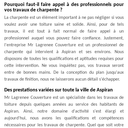
Pourquoi faut-il faire appel à des professionnels pour
vos travaux de charpente ?
La charpente est un élément important à ne pas négliger si vous
voulez avoir une toiture saine et solide. Ainsi, pour de tels
travaux, il est tout à fait normal de faire appel à un
professionnel auquel vous pouvez faire confiance. Justement,
l'entreprise Mr Lagrenee Couverture est un professionnel de
charpente qui intervient à Aspiran et ses environs. Nous
disposons de toutes les qualifications et aptitudes requises pour
cette intervention. Ne vous inquiétez pas, vos travaux seront
entre de bonnes mains. De la conception du plan jusqu'aux
travaux de finition, nous ne laisserons aucun détail s'échapper.
Des prestations variées sur toute la ville de Aspiran
Mr Lagrenee Couverture est un spécialiste dans les travaux de
toiture depuis quelques années au service des habitants de
Aspiran. Ainsi, notre domaine d'activité s'est élargi et
aujourd'hui, nous avons les qualifications et compétences
nécessaires pour les travaux de charpente. Quel que soit votre