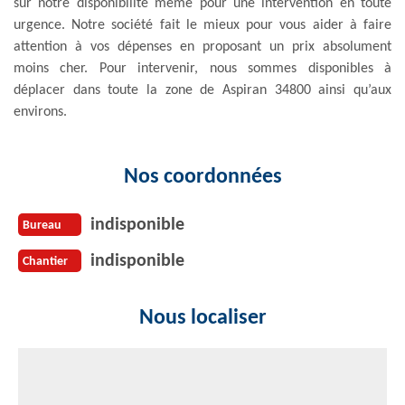
sur notre disponibilité même pour une intervention en toute
urgence. Notre société fait le mieux pour vous aider à faire
attention à vos dépenses en proposant un prix absolument
moins cher. Pour intervenir, nous sommes disponibles à
déplacer dans toute la zone de Aspiran 34800 ainsi qu’aux
environs.
Nos coordonnées
indisponible
Bureau
indisponible
Chantier
Nous localiser