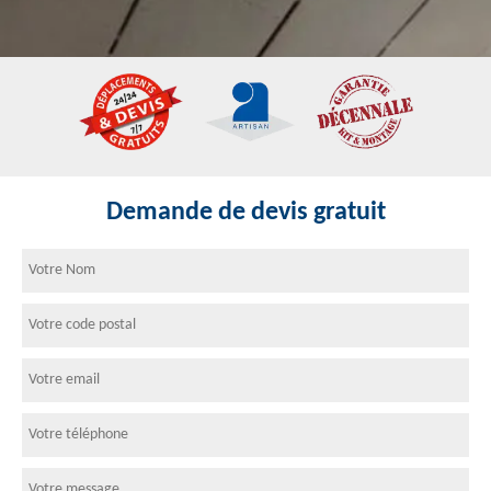
Demande de devis gratuit