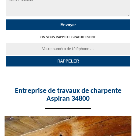
ON VOUS RAPPELLE GRATUITEMENT
Entreprise de travaux de charpente
Aspiran 34800