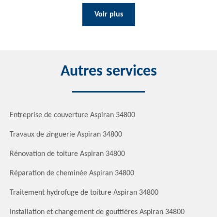
Voir plus
Autres services
Entreprise de couverture Aspiran 34800
Travaux de zinguerie Aspiran 34800
Rénovation de toiture Aspiran 34800
Réparation de cheminée Aspiran 34800
Traitement hydrofuge de toiture Aspiran 34800
Installation et changement de gouttières Aspiran 34800