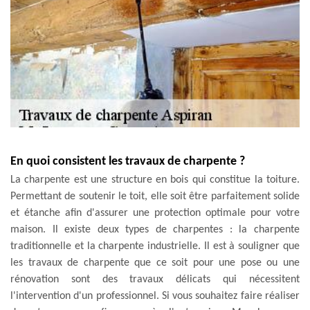
En quoi consistent les travaux de charpente ?
La charpente est une structure en bois qui constitue la toiture.
Permettant de soutenir le toit, elle soit être parfaitement solide
et étanche afin d'assurer une protection optimale pour votre
maison. Il existe deux types de charpentes : la charpente
traditionnelle et la charpente industrielle. Il est à souligner que
les travaux de charpente que ce soit pour une pose ou une
rénovation sont des travaux délicats qui nécessitent
l'intervention d'un professionnel. Si vous souhaitez faire réaliser