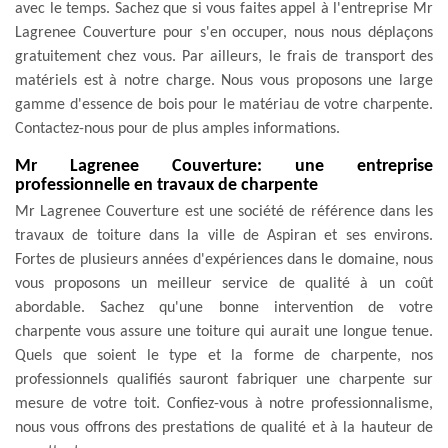
avec le temps. Sachez que si vous faites appel à l'entreprise Mr
Lagrenee Couverture pour s'en occuper, nous nous déplaçons
gratuitement chez vous. Par ailleurs, le frais de transport des
matériels est à notre charge. Nous vous proposons une large
gamme d'essence de bois pour le matériau de votre charpente.
Contactez-nous pour de plus amples informations.
Mr Lagrenee Couverture: une entreprise
professionnelle en travaux de charpente
Mr Lagrenee Couverture est une société de référence dans les
travaux de toiture dans la ville de Aspiran et ses environs.
Fortes de plusieurs années d'expériences dans le domaine, nous
vous proposons un meilleur service de qualité à un coût
abordable. Sachez qu'une bonne intervention de votre
charpente vous assure une toiture qui aurait une longue tenue.
Quels que soient le type et la forme de charpente, nos
professionnels qualifiés sauront fabriquer une charpente sur
mesure de votre toit. Confiez-vous à notre professionnalisme,
nous vous offrons des prestations de qualité et à la hauteur de