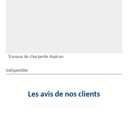
Travaux de charpente Aspiran
indisponible
Les avis de nos clients