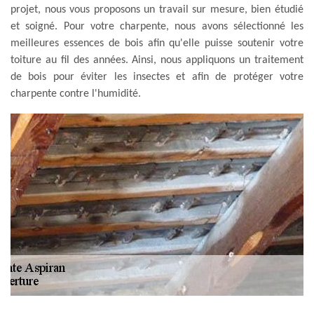
projet, nous vous proposons un travail sur mesure, bien étudié
et soigné. Pour votre charpente, nous avons sélectionné les
meilleures essences de bois afin qu'elle puisse soutenir votre
toiture au fil des années. Ainsi, nous appliquons un traitement
de bois pour éviter les insectes et afin de protéger votre
charpente contre l'humidité.