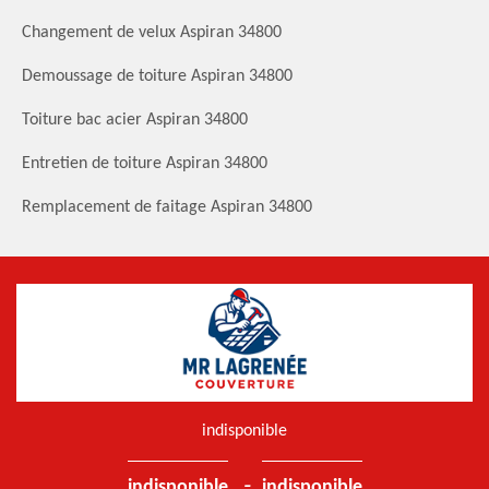
Changement de velux Aspiran 34800
Demoussage de toiture Aspiran 34800
Toiture bac acier Aspiran 34800
Entretien de toiture Aspiran 34800
Remplacement de faitage Aspiran 34800
indisponible
-
indisponible
indisponible