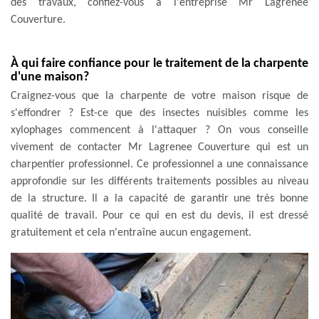
des travaux, confiez-vous à l'entreprise Mr Lagrenee
Couverture.
À qui faire confiance pour le traitement de la charpente
d'une maison?
Craignez-vous que la charpente de votre maison risque de
s'effondrer ? Est-ce que des insectes nuisibles comme les
xylophages commencent à l'attaquer ? On vous conseille
vivement de contacter Mr Lagrenee Couverture qui est un
charpentier professionnel. Ce professionnel a une connaissance
approfondie sur les différents traitements possibles au niveau
de la structure. Il a la capacité de garantir une très bonne
qualité de travail. Pour ce qui en est du devis, il est dressé
gratuitement et cela n'entraîne aucun engagement.