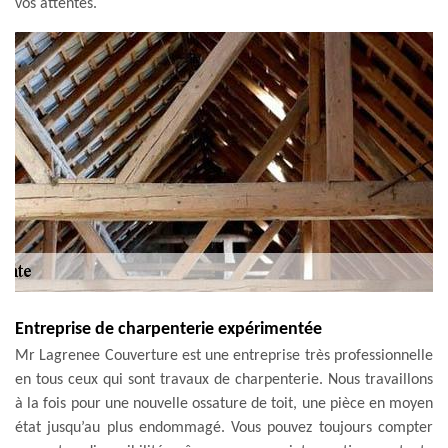
vos attentes.
Entreprise de charpenterie expérimentée
Mr Lagrenee Couverture est une entreprise très professionnelle
en tous ceux qui sont travaux de charpenterie. Nous travaillons
à la fois pour une nouvelle ossature de toit, une pièce en moyen
état jusqu’au plus endommagé. Vous pouvez toujours compter