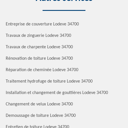
Entreprise de couverture Lodeve 34700
Travaux de zinguerie Lodeve 34700
Travaux de charpente Lodeve 34700
Rénovation de toiture Lodeve 34700
Réparation de cheminée Lodeve 34700
Traitement hydrofuge de toiture Lodeve 34700
Installation et changement de gouttières Lodeve 34700
Changement de velux Lodeve 34700
Demoussage de toiture Lodeve 34700
Entretien de toiture Lodeve 34700