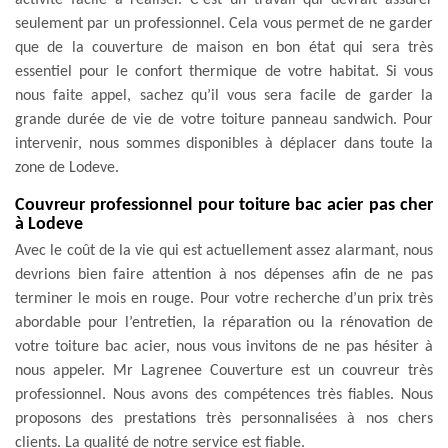
seulement par un professionnel. Cela vous permet de ne garder
que de la couverture de maison en bon état qui sera très
essentiel pour le confort thermique de votre habitat. Si vous
nous faite appel, sachez qu’il vous sera facile de garder la
grande durée de vie de votre toiture panneau sandwich. Pour
intervenir, nous sommes disponibles à déplacer dans toute la
zone de Lodeve.
Couvreur professionnel pour toiture bac acier pas cher
à Lodeve
Avec le coût de la vie qui est actuellement assez alarmant, nous
devrions bien faire attention à nos dépenses afin de ne pas
terminer le mois en rouge. Pour votre recherche d’un prix très
abordable pour l’entretien, la réparation ou la rénovation de
votre toiture bac acier, nous vous invitons de ne pas hésiter à
nous appeler. Mr Lagrenee Couverture est un couvreur très
professionnel. Nous avons des compétences très fiables. Nous
proposons des prestations très personnalisées à nos chers
clients. La qualité de notre service est fiable.