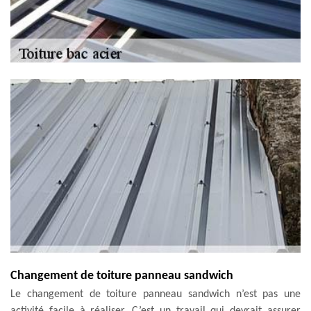
Changement de toiture panneau sandwich
Le changement de toiture panneau sandwich n’est pas une
activité facile à réaliser. C’est un travail qui devrait assurer