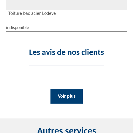
Toiture bac acier Lodeve
indisponible
Les avis de nos clients
Voir plus
Autres services