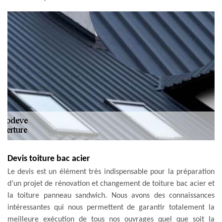
Devis toiture bac acier
Le devis est un élément très indispensable pour la préparation
d’un projet de rénovation et changement de toiture bac acier et
la toiture panneau sandwich. Nous avons des connaissances
intéressantes qui nous permettent de garantir totalement la
meilleure exécution de tous nos ouvrages quel que soit la