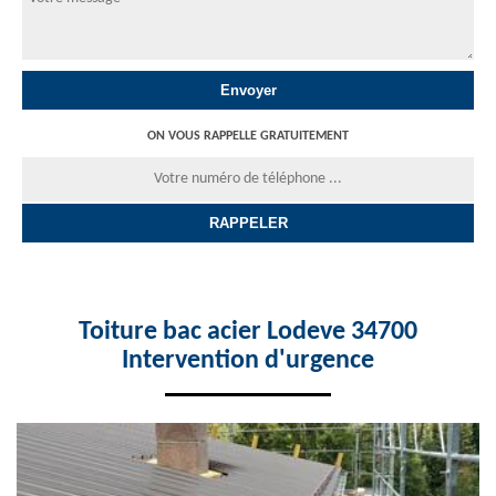
ON VOUS RAPPELLE GRATUITEMENT
Toiture bac acier Lodeve 34700
Intervention d'urgence