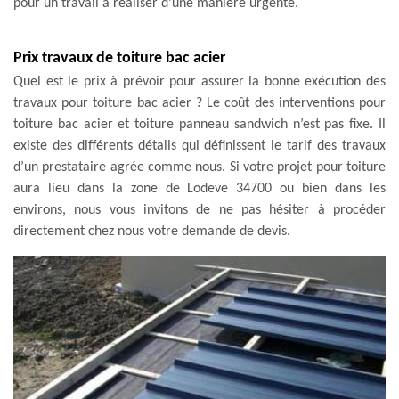
pour un travail à réaliser d’une manière urgente.
Prix travaux de toiture bac acier
Quel est le prix à prévoir pour assurer la bonne exécution des
travaux pour toiture bac acier ? Le coût des interventions pour
toiture bac acier et toiture panneau sandwich n’est pas fixe. Il
existe des différents détails qui définissent le tarif des travaux
d’un prestataire agrée comme nous. Si votre projet pour toiture
aura lieu dans la zone de Lodeve 34700 ou bien dans les
environs, nous vous invitons de ne pas hésiter à procéder
directement chez nous votre demande de devis.