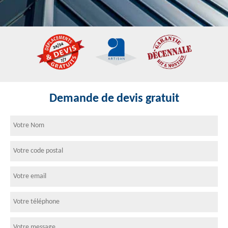
Demande de devis gratuit