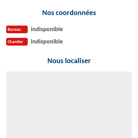
Nos coordonnées
indisponible
Bureau
indisponible
Chantier
Nous localiser