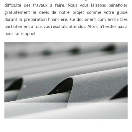
difficulté des travaux à faire. Nous vous laissons bénéficier
gratuitement le devis de notre projet comme votre guide
durant la préparation financière. Ce document conviendra très
parfaitement à tous vos résultats attendus. Alors, n’hésitez pas à
nous faire appel.