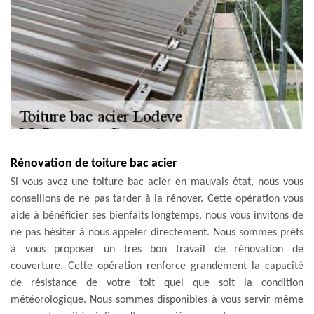
Rénovation de toiture bac acier
Si vous avez une toiture bac acier en mauvais état, nous vous
conseillons de ne pas tarder à la rénover. Cette opération vous
aide à bénéficier ses bienfaits longtemps, nous vous invitons de
ne pas hésiter à nous appeler directement. Nous sommes prêts
à vous proposer un très bon travail de rénovation de
couverture. Cette opération renforce grandement la capacité
de résistance de votre toit quel que soit la condition
météorologique. Nous sommes disponibles à vous servir même