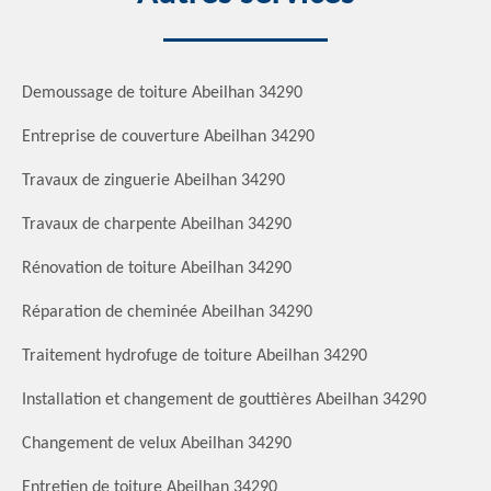
Demoussage de toiture Abeilhan 34290
Entreprise de couverture Abeilhan 34290
Travaux de zinguerie Abeilhan 34290
Travaux de charpente Abeilhan 34290
Rénovation de toiture Abeilhan 34290
Réparation de cheminée Abeilhan 34290
Traitement hydrofuge de toiture Abeilhan 34290
Installation et changement de gouttières Abeilhan 34290
Changement de velux Abeilhan 34290
Entretien de toiture Abeilhan 34290