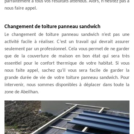
parfaitement à tous vos résultats attendus. Alors, n’hésitez pas à
nous faire appel.
Changement de toiture panneau sandwich
Le changement de toiture panneau sandwich n’est pas une
activité facile à réaliser. C’est un travail qui devrait assurer
seulement par un professionnel. Cela vous permet de ne garder
que de la couverture de maison en bon état qui sera très
essentiel pour le confort thermique de votre habitat. Si vous
nous faite appel, sachez qu’il vous sera facile de garder la
grande durée de vie de votre toiture panneau sandwich. Pour
intervenir, nous sommes disponibles à déplacer dans toute la
zone de Abeilhan.