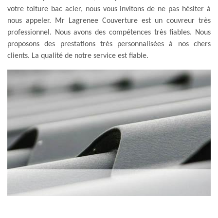
votre toiture bac acier, nous vous invitons de ne pas hésiter à
nous appeler. Mr Lagrenee Couverture est un couvreur très
professionnel. Nous avons des compétences très fiables. Nous
proposons des prestations très personnalisées à nos chers
clients. La qualité de notre service est fiable.