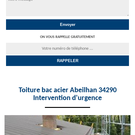
ON VOUS RAPPELLE GRATUITEMENT
Toiture bac acier Abeilhan 34290
Intervention d'urgence