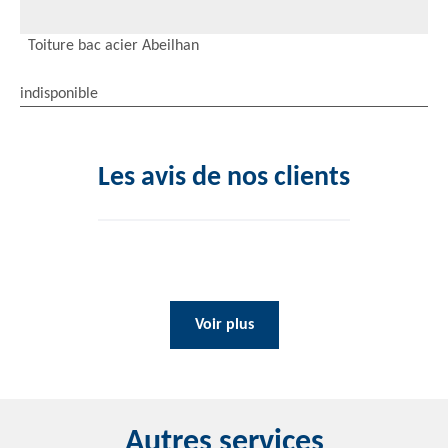
Toiture bac acier Abeilhan
indisponible
Les avis de nos clients
Voir plus
Autres services