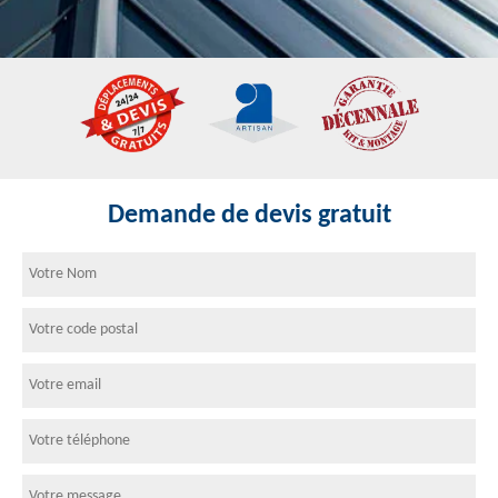
Demande de devis gratuit