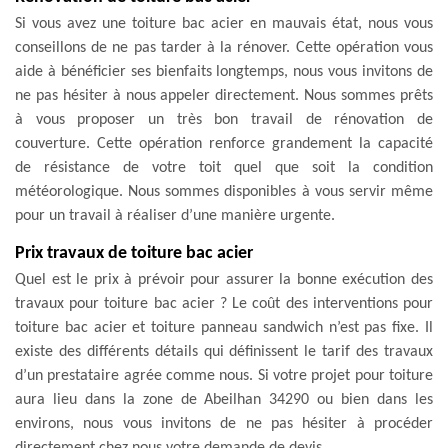
Si vous avez une toiture bac acier en mauvais état, nous vous
conseillons de ne pas tarder à la rénover. Cette opération vous
aide à bénéficier ses bienfaits longtemps, nous vous invitons de
ne pas hésiter à nous appeler directement. Nous sommes prêts
à vous proposer un très bon travail de rénovation de
couverture. Cette opération renforce grandement la capacité
de résistance de votre toit quel que soit la condition
météorologique. Nous sommes disponibles à vous servir même
pour un travail à réaliser d’une manière urgente.
Prix travaux de toiture bac acier
Quel est le prix à prévoir pour assurer la bonne exécution des
travaux pour toiture bac acier ? Le coût des interventions pour
toiture bac acier et toiture panneau sandwich n’est pas fixe. Il
existe des différents détails qui définissent le tarif des travaux
d’un prestataire agrée comme nous. Si votre projet pour toiture
aura lieu dans la zone de Abeilhan 34290 ou bien dans les
environs, nous vous invitons de ne pas hésiter à procéder
directement chez nous votre demande de devis.