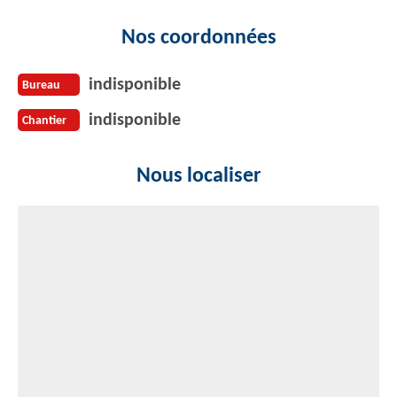
Nos coordonnées
indisponible
Bureau
indisponible
Chantier
Nous localiser