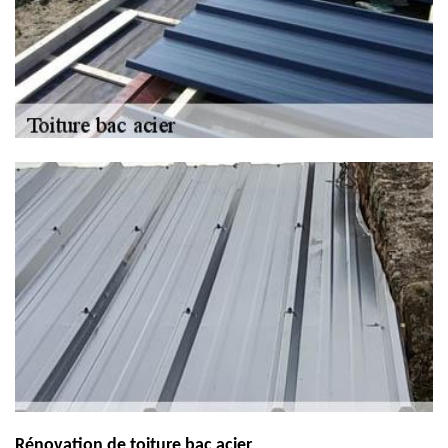
Rénovation de toiture bac acier