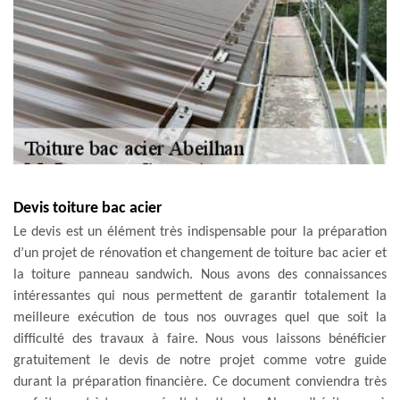
Devis toiture bac acier
Le devis est un élément très indispensable pour la préparation
d’un projet de rénovation et changement de toiture bac acier et
la toiture panneau sandwich. Nous avons des connaissances
intéressantes qui nous permettent de garantir totalement la
meilleure exécution de tous nos ouvrages quel que soit la
difficulté des travaux à faire. Nous vous laissons bénéficier
gratuitement le devis de notre projet comme votre guide
durant la préparation financière. Ce document conviendra très