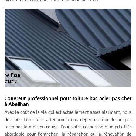
Couvreur professionnel pour toiture bac acier pas cher
à Abeilhan
Avec le coût de la vie qui est actuellement assez alarmant, nous
devrions bien faire attention à nos dépenses afin de ne pas
terminer le mois en rouge. Pour votre recherche d’un prix très
abordable pour l’entretien, la réparation ou la rénovation de