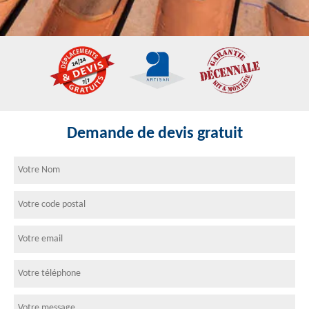
Demande de devis gratuit