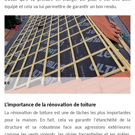
équipé et cela va lui permettre de garantir un bon rendu.
L'importance de la rénovation de toiture
La rénovation de toiture est une de tâches les plus importantes
pour la maison. En fait, cela va garantir l'étanchéité de la
structure et sa robustesse face aux agressions extérieures
comme les vents violents, les pluies torrentielles et les grêles.