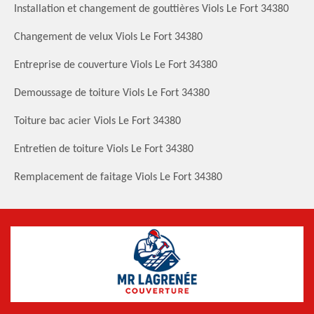
Installation et changement de gouttières Viols Le Fort 34380
Changement de velux Viols Le Fort 34380
Entreprise de couverture Viols Le Fort 34380
Demoussage de toiture Viols Le Fort 34380
Toiture bac acier Viols Le Fort 34380
Entretien de toiture Viols Le Fort 34380
Remplacement de faitage Viols Le Fort 34380