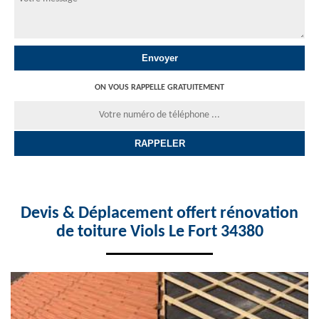
ON VOUS RAPPELLE GRATUITEMENT
Devis & Déplacement offert rénovation
de toiture Viols Le Fort 34380