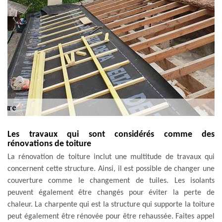
Les travaux qui sont considérés comme des
rénovations de toiture
La rénovation de toiture inclut une multitude de travaux qui
concernent cette structure. Ainsi, il est possible de changer une
couverture comme le changement de tuiles. Les isolants
peuvent également être changés pour éviter la perte de
chaleur. La charpente qui est la structure qui supporte la toiture
peut également être rénovée pour être rehaussée. Faites appel