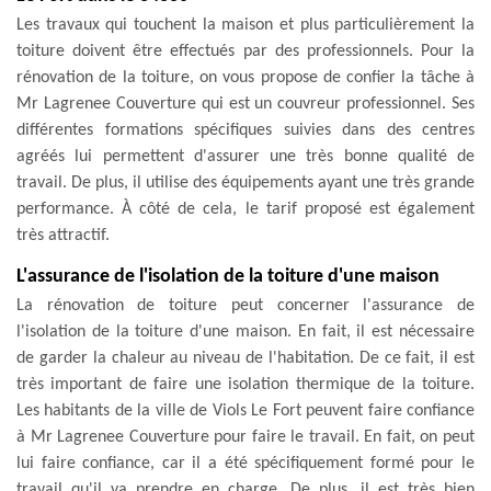
Les travaux qui touchent la maison et plus particulièrement la
toiture doivent être effectués par des professionnels. Pour la
rénovation de la toiture, on vous propose de confier la tâche à
Mr Lagrenee Couverture qui est un couvreur professionnel. Ses
différentes formations spécifiques suivies dans des centres
agréés lui permettent d'assurer une très bonne qualité de
travail. De plus, il utilise des équipements ayant une très grande
performance. À côté de cela, le tarif proposé est également
très attractif.
L'assurance de l'isolation de la toiture d'une maison
La rénovation de toiture peut concerner l'assurance de
l'isolation de la toiture d'une maison. En fait, il est nécessaire
de garder la chaleur au niveau de l'habitation. De ce fait, il est
très important de faire une isolation thermique de la toiture.
Les habitants de la ville de Viols Le Fort peuvent faire confiance
à Mr Lagrenee Couverture pour faire le travail. En fait, on peut
lui faire confiance, car il a été spécifiquement formé pour le
travail qu'il va prendre en charge. De plus, il est très bien