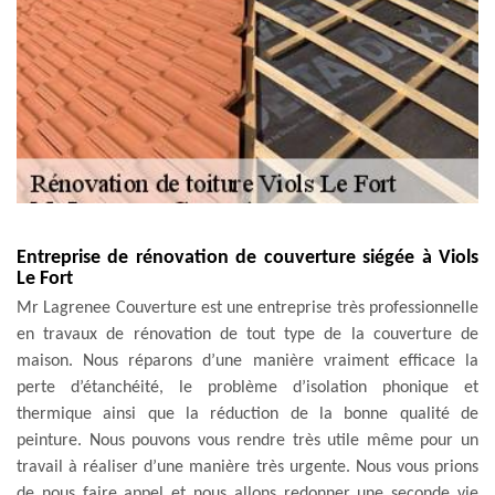
Entreprise de rénovation de couverture siégée à Viols
Le Fort
Mr Lagrenee Couverture est une entreprise très professionnelle
en travaux de rénovation de tout type de la couverture de
maison. Nous réparons d’une manière vraiment efficace la
perte d’étanchéité, le problème d’isolation phonique et
thermique ainsi que la réduction de la bonne qualité de
peinture. Nous pouvons vous rendre très utile même pour un
travail à réaliser d’une manière très urgente. Nous vous prions
de nous faire appel et nous allons redonner une seconde vie