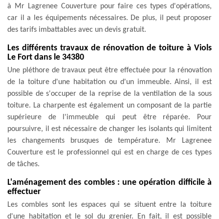
à Mr Lagrenee Couverture pour faire ces types d'opérations,
car il a les équipements nécessaires. De plus, il peut proposer
des tarifs imbattables avec un devis gratuit.
Les différents travaux de rénovation de toiture à Viols
Le Fort dans le 34380
Une pléthore de travaux peut être effectuée pour la rénovation
de la toiture d'une habitation ou d'un immeuble. Ainsi, il est
possible de s'occuper de la reprise de la ventilation de la sous
toiture. La charpente est également un composant de la partie
supérieure de l'immeuble qui peut être réparée. Pour
poursuivre, il est nécessaire de changer les isolants qui limitent
les changements brusques de température. Mr Lagrenee
Couverture est le professionnel qui est en charge de ces types
de tâches.
L'aménagement des combles : une opération difficile à
effectuer
Les combles sont les espaces qui se situent entre la toiture
d'une habitation et le sol du grenier. En fait, il est possible