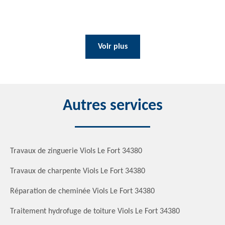
Voir plus
Autres services
Travaux de zinguerie Viols Le Fort 34380
Travaux de charpente Viols Le Fort 34380
Réparation de cheminée Viols Le Fort 34380
Traitement hydrofuge de toiture Viols Le Fort 34380