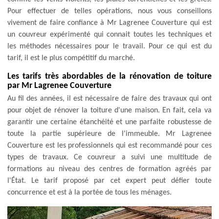
Pour effectuer de telles opérations, nous vous conseillons
vivement de faire confiance à Mr Lagrenee Couverture qui est
un couvreur expérimenté qui connait toutes les techniques et
les méthodes nécessaires pour le travail. Pour ce qui est du
tarif, il est le plus compétitif du marché.
Les tarifs très abordables de la rénovation de toiture
par Mr Lagrenee Couverture
Au fil des années, il est nécessaire de faire des travaux qui ont
pour objet de rénover la toiture d'une maison. En fait, cela va
garantir une certaine étanchéité et une parfaite robustesse de
toute la partie supérieure de l'immeuble. Mr Lagrenee
Couverture est les professionnels qui est recommandé pour ces
types de travaux. Ce couvreur a suivi une multitude de
formations au niveau des centres de formation agréés par
l'État. Le tarif proposé par cet expert peut défier toute
concurrence et est à la portée de tous les ménages.