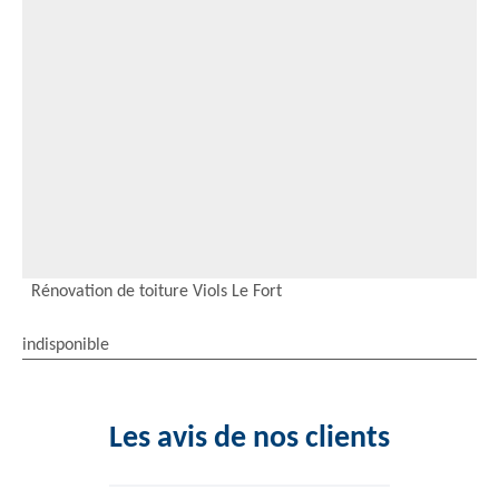
Rénovation de toiture Viols Le Fort
indisponible
Les avis de nos clients