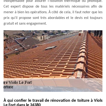
indispensable pour assurer l'isolation thermique ou phonique.
Cet expert dispose de tous les matériels nécessaires afin de
mener à bien les opérations. À côté de cela, il faut noter que les
prix qu'il propose sont très abordables et le devis est toujours
gratuit et sans engagement.
À qui confier le travail de rénovation de toiture à Viols
Le Fort dans le 34380