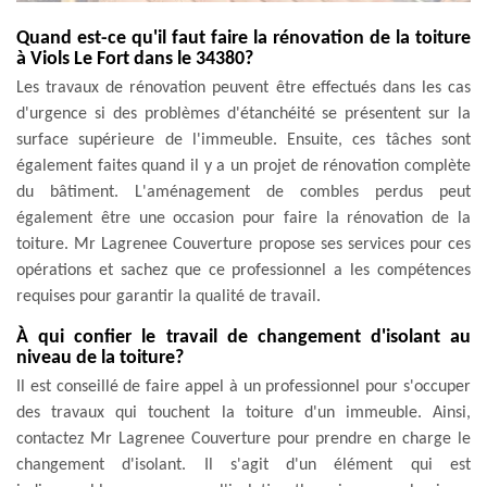
Quand est-ce qu'il faut faire la rénovation de la toiture
à Viols Le Fort dans le 34380?
Les travaux de rénovation peuvent être effectués dans les cas
d'urgence si des problèmes d'étanchéité se présentent sur la
surface supérieure de l'immeuble. Ensuite, ces tâches sont
également faites quand il y a un projet de rénovation complète
du bâtiment. L'aménagement de combles perdus peut
également être une occasion pour faire la rénovation de la
toiture. Mr Lagrenee Couverture propose ses services pour ces
opérations et sachez que ce professionnel a les compétences
requises pour garantir la qualité de travail.
À qui confier le travail de changement d'isolant au
niveau de la toiture?
Il est conseillé de faire appel à un professionnel pour s'occuper
des travaux qui touchent la toiture d'un immeuble. Ainsi,
contactez Mr Lagrenee Couverture pour prendre en charge le
changement d'isolant. Il s'agit d'un élément qui est