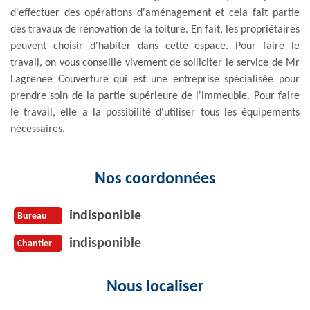
d'effectuer des opérations d'aménagement et cela fait partie
des travaux de rénovation de la toiture. En fait, les propriétaires
peuvent choisir d'habiter dans cette espace. Pour faire le
travail, on vous conseille vivement de solliciter le service de Mr
Lagrenee Couverture qui est une entreprise spécialisée pour
prendre soin de la partie supérieure de l'immeuble. Pour faire
le travail, elle a la possibilité d'utiliser tous les équipements
nécessaires.
Nos coordonnées
indisponible
Bureau
indisponible
Chantier
Nous localiser