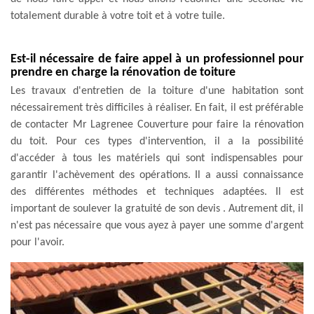
totalement durable à votre toit et à votre tuile.
Est-il nécessaire de faire appel à un professionnel pour
prendre en charge la rénovation de toiture
Les travaux d'entretien de la toiture d'une habitation sont
nécessairement très difficiles à réaliser. En fait, il est préférable
de contacter Mr Lagrenee Couverture pour faire la rénovation
du toit. Pour ces types d'intervention, il a la possibilité
d'accéder à tous les matériels qui sont indispensables pour
garantir l'achèvement des opérations. Il a aussi connaissance
des différentes méthodes et techniques adaptées. Il est
important de soulever la gratuité de son devis . Autrement dit, il
n'est pas nécessaire que vous ayez à payer une somme d'argent
pour l'avoir.