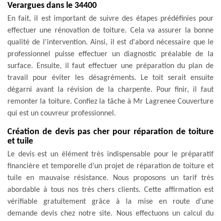
Verargues dans le 34400
En fait, il est important de suivre des étapes prédéfinies pour
effectuer une rénovation de toiture. Cela va assurer la bonne
qualité de l'intervention. Ainsi, il est d'abord nécessaire que le
professionnel puisse effectuer un diagnostic préalable de la
surface. Ensuite, il faut effectuer une préparation du plan de
travail pour éviter les désagréments. Le toit serait ensuite
dégarni avant la révision de la charpente. Pour finir, il faut
remonter la toiture. Confiez la tâche à Mr Lagrenee Couverture
qui est un couvreur professionnel.
Création de devis pas cher pour réparation de toiture
et tuile
Le devis est un élément très indispensable pour le préparatif
financière et temporelle d’un projet de réparation de toiture et
tuile en mauvaise résistance. Nous proposons un tarif très
abordable à tous nos très chers clients. Cette affirmation est
vérifiable gratuitement grâce à la mise en route d’une
demande devis chez notre site. Nous effectuons un calcul du