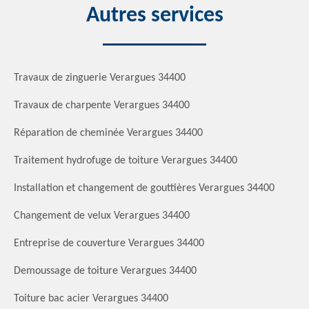
Autres services
Travaux de zinguerie Verargues 34400
Travaux de charpente Verargues 34400
Réparation de cheminée Verargues 34400
Traitement hydrofuge de toiture Verargues 34400
Installation et changement de gouttières Verargues 34400
Changement de velux Verargues 34400
Entreprise de couverture Verargues 34400
Demoussage de toiture Verargues 34400
Toiture bac acier Verargues 34400