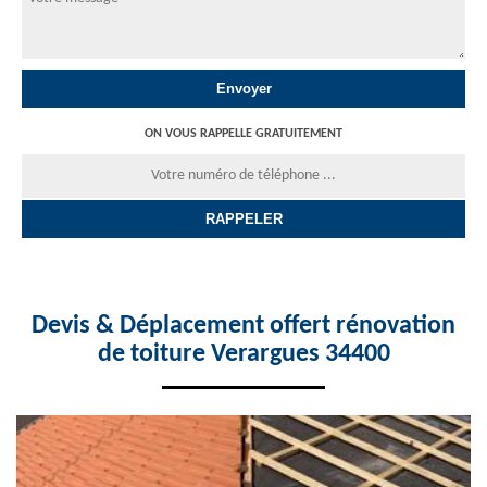
ON VOUS RAPPELLE GRATUITEMENT
Devis & Déplacement offert rénovation
de toiture Verargues 34400