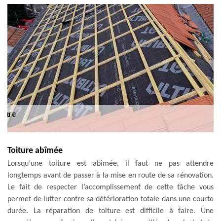
Toiture abîmée
Lorsqu’une toiture est abîmée, il faut ne pas attendre
longtemps avant de passer à la mise en route de sa rénovation.
Le fait de respecter l’accomplissement de cette tâche vous
permet de lutter contre sa détérioration totale dans une courte
durée. La réparation de toiture est difficile à faire. Une