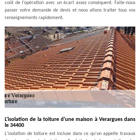
coût de l’opération avec un écart assez conséquent. Faite-nous
passer votre demande de devis et nous allons traiter tous vos
renseignements rapidement.
L'isolation de la toiture d'une maison à Verargues dans
le 34400
L'isolation de toiture est incluse dans ce qu'on appelle travaux