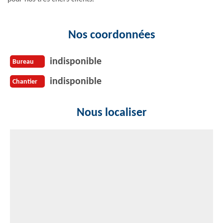
Nos coordonnées
indisponible
Bureau
indisponible
Chantier
Nous localiser