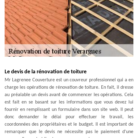
Le devis de la rénovation de toiture
Mr Lagrenee Couverture est un couvreur professionnel qui a en
charge les opérations de rénovation de toiture. En fait, il dresse
au préalable un devis avant de commencer les opérations. Cela
est fait en se basant sur les informations que vous devez lui
fournir en remplissant un formulaire dans son site web. Il peut
donc demander le délai pour effectuer le travail, les
coordonnées des propriétaires et le budget. Il est important de
remarquer que le devis ne nécessite pas le paiement d'une