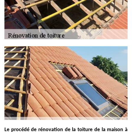
Le procédé de rénovation de la toiture de la maison à