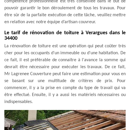
compétence professionnelle est très conseillée dans le but de
pouvoir garantir le bon déroulement de tous les travaux. Pour
être sûr de la parfaite exécution de cette tâche, veuillez mettre
en relation avec notre équipe d’artisan couvreur.
Le tarif de rénovation de toiture à Verargues dans le
34400
La rénovation de toiture est une opération qui peut coûter très
cher pour les occupants d'un immeuble ou d'une habitation. De
ce fait, il est préférable de connaitre à l'avance la somme qui
devrait être nécessaire pour exécuter les travaux. De ce fait,
Mr Lagrenee Couverture peut faire une estimation pour vous en
se basant sur une multitude de critères de prix. Pour
commencer, il y a la prise en compte du type de travail qui va
être effectué. Ensuite, il y a aussi les matériels nécessaires ou
indispensables.