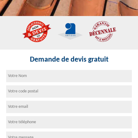
Demande de devis gratuit