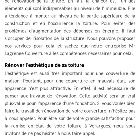
de rénovation de la toiture. En fait, la chaleur est l'un des
éléments qui sont indispensables au niveau de l'immeuble. Elle
a tendance à monter au niveau de la partie supérieure de la
construction et en l'occurrence la toiture. Pour éviter des
problèmes d'augmentation des dépenses en énergie, il faut
s'occuper de l'isolation de la structure. Nous pouvons proposer
nos services pour cela et sachez que notre entreprise Mr
Lagrenee Couverture a les compétences nécessaires pour cela.
Rénover l’esthétique de sa toiture
L’esthétique est aussi très important pour une couverture de
maison. Pourtant, pour une couverture en mauvais état, son
apparence n’est plus attractive. En effet, il est nécessaire de
penser aux travaux de rénovation. Cette activité sera un vrai
plus-value pour l’apparence d’une fondation. Si vous voulez bien
faire le travail de rénovation de votre couverture, n’hésitez pas
à nous appeler. Pour être sûr de votre grande satisfaction pour
la remise en état de votre toiture à Verargues, nous vous
invitons de ne pas hésiter à nous faire appel.