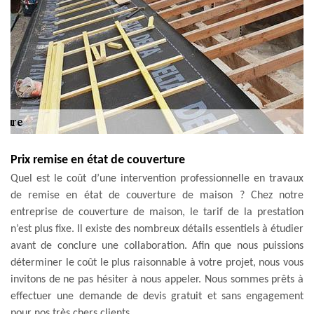
Prix remise en état de couverture
Quel est le coût d’une intervention professionnelle en travaux
de remise en état de couverture de maison ? Chez notre
entreprise de couverture de maison, le tarif de la prestation
n’est plus fixe. Il existe des nombreux détails essentiels à étudier
avant de conclure une collaboration. Afin que nous puissions
déterminer le coût le plus raisonnable à votre projet, nous vous
invitons de ne pas hésiter à nous appeler. Nous sommes prêts à
effectuer une demande de devis gratuit et sans engagement
pour nos très chers clients.