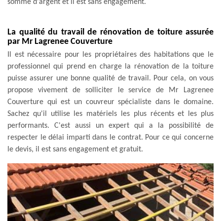
somme d'argent et il est sans engagement.
La qualité du travail de rénovation de toiture assurée
par Mr Lagrenee Couverture
Il est nécessaire pour les propriétaires des habitations que le
professionnel qui prend en charge la rénovation de la toiture
puisse assurer une bonne qualité de travail. Pour cela, on vous
propose vivement de solliciter le service de Mr Lagrenee
Couverture qui est un couvreur spécialiste dans le domaine.
Sachez qu'il utilise les matériels les plus récents et les plus
performants. C'est aussi un expert qui a la possibilité de
respecter le délai imparti dans le contrat. Pour ce qui concerne
le devis, il est sans engagement et gratuit.