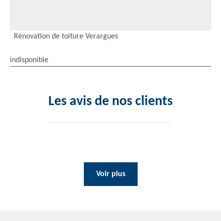
Rénovation de toiture Verargues
indisponible
Les avis de nos clients
Voir plus