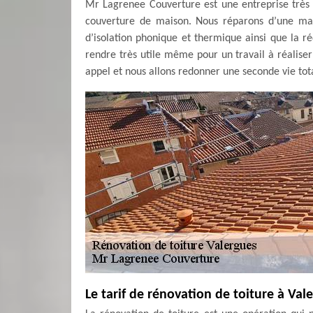
Mr Lagrenee Couverture est une entreprise très 
couverture de maison. Nous réparons d’une man
d’isolation phonique et thermique ainsi que la r
rendre très utile même pour un travail à réalise
appel et nous allons redonner une seconde vie tota
Le tarif de rénovation de toiture à Val