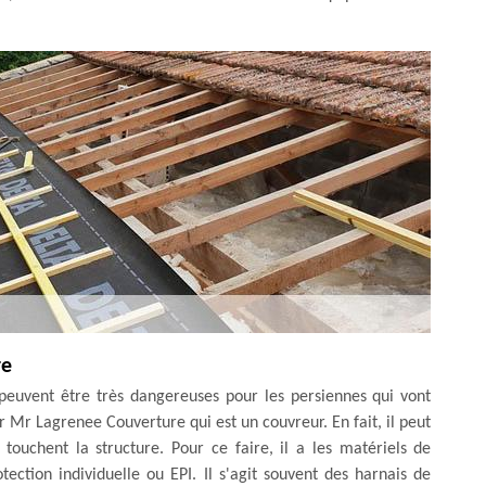
re
n peuvent être très dangereuses pour les persiennes qui vont
our Mr Lagrenee Couverture qui est un couvreur. En fait, il peut
 touchent la structure. Pour ce faire, il a les matériels de
ction individuelle ou EPI. Il s'agit souvent des harnais de