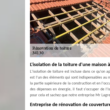
L'isolation de la toiture d'une maison 
L'isolation de toiture est incluse dans ce qu'on a
est l'un des éléments qui sont indispensables au
la partie supérieure de la construction et en l'oc
des dépenses en énergie, il faut s'occuper de l'i
pour cela et sachez que notre entreprise Mr Lagr
Entreprise de rénovation de couverture