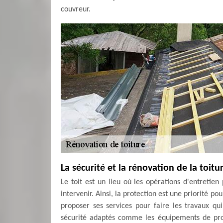
couvreur.
La sécurité et la rénovation de la toitu
Le toit est un lieu où les opérations d'entretie
intervenir. Ainsi, la protection est une priorité p
proposer ses services pour faire les travaux qui
sécurité adaptés comme les équipements de prote