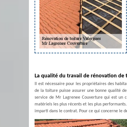
La qualité du travail de rénovation de
Il est nécessaire pour les propriétaires des habit
de la toiture puisse assurer une bonne qualité de 
service de Mr Lagrenee Couverture qui est un cou
matériels les plus récents et les plus performants. 
imparti dans le contrat. Pour ce qui concerne le de