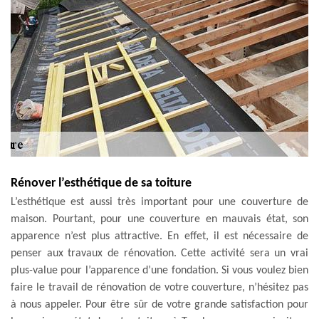
Rénover l’esthétique de sa toiture
L’esthétique est aussi très important pour une couverture de
maison. Pourtant, pour une couverture en mauvais état, son
apparence n’est plus attractive. En effet, il est nécessaire de
penser aux travaux de rénovation. Cette activité sera un vrai
plus-value pour l’apparence d’une fondation. Si vous voulez bien
faire le travail de rénovation de votre couverture, n’hésitez pas
à nous appeler. Pour être sûr de votre grande satisfaction pour