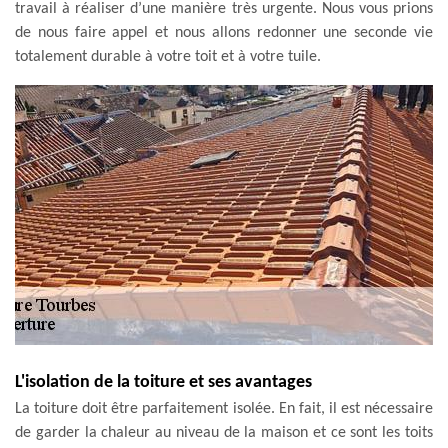
travail à réaliser d’une manière très urgente. Nous vous prions
de nous faire appel et nous allons redonner une seconde vie
totalement durable à votre toit et à votre tuile.
L'isolation de la toiture et ses avantages
La toiture doit être parfaitement isolée. En fait, il est nécessaire
de garder la chaleur au niveau de la maison et ce sont les toits