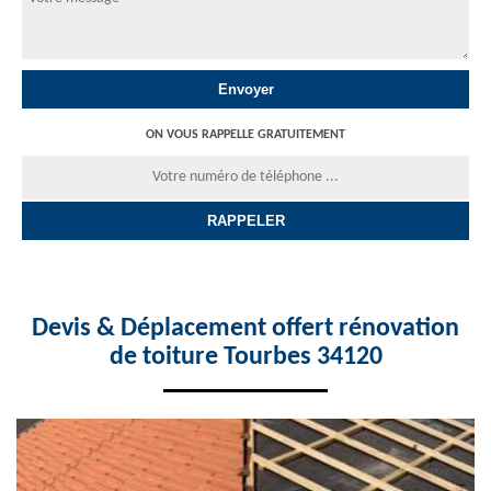
ON VOUS RAPPELLE GRATUITEMENT
Devis & Déplacement offert rénovation
de toiture Tourbes 34120