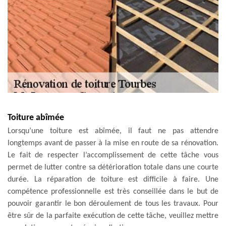
Toiture abîmée
Lorsqu’une toiture est abîmée, il faut ne pas attendre
longtemps avant de passer à la mise en route de sa rénovation.
Le fait de respecter l’accomplissement de cette tâche vous
permet de lutter contre sa détérioration totale dans une courte
durée. La réparation de toiture est difficile à faire. Une
compétence professionnelle est très conseillée dans le but de
pouvoir garantir le bon déroulement de tous les travaux. Pour
être sûr de la parfaite exécution de cette tâche, veuillez mettre