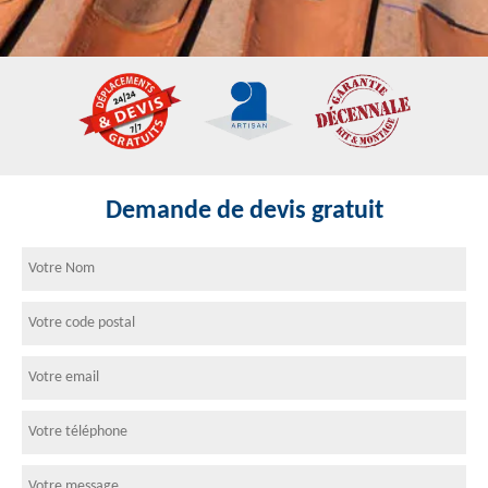
Demande de devis gratuit