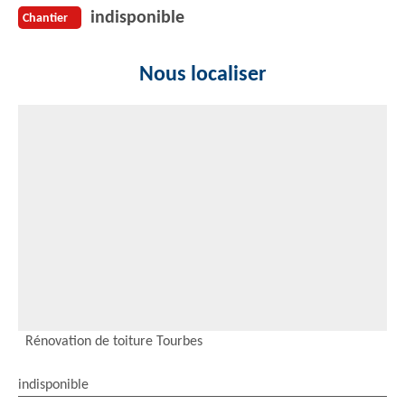
indisponible
Chantier
Nous localiser
Rénovation de toiture Tourbes
indisponible