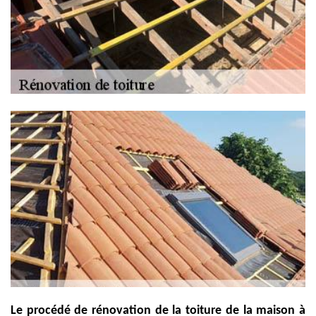
Le procédé de rénovation de la toiture de la maison à