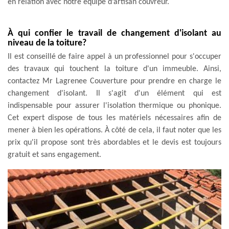
en relation avec notre équipe d’artisan couvreur.
À qui confier le travail de changement d'isolant au
niveau de la toiture?
Il est conseillé de faire appel à un professionnel pour s'occuper
des travaux qui touchent la toiture d'un immeuble. Ainsi,
contactez Mr Lagrenee Couverture pour prendre en charge le
changement d'isolant. Il s'agit d'un élément qui est
indispensable pour assurer l'isolation thermique ou phonique.
Cet expert dispose de tous les matériels nécessaires afin de
mener à bien les opérations. À côté de cela, il faut noter que les
prix qu'il propose sont très abordables et le devis est toujours
gratuit et sans engagement.