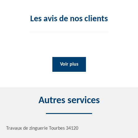
Les avis de nos clients
Voir plus
Autres services
Travaux de zinguerie Tourbes 34120