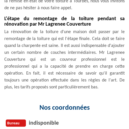
la remise en état de votre toiture à Tourbes, nous vous invitons
de ne pas hésiter à nous faire appel.
L'étape du remontage de la toiture pendant sa
rénovation par Mr Lagrenee Couverture
La rénovation de la toiture d'une maison doit passer par le
remontage de la toiture qui est l'étape finale. Cela doit se faire
quand la charpente est saine. Il est aussi indispensable d'ajouter
un certain nombre de couches intermédiaires. Mr Lagrenee
Couverture qui est un couvreur professionnel est le
professionnel qui a la capacité de prendre en charge cette
opération. En fait, il est nécessaire de savoir qu'il garantit
toujours une opération effectuée dans les règles de l'art. De
plus, les tarifs proposés sont particulièrement bas.
Nos coordonnées
indisponible
Bureau