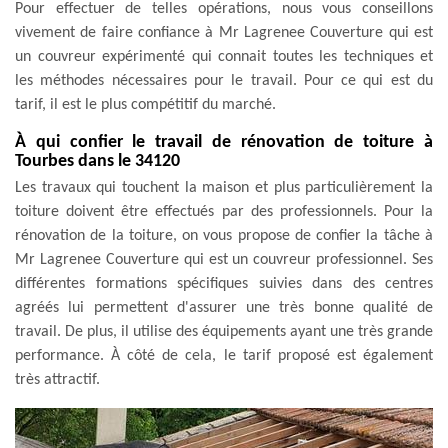
Pour effectuer de telles opérations, nous vous conseillons
vivement de faire confiance à Mr Lagrenee Couverture qui est
un couvreur expérimenté qui connait toutes les techniques et
les méthodes nécessaires pour le travail. Pour ce qui est du
tarif, il est le plus compétitif du marché.
À qui confier le travail de rénovation de toiture à
Tourbes dans le 34120
Les travaux qui touchent la maison et plus particulièrement la
toiture doivent être effectués par des professionnels. Pour la
rénovation de la toiture, on vous propose de confier la tâche à
Mr Lagrenee Couverture qui est un couvreur professionnel. Ses
différentes formations spécifiques suivies dans des centres
agréés lui permettent d'assurer une très bonne qualité de
travail. De plus, il utilise des équipements ayant une très grande
performance. À côté de cela, le tarif proposé est également
très attractif.