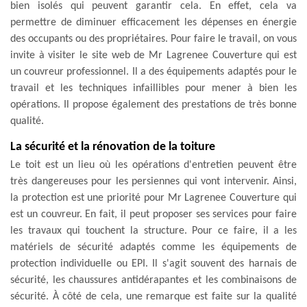
bien isolés qui peuvent garantir cela. En effet, cela va
permettre de diminuer efficacement les dépenses en énergie
des occupants ou des propriétaires. Pour faire le travail, on vous
invite à visiter le site web de Mr Lagrenee Couverture qui est
un couvreur professionnel. Il a des équipements adaptés pour le
travail et les techniques infaillibles pour mener à bien les
opérations. Il propose également des prestations de très bonne
qualité.
La sécurité et la rénovation de la toiture
Le toit est un lieu où les opérations d'entretien peuvent être
très dangereuses pour les persiennes qui vont intervenir. Ainsi,
la protection est une priorité pour Mr Lagrenee Couverture qui
est un couvreur. En fait, il peut proposer ses services pour faire
les travaux qui touchent la structure. Pour ce faire, il a les
matériels de sécurité adaptés comme les équipements de
protection individuelle ou EPI. Il s'agit souvent des harnais de
sécurité, les chaussures antidérapantes et les combinaisons de
sécurité. À côté de cela, une remarque est faite sur la qualité