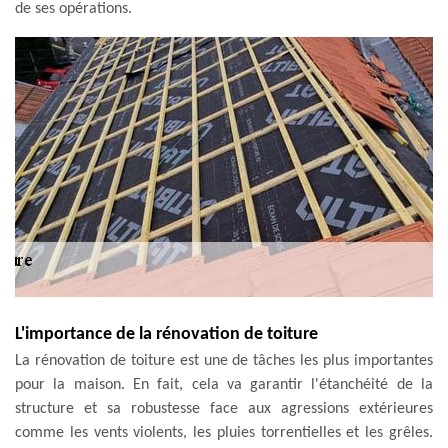
de ses opérations.
L'importance de la rénovation de toiture
La rénovation de toiture est une de tâches les plus importantes
pour la maison. En fait, cela va garantir l'étanchéité de la
structure et sa robustesse face aux agressions extérieures
comme les vents violents, les pluies torrentielles et les grêles.