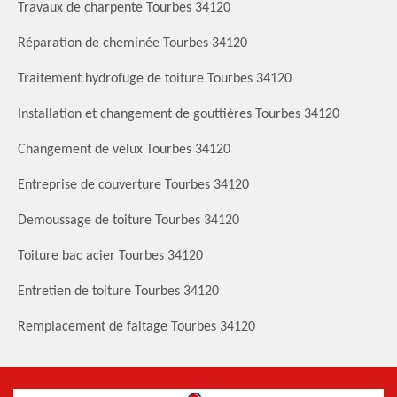
Travaux de charpente Tourbes 34120
Réparation de cheminée Tourbes 34120
Traitement hydrofuge de toiture Tourbes 34120
Installation et changement de gouttières Tourbes 34120
Changement de velux Tourbes 34120
Entreprise de couverture Tourbes 34120
Demoussage de toiture Tourbes 34120
Toiture bac acier Tourbes 34120
Entretien de toiture Tourbes 34120
Remplacement de faitage Tourbes 34120