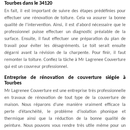
Tourbes dans le 34120
En fait, il est important de suivre des étapes prédéfinies pour
effectuer une rénovation de toiture. Cela va assurer la bonne
qualité de l'intervention. Ainsi, il est d'abord nécessaire que le
professionnel puisse effectuer un diagnostic préalable de la
surface. Ensuite, il faut effectuer une préparation du plan de
travail pour éviter les désagréments. Le toit serait ensuite
dégarni avant la révision de la charpente. Pour finir, il faut
remonter la toiture. Confiez la tâche à Mr Lagrenee Couverture
qui est un couvreur professionnel.
Entreprise de rénovation de couverture siégée à
Tourbes
Mr Lagrenee Couverture est une entreprise très professionnelle
en travaux de rénovation de tout type de la couverture de
maison. Nous réparons d’une manière vraiment efficace la
perte d’étanchéité, le problème d’isolation phonique et
thermique ainsi que la réduction de la bonne qualité de
peinture. Nous pouvons vous rendre très utile même pour un