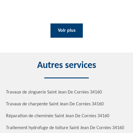
Voir plus
Autres services
Travaux de zinguerie Saint Jean De Cornies 34160
Travaux de charpente Saint Jean De Cornies 34160
Réparation de cheminée Saint Jean De Cornies 34160
Traitement hydrofuge de toiture Saint Jean De Cornies 34160