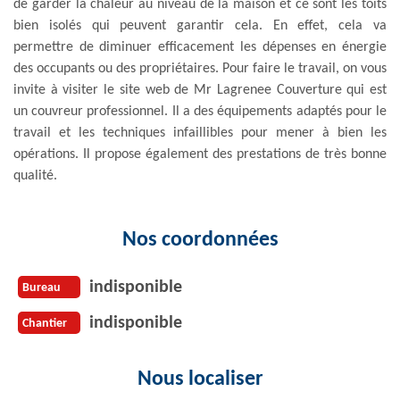
de garder la chaleur au niveau de la maison et ce sont les toits
bien isolés qui peuvent garantir cela. En effet, cela va
permettre de diminuer efficacement les dépenses en énergie
des occupants ou des propriétaires. Pour faire le travail, on vous
invite à visiter le site web de Mr Lagrenee Couverture qui est
un couvreur professionnel. Il a des équipements adaptés pour le
travail et les techniques infaillibles pour mener à bien les
opérations. Il propose également des prestations de très bonne
qualité.
Nos coordonnées
indisponible
Bureau
indisponible
Chantier
Nous localiser