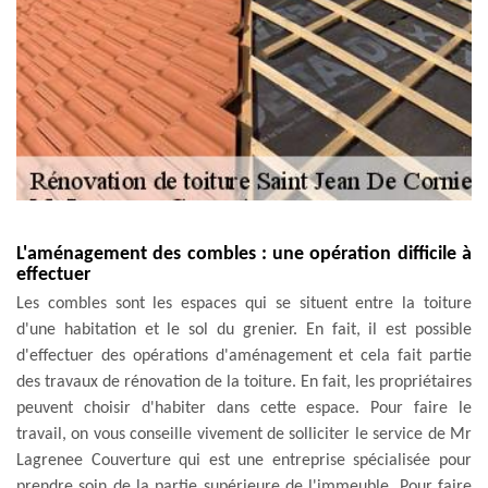
L'aménagement des combles : une opération difficile à
effectuer
Les combles sont les espaces qui se situent entre la toiture
d'une habitation et le sol du grenier. En fait, il est possible
d'effectuer des opérations d'aménagement et cela fait partie
des travaux de rénovation de la toiture. En fait, les propriétaires
peuvent choisir d'habiter dans cette espace. Pour faire le
travail, on vous conseille vivement de solliciter le service de Mr
Lagrenee Couverture qui est une entreprise spécialisée pour
prendre soin de la partie supérieure de l'immeuble. Pour faire