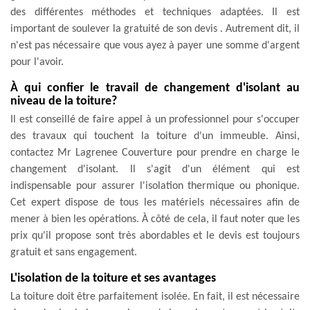
des différentes méthodes et techniques adaptées. Il est
important de soulever la gratuité de son devis . Autrement dit, il
n'est pas nécessaire que vous ayez à payer une somme d'argent
pour l'avoir.
À qui confier le travail de changement d'isolant au
niveau de la toiture?
Il est conseillé de faire appel à un professionnel pour s'occuper
des travaux qui touchent la toiture d'un immeuble. Ainsi,
contactez Mr Lagrenee Couverture pour prendre en charge le
changement d'isolant. Il s'agit d'un élément qui est
indispensable pour assurer l'isolation thermique ou phonique.
Cet expert dispose de tous les matériels nécessaires afin de
mener à bien les opérations. À côté de cela, il faut noter que les
prix qu'il propose sont très abordables et le devis est toujours
gratuit et sans engagement.
L'isolation de la toiture et ses avantages
La toiture doit être parfaitement isolée. En fait, il est nécessaire