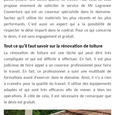
propose vivement de solliciter le service de Mr Lagrenee
Couverture qui est un couvreur spécialiste dans le domaine.
Sachez qu'il utilise les matériels les plus récents et les plus
performants. C'est aussi un expert qui a la possibilité de
respecter le délai imparti dans le contrat. Pour ce qui concerne
le devis, il est sans engagement et gratuit.
Tout ce qu'il faut savoir sur la rénovation de toiture
La rénovation de toiture est une tâche qui peut être très
compliquée et qui est difficile à effectuer. En fait, il est plus
judicieux de faire appel à un couvreur professionnel pour faire
le travail. En fait, ce professionnel a suivi une multitude de
formations avant d'exercer dans le domaine. Ainsi, il n'y a rien
à craindre pour la qualité du travail. Il utilise des équipements
adaptés et qui sont très efficaces afin de mener à bien les
opérations. À côté de cela, il est nécessaire de remarquer que
le devis est gratuit.