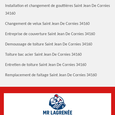
Installation et changement de gouttières Saint Jean De Cornies
34160
Changement de velux Saint Jean De Cornies 34160
Entreprise de couverture Saint Jean De Cornies 34160
Demoussage de toiture Saint Jean De Cornies 34160
Toiture bac acier Saint Jean De Cornies 34160
Entretien de toiture Saint Jean De Cornies 34160
Remplacement de faitage Saint Jean De Cornies 34160