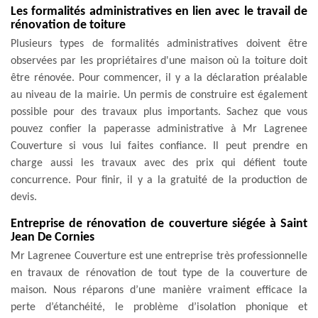
Les formalités administratives en lien avec le travail de
rénovation de toiture
Plusieurs types de formalités administratives doivent être
observées par les propriétaires d'une maison où la toiture doit
être rénovée. Pour commencer, il y a la déclaration préalable
au niveau de la mairie. Un permis de construire est également
possible pour des travaux plus importants. Sachez que vous
pouvez confier la paperasse administrative à Mr Lagrenee
Couverture si vous lui faites confiance. Il peut prendre en
charge aussi les travaux avec des prix qui défient toute
concurrence. Pour finir, il y a la gratuité de la production de
devis.
Entreprise de rénovation de couverture siégée à Saint
Jean De Cornies
Mr Lagrenee Couverture est une entreprise très professionnelle
en travaux de rénovation de tout type de la couverture de
maison. Nous réparons d’une manière vraiment efficace la
perte d’étanchéité, le problème d’isolation phonique et