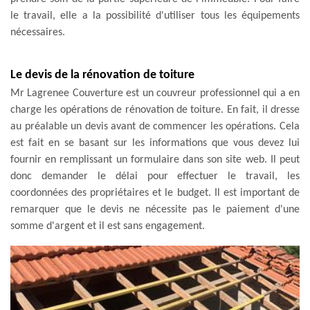
le travail, elle a la possibilité d'utiliser tous les équipements
nécessaires.
Le devis de la rénovation de toiture
Mr Lagrenee Couverture est un couvreur professionnel qui a en
charge les opérations de rénovation de toiture. En fait, il dresse
au préalable un devis avant de commencer les opérations. Cela
est fait en se basant sur les informations que vous devez lui
fournir en remplissant un formulaire dans son site web. Il peut
donc demander le délai pour effectuer le travail, les
coordonnées des propriétaires et le budget. Il est important de
remarquer que le devis ne nécessite pas le paiement d'une
somme d'argent et il est sans engagement.