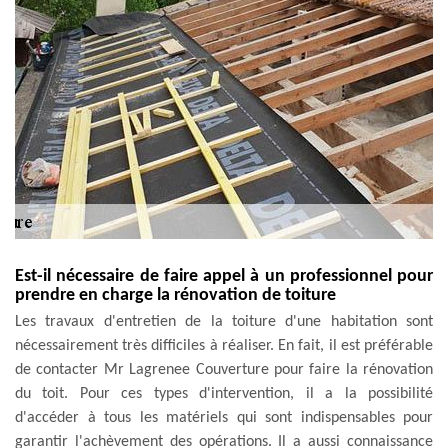
Est-il nécessaire de faire appel à un professionnel pour
prendre en charge la rénovation de toiture
Les travaux d'entretien de la toiture d'une habitation sont
nécessairement très difficiles à réaliser. En fait, il est préférable
de contacter Mr Lagrenee Couverture pour faire la rénovation
du toit. Pour ces types d'intervention, il a la possibilité
d'accéder à tous les matériels qui sont indispensables pour
garantir l'achèvement des opérations. Il a aussi connaissance