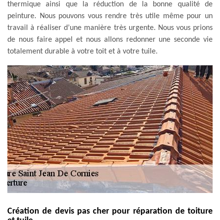
thermique ainsi que la réduction de la bonne qualité de
peinture. Nous pouvons vous rendre très utile même pour un
travail à réaliser d’une manière très urgente. Nous vous prions
de nous faire appel et nous allons redonner une seconde vie
totalement durable à votre toit et à votre tuile.
Création de devis pas cher pour réparation de toiture