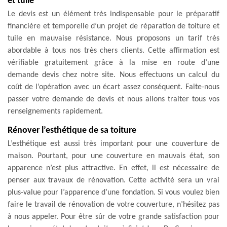
et tuile
Le devis est un élément très indispensable pour le préparatif
financière et temporelle d’un projet de réparation de toiture et
tuile en mauvaise résistance. Nous proposons un tarif très
abordable à tous nos très chers clients. Cette affirmation est
vérifiable gratuitement grâce à la mise en route d’une
demande devis chez notre site. Nous effectuons un calcul du
coût de l’opération avec un écart assez conséquent. Faite-nous
passer votre demande de devis et nous allons traiter tous vos
renseignements rapidement.
Rénover l’esthétique de sa toiture
L’esthétique est aussi très important pour une couverture de
maison. Pourtant, pour une couverture en mauvais état, son
apparence n’est plus attractive. En effet, il est nécessaire de
penser aux travaux de rénovation. Cette activité sera un vrai
plus-value pour l’apparence d’une fondation. Si vous voulez bien
faire le travail de rénovation de votre couverture, n’hésitez pas
à nous appeler. Pour être sûr de votre grande satisfaction pour