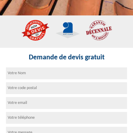
Demande de devis gratuit