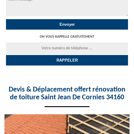
ON VOUS RAPPELLE GRATUITEMENT
Devis & Déplacement offert rénovation
de toiture Saint Jean De Cornies 34160