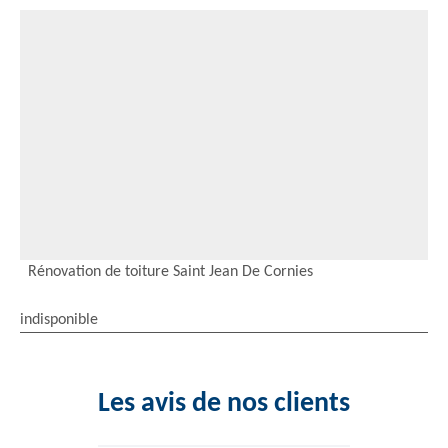
Rénovation de toiture Saint Jean De Cornies
indisponible
Les avis de nos clients