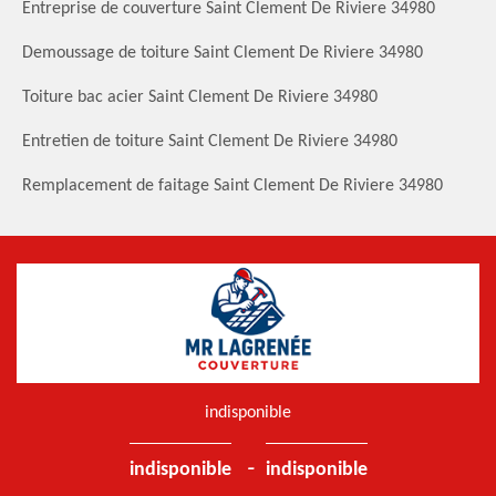
Entreprise de couverture Saint Clement De Riviere 34980
Demoussage de toiture Saint Clement De Riviere 34980
Toiture bac acier Saint Clement De Riviere 34980
Entretien de toiture Saint Clement De Riviere 34980
Remplacement de faitage Saint Clement De Riviere 34980
indisponible
-
indisponible
indisponible