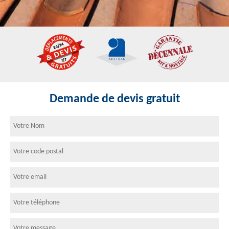
Demande de devis gratuit