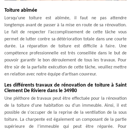
Toiture abîmée
Lorsqu’une toiture est abîmée, il faut ne pas attendre
longtemps avant de passer à la mise en route de sa rénovation.
Le fait de respecter l’accomplissement de cette tâche vous
permet de lutter contre sa détérioration totale dans une courte
durée. La réparation de toiture est difficile à faire. Une
compétence professionnelle est très conseillée dans le but de
pouvoir garantir le bon déroulement de tous les travaux. Pour
être sûr de la parfaite exécution de cette tâche, veuillez mettre
en relation avec notre équipe d’artisan couvreur.
Les différents travaux de rénovation de toiture à Saint
Clement De Riviere dans le 34980
Une pléthore de travaux peut être effectuée pour la rénovation
de la toiture d'une habitation ou d'un immeuble. Ainsi, il est
possible de s'occuper de la reprise de la ventilation de la sous
toiture. La charpente est également un composant de la partie
supérieure de l'immeuble qui peut être réparée. Pour