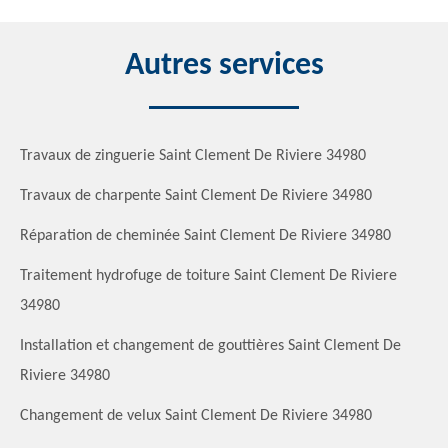
Autres services
Travaux de zinguerie Saint Clement De Riviere 34980
Travaux de charpente Saint Clement De Riviere 34980
Réparation de cheminée Saint Clement De Riviere 34980
Traitement hydrofuge de toiture Saint Clement De Riviere
34980
Installation et changement de gouttières Saint Clement De
Riviere 34980
Changement de velux Saint Clement De Riviere 34980