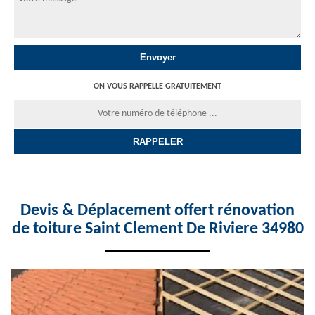
ON VOUS RAPPELLE GRATUITEMENT
Devis & Déplacement offert rénovation
de toiture Saint Clement De Riviere 34980