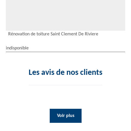
Rénovation de toiture Saint Clement De Riviere
indisponible
Les avis de nos clients
Voir plus