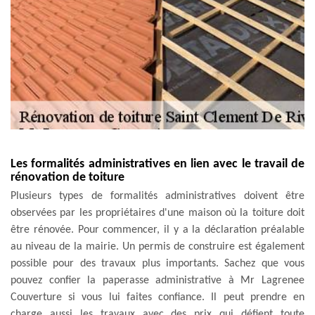
Les formalités administratives en lien avec le travail de
rénovation de toiture
Plusieurs types de formalités administratives doivent être
observées par les propriétaires d'une maison où la toiture doit
être rénovée. Pour commencer, il y a la déclaration préalable
au niveau de la mairie. Un permis de construire est également
possible pour des travaux plus importants. Sachez que vous
pouvez confier la paperasse administrative à Mr Lagrenee
Couverture si vous lui faites confiance. Il peut prendre en
charge aussi les travaux avec des prix qui défient toute