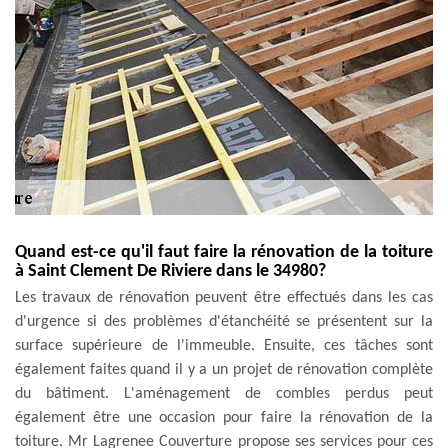
Quand est-ce qu'il faut faire la rénovation de la toiture
à Saint Clement De Riviere dans le 34980?
Les travaux de rénovation peuvent être effectués dans les cas
d'urgence si des problèmes d'étanchéité se présentent sur la
surface supérieure de l'immeuble. Ensuite, ces tâches sont
également faites quand il y a un projet de rénovation complète
du bâtiment. L'aménagement de combles perdus peut
également être une occasion pour faire la rénovation de la
toiture. Mr Lagrenee Couverture propose ses services pour ces