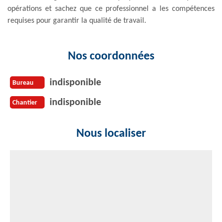
opérations et sachez que ce professionnel a les compétences
requises pour garantir la qualité de travail.
Nos coordonnées
indisponible
Bureau
indisponible
Chantier
Nous localiser