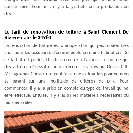
concurrence. Pour finir, il y a la gratuité de la production de
devis.
Le tarif de rénovation de toiture à Saint Clement De
Riviere dans le 34980
La rénovation de toiture est une opération qui peut coûter très
cher pour les occupants d'un immeuble ou d'une habitation. De
ce fait, il est préférable de connaitre à l'avance la somme qui
devrait être nécessaire pour exécuter les travaux. De ce fait,
Mr Lagrenee Couverture peut faire une estimation pour vous en
se basant sur une multitude de critères de prix. Pour
commencer, il y a la prise en compte du type de travail qui va
être effectué. Ensuite, il y a aussi les matériels nécessaires ou
indispensables.