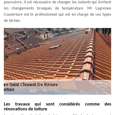
poursuivre, il est nécessaire de changer les isolants qui limitent
les changements brusques de température. Mr Lagrenee
Couverture est le professionnel qui est en charge de ces types
de tâches.
Les travaux qui sont considérés comme des
rénovations de toiture