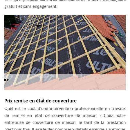
gratuit et sans engagement.
Prix remise en état de couverture
Quel est le coût d’une intervention professionnelle en travaux
de remise en état de couverture de maison ? Chez notre
entreprise de couverture de maison, le tarif de la prestation
n’est plus fixe. Il existe des nombreux détails essentiels à étudier