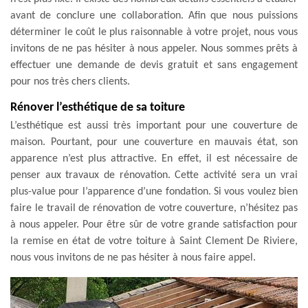
avant de conclure une collaboration. Afin que nous puissions
déterminer le coût le plus raisonnable à votre projet, nous vous
invitons de ne pas hésiter à nous appeler. Nous sommes prêts à
effectuer une demande de devis gratuit et sans engagement
pour nos très chers clients.
Rénover l’esthétique de sa toiture
L’esthétique est aussi très important pour une couverture de
maison. Pourtant, pour une couverture en mauvais état, son
apparence n’est plus attractive. En effet, il est nécessaire de
penser aux travaux de rénovation. Cette activité sera un vrai
plus-value pour l’apparence d’une fondation. Si vous voulez bien
faire le travail de rénovation de votre couverture, n’hésitez pas
à nous appeler. Pour être sûr de votre grande satisfaction pour
la remise en état de votre toiture à Saint Clement De Riviere,
nous vous invitons de ne pas hésiter à nous faire appel.