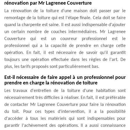
rénovation par Mr Lagrenee Couverture
La rénovation de la toiture d'une maison doit passer par le
remontage de la toiture qui est l'étape finale. Cela doit se faire
quand la charpente est saine. Il est aussi indispensable d'ajouter
un certain nombre de couches intermédiaires. Mr Lagrenee
Couverture qui est un couvreur professionnel est le
professionnel qui a la capacité de prendre en charge cette
opération. En fait, il est nécessaire de savoir qu'il garantit
toujours une opération effectuée dans les règles de l'art. De
plus, les tarifs proposés sont particulièrement bas.
Est-il nécessaire de faire appel à un professionnel pour
prendre en charge la rénovation de toiture
Les travaux d'entretien de la toiture d'une habitation sont
nécessairement très difficiles à réaliser. En fait, il est préférable
de contacter Mr Lagrenee Couverture pour faire la rénovation
du toit. Pour ces types d'intervention, il a la possibilité
d'accéder à tous les matériels qui sont indispensables pour
garantir l'achèvement des opérations. Il a aussi connaissance