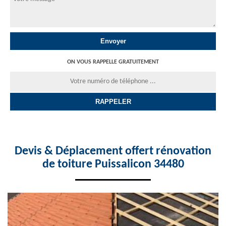
ON VOUS RAPPELLE GRATUITEMENT
Devis & Déplacement offert rénovation
de toiture Puissalicon 34480