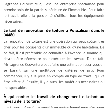
Lagrenee Couverture qui est une entreprise spécialisée pour
prendre soin de la partie supérieure de l'immeuble. Pour faire
le travail, elle a la possibilité d'utiliser tous les équipements
nécessaires.
Le tarif de rénovation de toiture à Puissalicon dans le
34480
La rénovation de toiture est une opération qui peut coûter très
cher pour les occupants d'un immeuble ou d'une habitation. De
ce fait, il est préférable de connaitre à l'avance la somme qui
devrait être nécessaire pour exécuter les travaux. De ce fait,
Mr Lagrenee Couverture peut faire une estimation pour vous en
se basant sur une multitude de critères de prix. Pour
commencer, il y a la prise en compte du type de travail qui va
être effectué. Ensuite, il y a aussi les matériels nécessaires ou
indispensables.
À qui confier le travail de changement d'isolant au
niveau de la toiture?
Il est conseillé de faire appel à un professionnel pour s'occuper