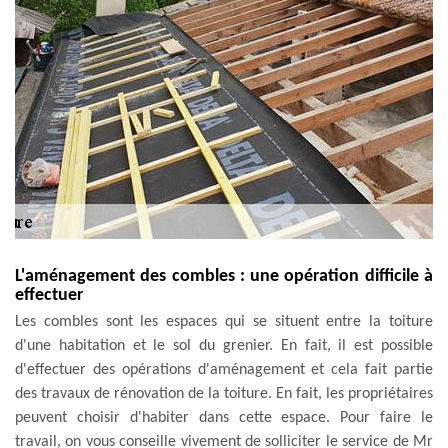
L'aménagement des combles : une opération difficile à
effectuer
Les combles sont les espaces qui se situent entre la toiture
d'une habitation et le sol du grenier. En fait, il est possible
d'effectuer des opérations d'aménagement et cela fait partie
des travaux de rénovation de la toiture. En fait, les propriétaires
peuvent choisir d'habiter dans cette espace. Pour faire le
travail, on vous conseille vivement de solliciter le service de Mr