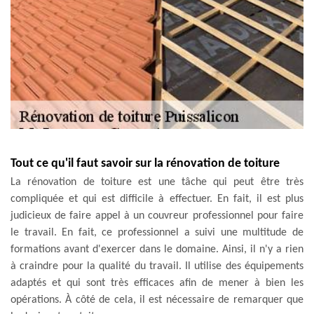
Tout ce qu'il faut savoir sur la rénovation de toiture
La rénovation de toiture est une tâche qui peut être très
compliquée et qui est difficile à effectuer. En fait, il est plus
judicieux de faire appel à un couvreur professionnel pour faire
le travail. En fait, ce professionnel a suivi une multitude de
formations avant d'exercer dans le domaine. Ainsi, il n'y a rien
à craindre pour la qualité du travail. Il utilise des équipements
adaptés et qui sont très efficaces afin de mener à bien les
opérations. À côté de cela, il est nécessaire de remarquer que