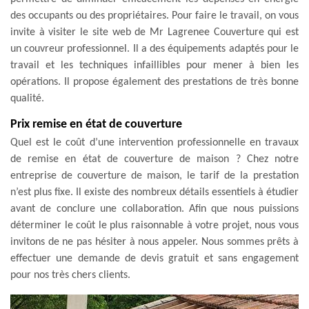
des occupants ou des propriétaires. Pour faire le travail, on vous
invite à visiter le site web de Mr Lagrenee Couverture qui est
un couvreur professionnel. Il a des équipements adaptés pour le
travail et les techniques infaillibles pour mener à bien les
opérations. Il propose également des prestations de très bonne
qualité.
Prix remise en état de couverture
Quel est le coût d’une intervention professionnelle en travaux
de remise en état de couverture de maison ? Chez notre
entreprise de couverture de maison, le tarif de la prestation
n’est plus fixe. Il existe des nombreux détails essentiels à étudier
avant de conclure une collaboration. Afin que nous puissions
déterminer le coût le plus raisonnable à votre projet, nous vous
invitons de ne pas hésiter à nous appeler. Nous sommes prêts à
effectuer une demande de devis gratuit et sans engagement
pour nos très chers clients.