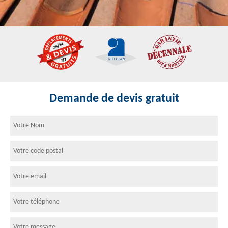
Demande de devis gratuit