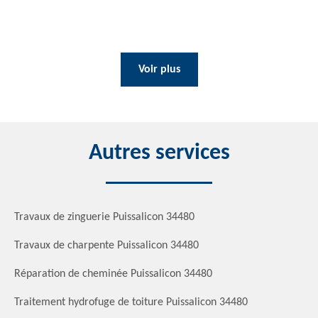
Voir plus
Autres services
Travaux de zinguerie Puissalicon 34480
Travaux de charpente Puissalicon 34480
Réparation de cheminée Puissalicon 34480
Traitement hydrofuge de toiture Puissalicon 34480