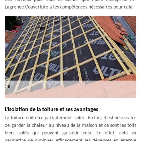
Lagrenee Couverture a les compétences nécessaires pour cela.
L'isolation de la toiture et ses avantages
La toiture doit être parfaitement isolée. En fait, il est nécessaire
de garder la chaleur au niveau de la maison et ce sont les toits
bien isolés qui peuvent garantir cela. En effet, cela va
permettre de diminuer efficacement les dépenses en énergie