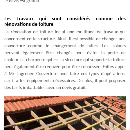
le devis est gratuit.
Les travaux qui sont considérés comme des
rénovations de toiture
La rénovation de toiture inclut une multitude de travaux qui
concernent cette structure. Ainsi, il est possible de changer une
couverture comme le changement de tuiles. Les isolants
peuvent également être changés pour éviter la perte de
chaleur. La charpente qui est la structure qui supporte la toiture
peut également être rénovée pour être rehaussée. Faites appel
à Mr Lagrenee Couverture pour faire ces types d'opérations,
car il a les équipements nécessaires. De plus, il peut proposer
des tarifs imbattables avec un devis gratuit.