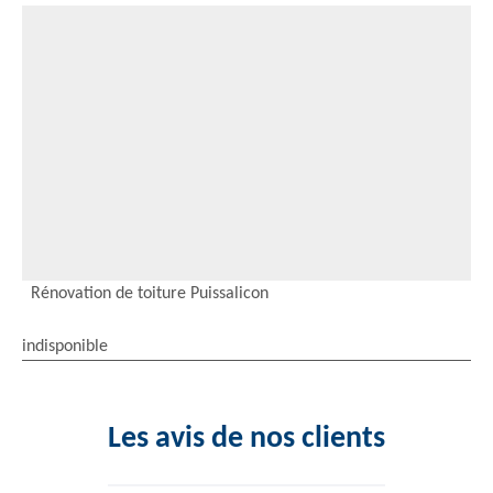
Rénovation de toiture Puissalicon
indisponible
Les avis de nos clients