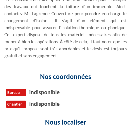
des travaux qui touchent la toiture d'un immeuble. Ainsi,
contactez Mr Lagrenee Couverture pour prendre en charge le
changement d'isolant. Il s'agit d'un élément qui est
indispensable pour assurer l'isolation thermique ou phonique.
Cet expert dispose de tous les matériels nécessaires afin de
mener à bien les opérations. À côté de cela, il faut noter que les
prix qu'il propose sont très abordables et le devis est toujours
gratuit et sans engagement.
Nos coordonnées
indisponible
Bureau
indisponible
Chantier
Nous localiser