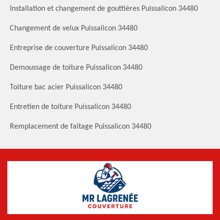
Installation et changement de gouttières Puissalicon 34480
Changement de velux Puissalicon 34480
Entreprise de couverture Puissalicon 34480
Demoussage de toiture Puissalicon 34480
Toiture bac acier Puissalicon 34480
Entretien de toiture Puissalicon 34480
Remplacement de faitage Puissalicon 34480