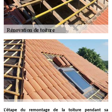
L'étape du remontage de la toiture pendant sa