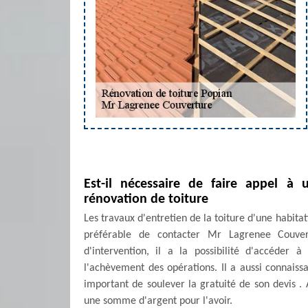
Est-il nécessaire de faire appel à
rénovation de toiture
Les travaux d'entretien de la toiture d'une habitatio
préférable de contacter Mr Lagrenee Couver
d'intervention, il a la possibilité d'accéder 
l'achèvement des opérations. Il a aussi connaiss
important de soulever la gratuité de son devis . 
une somme d'argent pour l'avoir.