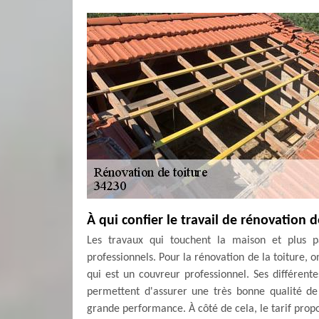
À qui confier le travail de rénovation 
Les travaux qui touchent la maison et plus pa
professionnels. Pour la rénovation de la toiture,
qui est un couvreur professionnel. Ses différente
permettent d'assurer une très bonne qualité de 
grande performance. À côté de cela, le tarif propo