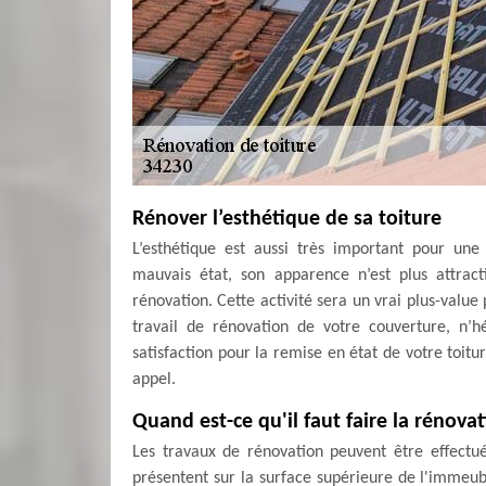
Rénover l’esthétique de sa toiture
L’esthétique est aussi très important pour un
mauvais état, son apparence n’est plus attract
rénovation. Cette activité sera un vrai plus-value
travail de rénovation de votre couverture, n’
satisfaction pour la remise en état de votre toitu
appel.
Quand est-ce qu'il faut faire la rénova
Les travaux de rénovation peuvent être effectu
présentent sur la surface supérieure de l'immeubl