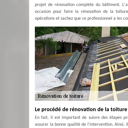
projet de rénovation complète du bâtiment. L
occasion pour faire la rénovation de la toitu
opérations et sachez que ce professionnel a les co
Le procédé de rénovation de la toiture
En fait, il est important de suivre des étapes p
assurer la bonne qualité de l'intervention. Ainsi, 