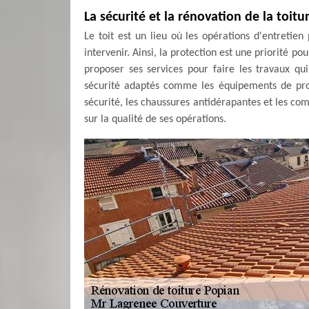
La sécurité et la rénovation de la toitu
Le toit est un lieu où les opérations d'entretie
intervenir. Ainsi, la protection est une priorité p
proposer ses services pour faire les travaux qui
sécurité adaptés comme les équipements de prote
sécurité, les chaussures antidérapantes et les com
sur la qualité de ses opérations.