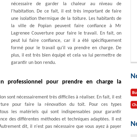
nécessaire de garder la chaleur au niveau de
l'habitation. De ce fait, il est très important de faire
une isolation thermique de la toiture. Les habitants de
la ville de Popian peuvent faire confiance à Mr
Lagrenee Couverture pour faire le travail. En fait, on
peut lui faire confiance, car il a été spécifiquement
formé pour le travail qu'il va prendre en charge. De
plus, il est très bien équipé et cela va lui permettre de
garantir un bon rendu.
N
 un professionnel pour prendre en charge la
Bu
n sont nécessairement très difficiles à réaliser. En fait, il est
ture pour faire la rénovation du toit. Pour ces types
Ch
à tous les matériels qui sont indispensables pour garantir
ance des différentes méthodes et techniques adaptées. Il est
No
Autrement dit, il n'est pas nécessaire que vous ayez à payer