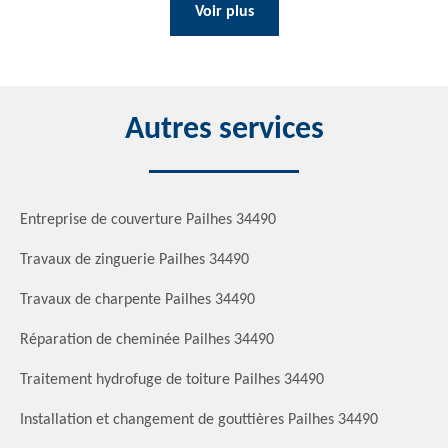
Voir plus
Autres services
Entreprise de couverture Pailhes 34490
Travaux de zinguerie Pailhes 34490
Travaux de charpente Pailhes 34490
Réparation de cheminée Pailhes 34490
Traitement hydrofuge de toiture Pailhes 34490
Installation et changement de gouttières Pailhes 34490