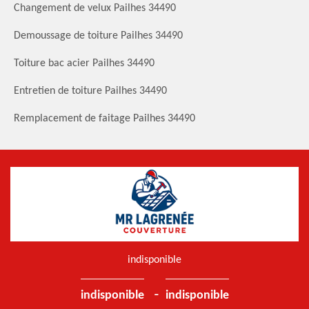
Changement de velux Pailhes 34490
Demoussage de toiture Pailhes 34490
Toiture bac acier Pailhes 34490
Entretien de toiture Pailhes 34490
Remplacement de faitage Pailhes 34490
indisponible
-
indisponible
indisponible