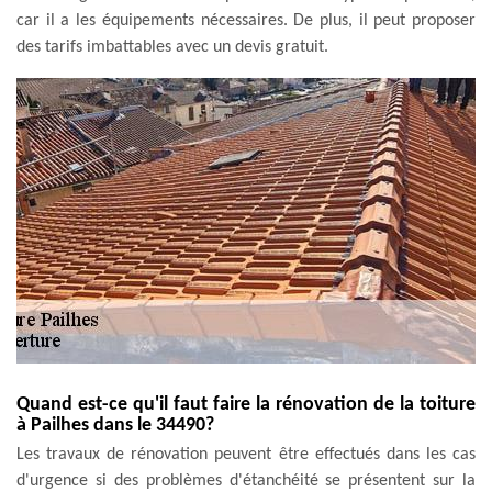
car il a les équipements nécessaires. De plus, il peut proposer
des tarifs imbattables avec un devis gratuit.
Quand est-ce qu'il faut faire la rénovation de la toiture
à Pailhes dans le 34490?
Les travaux de rénovation peuvent être effectués dans les cas
d'urgence si des problèmes d'étanchéité se présentent sur la