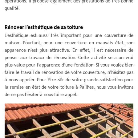
opérations. Il propose également des prestations de très bonne
qualité.
Rénover l’esthétique de sa toiture
L’esthétique est aussi très important pour une couverture de
maison. Pourtant, pour une couverture en mauvais état, son
apparence n’est plus attractive. En effet, il est nécessaire de
penser aux travaux de rénovation. Cette activité sera un vrai
plus-value pour l’apparence d’une fondation. Si vous voulez bien
faire le travail de rénovation de votre couverture, n’hésitez pas
à nous appeler. Pour être sûr de votre grande satisfaction pour
la remise en état de votre toiture à Pailhes, nous vous invitons
de ne pas hésiter à nous faire appel.