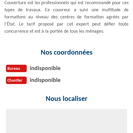
Couverture est les professionnels qui est recommandé pour ces
types de travaux. Ce couvreur a suivi une multitude de
formations au niveau des centres de formation agréés par
l'État. Le tarif proposé par cet expert peut défier toute
concurrence et est à la portée de tous les ménages.
Nos coordonnées
indisponible
Bureau
indisponible
Chantier
Nous localiser