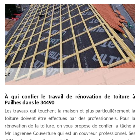
À qui confier le travail de rénovation de toiture à
Pailhes dans le 34490
Les travaux qui touchent la maison et plus particulièrement la
toiture doivent être effectués par des professionnels. Pour la
rénovation de la toiture, on vous propose de confier la tâche à
Mr Lagrenee Couverture qui est un couvreur professionnel. Ses