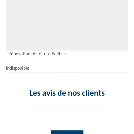
Rénovation de toiture Pailhes
indisponible
Les avis de nos clients