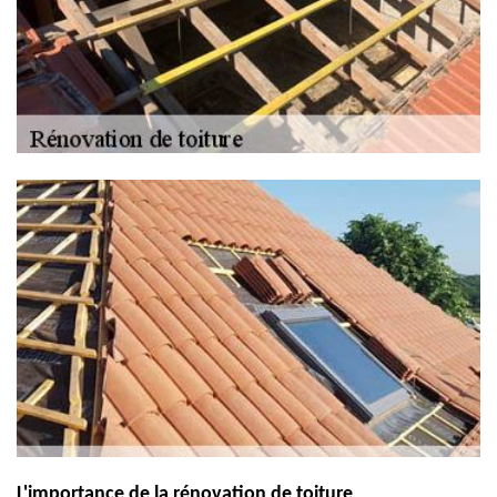
L'importance de la rénovation de toiture