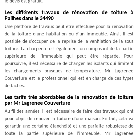
le devis est gratuit.
Les différents travaux de rénovation de toiture à
Pailhes dans le 34490
Une pléthore de travaux peut être effectuée pour la rénovation
de la toiture d'une habitation ou d'un immeuble. Ainsi, il est
possible de s'occuper de la reprise de la ventilation de la sous
toiture. La charpente est également un composant de la partie
supérieure de l'immeuble qui peut être réparée. Pour
poursuivre, il est nécessaire de changer les isolants qui limitent
les changements brusques de température. Mr Lagrenee
Couverture est le professionnel qui est en charge de ces types
de tâches.
Les tarifs très abordables de la rénovation de toiture
par Mr Lagrenee Couverture
Au fil des années, il est nécessaire de faire des travaux qui ont
pour objet de rénover la toiture d'une maison. En fait, cela va
garantir une certaine étanchéité et une parfaite robustesse de
toute la partie supérieure de l'immeuble. Mr Lagrenee