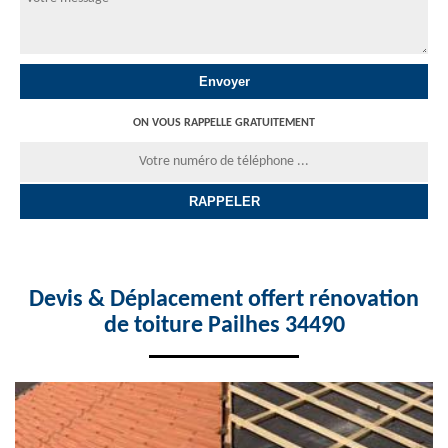
ON VOUS RAPPELLE GRATUITEMENT
Devis & Déplacement offert rénovation
de toiture Pailhes 34490