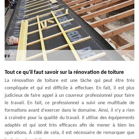
Tout ce qu'il faut savoir sur la rénovation de toiture
La rénovation de toiture est une tâche qui peut être très
compliquée et qui est difficile à effectuer. En fait, il est plus
judicieux de faire appel à un couvreur professionnel pour faire
le travail. En fait, ce professionnel a suivi une multitude de
formations avant d'exercer dans le domaine. Ainsi, il n'y a rien
à craindre pour la qualité du travail. Il utilise des équipements
adaptés et qui sont très efficaces afin de mener à bien les
opérations. À côté de cela, il est nécessaire de remarquer que