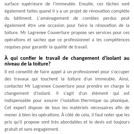
surface supérieure de l'immeuble. Ensuite, ces tâches sont
également faites quand il y a un projet de rénovation complète
du bâtiment. L'aménagement de combles perdus peut
également être une occasion pour faire la rénovation de la
toiture. Mr Lagrenee Couverture propose ses services pour ces
opérations et sachez que ce professionnel a les compétences
requises pour garantir la qualité de travail.
À qui confier le travail de changement d'isolant au
niveau de la toiture?
Il est conseillé de faire appel à un professionnel pour s'occuper
des travaux qui touchent la toiture d'un immeuble. Ainsi,
contactez Mr Lagrenee Couverture pour prendre en charge le
changement d'isolant. Il s'agit d'un élément qui est
indispensable pour assurer l'isolation thermique ou phonique.
Cet expert dispose de tous les matériels nécessaires afin de
mener à bien les opérations. À côté de cela, il faut noter que les
prix qu'il propose sont très abordables et le devis est toujours
gratuit et sans engagement.