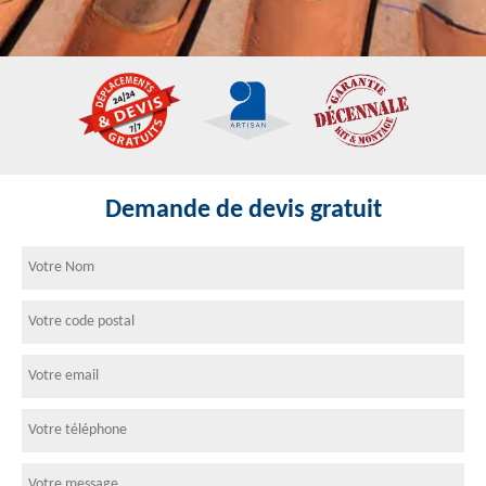
Demande de devis gratuit