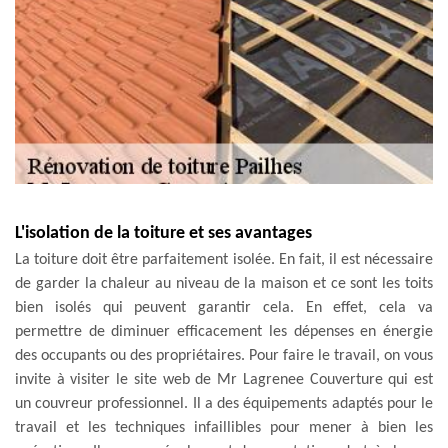
L'isolation de la toiture et ses avantages
La toiture doit être parfaitement isolée. En fait, il est nécessaire
de garder la chaleur au niveau de la maison et ce sont les toits
bien isolés qui peuvent garantir cela. En effet, cela va
permettre de diminuer efficacement les dépenses en énergie
des occupants ou des propriétaires. Pour faire le travail, on vous
invite à visiter le site web de Mr Lagrenee Couverture qui est
un couvreur professionnel. Il a des équipements adaptés pour le
travail et les techniques infaillibles pour mener à bien les