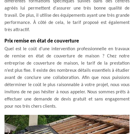
différentes formations spécifiques suivies dans des centres
agréés lui permettent d'assurer une très bonne qualité de
travail. De plus, il utilise des équipements ayant une très grande
performance. À côté de cela, le tarif proposé est également
très attractif.
Prix remise en état de couverture
Quel est le coût d’une intervention professionnelle en travaux
de remise en état de couverture de maison ? Chez notre
entreprise de couverture de maison, le tarif de la prestation
n’est plus fixe. Il existe des nombreux détails essentiels à étudier
avant de conclure une collaboration. Afin que nous puissions
déterminer le coût le plus raisonnable à votre projet, nous vous
invitons de ne pas hésiter à nous appeler. Nous sommes prêts à
effectuer une demande de devis gratuit et sans engagement
pour nos très chers clients.