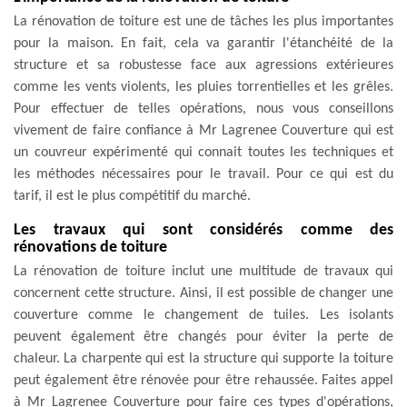
La rénovation de toiture est une de tâches les plus importantes
pour la maison. En fait, cela va garantir l'étanchéité de la
structure et sa robustesse face aux agressions extérieures
comme les vents violents, les pluies torrentielles et les grêles.
Pour effectuer de telles opérations, nous vous conseillons
vivement de faire confiance à Mr Lagrenee Couverture qui est
un couvreur expérimenté qui connait toutes les techniques et
les méthodes nécessaires pour le travail. Pour ce qui est du
tarif, il est le plus compétitif du marché.
Les travaux qui sont considérés comme des
rénovations de toiture
La rénovation de toiture inclut une multitude de travaux qui
concernent cette structure. Ainsi, il est possible de changer une
couverture comme le changement de tuiles. Les isolants
peuvent également être changés pour éviter la perte de
chaleur. La charpente qui est la structure qui supporte la toiture
peut également être rénovée pour être rehaussée. Faites appel
à Mr Lagrenee Couverture pour faire ces types d'opérations,