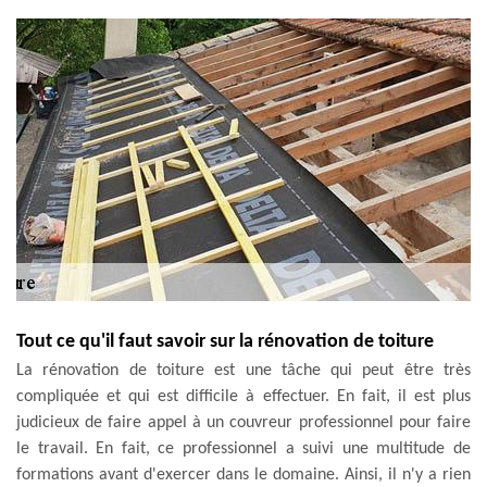
Tout ce qu'il faut savoir sur la rénovation de toiture
La rénovation de toiture est une tâche qui peut être très
compliquée et qui est difficile à effectuer. En fait, il est plus
judicieux de faire appel à un couvreur professionnel pour faire
le travail. En fait, ce professionnel a suivi une multitude de
formations avant d'exercer dans le domaine. Ainsi, il n'y a rien