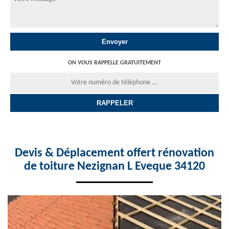
ON VOUS RAPPELLE GRATUITEMENT
Devis & Déplacement offert rénovation
de toiture Nezignan L Eveque 34120