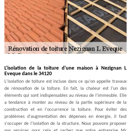
L'isolation de la toiture d'une maison à Nezignan L
Eveque dans le 34120
L'isolation de toiture est incluse dans ce qu'on appelle travaux
de rénovation de la toiture. En fait, la chaleur est l'un des
éléments qui sont indispensables au niveau de l'immeuble. Elle
a tendance à monter au niveau de la partie supérieure de la
construction et en l'occurrence la toiture. Pour éviter des
problèmes d'augmentation des dépenses en énergie, il faut
s'occuper de l'isolation de la structure. Nous pouvons proposer
nos services pour cela et sachez que notre entreprise Mr