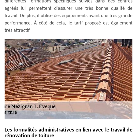
différentes formations spécifiques suivies dans des centres
agréés lui permettent d'assurer une très bonne qualité de
travail. De plus, il utilise des équipements ayant une très grande
performance. À côté de cela, le tarif proposé est également
très attractif.
Les formalités administratives en lien avec le travail de
rénovation de toiture