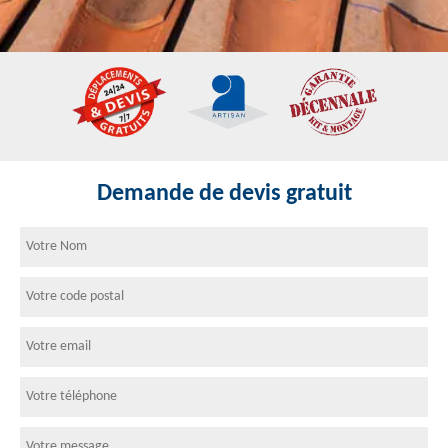
Demande de devis gratuit