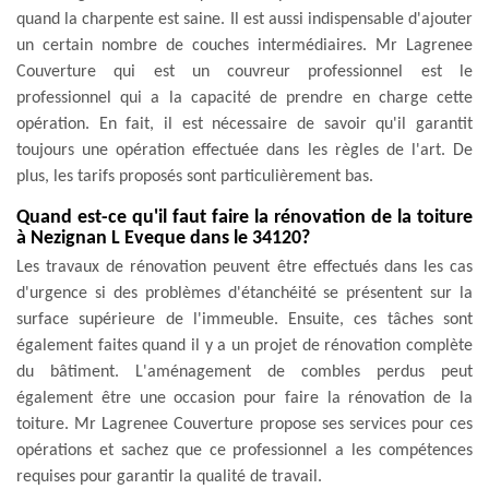
quand la charpente est saine. Il est aussi indispensable d'ajouter
un certain nombre de couches intermédiaires. Mr Lagrenee
Couverture qui est un couvreur professionnel est le
professionnel qui a la capacité de prendre en charge cette
opération. En fait, il est nécessaire de savoir qu'il garantit
toujours une opération effectuée dans les règles de l'art. De
plus, les tarifs proposés sont particulièrement bas.
Quand est-ce qu'il faut faire la rénovation de la toiture
à Nezignan L Eveque dans le 34120?
Les travaux de rénovation peuvent être effectués dans les cas
d'urgence si des problèmes d'étanchéité se présentent sur la
surface supérieure de l'immeuble. Ensuite, ces tâches sont
également faites quand il y a un projet de rénovation complète
du bâtiment. L'aménagement de combles perdus peut
également être une occasion pour faire la rénovation de la
toiture. Mr Lagrenee Couverture propose ses services pour ces
opérations et sachez que ce professionnel a les compétences
requises pour garantir la qualité de travail.