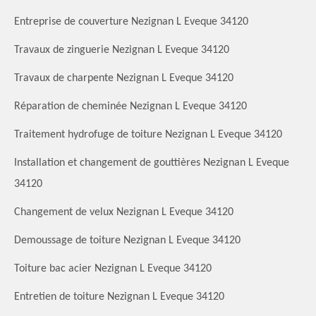
Entreprise de couverture Nezignan L Eveque 34120
Travaux de zinguerie Nezignan L Eveque 34120
Travaux de charpente Nezignan L Eveque 34120
Réparation de cheminée Nezignan L Eveque 34120
Traitement hydrofuge de toiture Nezignan L Eveque 34120
Installation et changement de gouttières Nezignan L Eveque
34120
Changement de velux Nezignan L Eveque 34120
Demoussage de toiture Nezignan L Eveque 34120
Toiture bac acier Nezignan L Eveque 34120
Entretien de toiture Nezignan L Eveque 34120