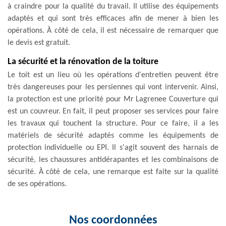
à craindre pour la qualité du travail. Il utilise des équipements
adaptés et qui sont très efficaces afin de mener à bien les
opérations. À côté de cela, il est nécessaire de remarquer que
le devis est gratuit.
La sécurité et la rénovation de la toiture
Le toit est un lieu où les opérations d'entretien peuvent être
très dangereuses pour les persiennes qui vont intervenir. Ainsi,
la protection est une priorité pour Mr Lagrenee Couverture qui
est un couvreur. En fait, il peut proposer ses services pour faire
les travaux qui touchent la structure. Pour ce faire, il a les
matériels de sécurité adaptés comme les équipements de
protection individuelle ou EPI. Il s'agit souvent des harnais de
sécurité, les chaussures antidérapantes et les combinaisons de
sécurité. À côté de cela, une remarque est faite sur la qualité
de ses opérations.
Nos coordonnées