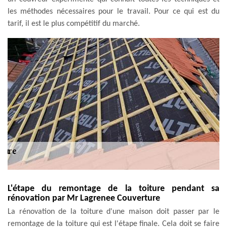
les méthodes nécessaires pour le travail. Pour ce qui est du
tarif, il est le plus compétitif du marché.
L'étape du remontage de la toiture pendant sa
rénovation par Mr Lagrenee Couverture
La rénovation de la toiture d'une maison doit passer par le
remontage de la toiture qui est l'étape finale. Cela doit se faire