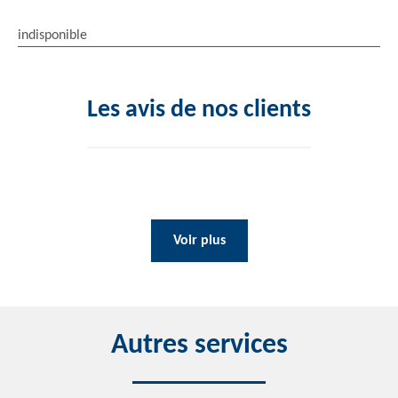
indisponible
Les avis de nos clients
Voir plus
Autres services