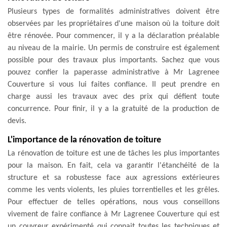
Plusieurs types de formalités administratives doivent être
observées par les propriétaires d'une maison où la toiture doit
être rénovée. Pour commencer, il y a la déclaration préalable
au niveau de la mairie. Un permis de construire est également
possible pour des travaux plus importants. Sachez que vous
pouvez confier la paperasse administrative à Mr Lagrenee
Couverture si vous lui faites confiance. Il peut prendre en
charge aussi les travaux avec des prix qui défient toute
concurrence. Pour finir, il y a la gratuité de la production de
devis.
L'importance de la rénovation de toiture
La rénovation de toiture est une de tâches les plus importantes
pour la maison. En fait, cela va garantir l'étanchéité de la
structure et sa robustesse face aux agressions extérieures
comme les vents violents, les pluies torrentielles et les grêles.
Pour effectuer de telles opérations, nous vous conseillons
vivement de faire confiance à Mr Lagrenee Couverture qui est
un couvreur expérimenté qui connait toutes les techniques et