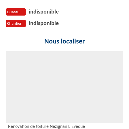
indisponible
Bureau
indisponible
Chantier
Nous localiser
Rénovation de toiture Nezignan L Eveque