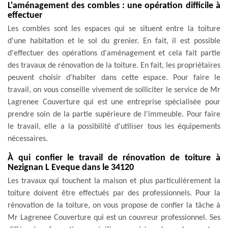
L'aménagement des combles : une opération difficile à
effectuer
Les combles sont les espaces qui se situent entre la toiture
d'une habitation et le sol du grenier. En fait, il est possible
d'effectuer des opérations d'aménagement et cela fait partie
des travaux de rénovation de la toiture. En fait, les propriétaires
peuvent choisir d'habiter dans cette espace. Pour faire le
travail, on vous conseille vivement de solliciter le service de Mr
Lagrenee Couverture qui est une entreprise spécialisée pour
prendre soin de la partie supérieure de l'immeuble. Pour faire
le travail, elle a la possibilité d'utiliser tous les équipements
nécessaires.
À qui confier le travail de rénovation de toiture à
Nezignan L Eveque dans le 34120
Les travaux qui touchent la maison et plus particulièrement la
toiture doivent être effectués par des professionnels. Pour la
rénovation de la toiture, on vous propose de confier la tâche à
Mr Lagrenee Couverture qui est un couvreur professionnel. Ses