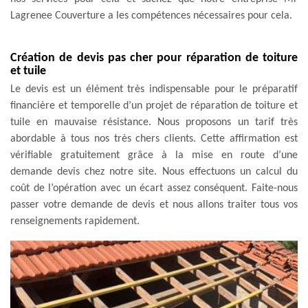
Lagrenee Couverture a les compétences nécessaires pour cela.
Création de devis pas cher pour réparation de toiture
et tuile
Le devis est un élément très indispensable pour le préparatif
financière et temporelle d’un projet de réparation de toiture et
tuile en mauvaise résistance. Nous proposons un tarif très
abordable à tous nos très chers clients. Cette affirmation est
vérifiable gratuitement grâce à la mise en route d’une
demande devis chez notre site. Nous effectuons un calcul du
coût de l’opération avec un écart assez conséquent. Faite-nous
passer votre demande de devis et nous allons traiter tous vos
renseignements rapidement.