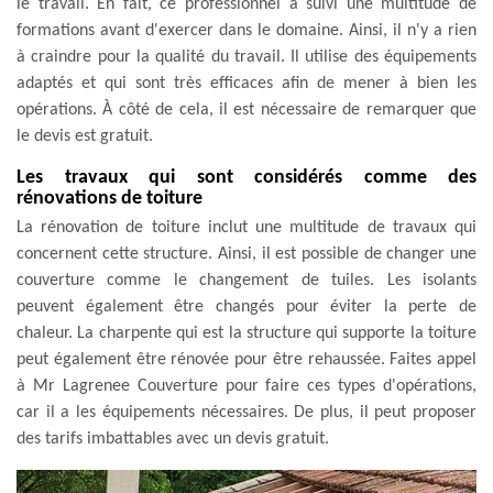
le travail. En fait, ce professionnel a suivi une multitude de
formations avant d'exercer dans le domaine. Ainsi, il n'y a rien
à craindre pour la qualité du travail. Il utilise des équipements
adaptés et qui sont très efficaces afin de mener à bien les
opérations. À côté de cela, il est nécessaire de remarquer que
le devis est gratuit.
Les travaux qui sont considérés comme des
rénovations de toiture
La rénovation de toiture inclut une multitude de travaux qui
concernent cette structure. Ainsi, il est possible de changer une
couverture comme le changement de tuiles. Les isolants
peuvent également être changés pour éviter la perte de
chaleur. La charpente qui est la structure qui supporte la toiture
peut également être rénovée pour être rehaussée. Faites appel
à Mr Lagrenee Couverture pour faire ces types d'opérations,
car il a les équipements nécessaires. De plus, il peut proposer
des tarifs imbattables avec un devis gratuit.