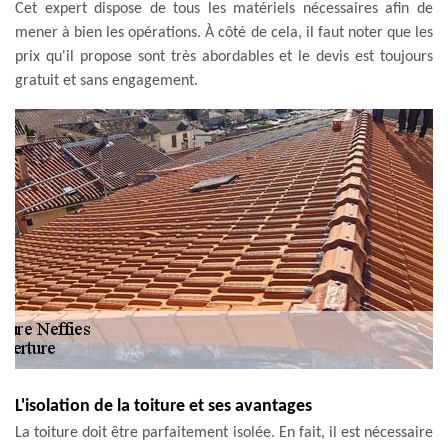
Cet expert dispose de tous les matériels nécessaires afin de
mener à bien les opérations. À côté de cela, il faut noter que les
prix qu'il propose sont très abordables et le devis est toujours
gratuit et sans engagement.
L'isolation de la toiture et ses avantages
La toiture doit être parfaitement isolée. En fait, il est nécessaire