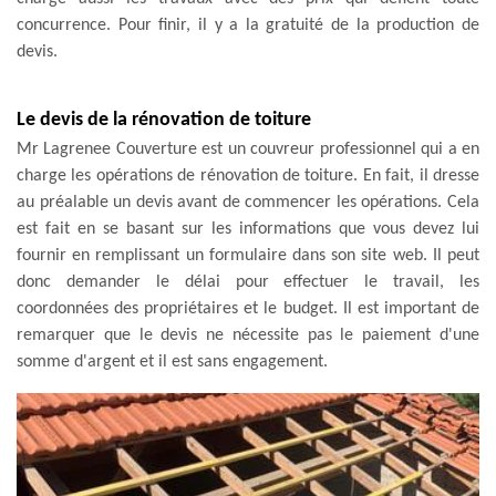
concurrence. Pour finir, il y a la gratuité de la production de
devis.
Le devis de la rénovation de toiture
Mr Lagrenee Couverture est un couvreur professionnel qui a en
charge les opérations de rénovation de toiture. En fait, il dresse
au préalable un devis avant de commencer les opérations. Cela
est fait en se basant sur les informations que vous devez lui
fournir en remplissant un formulaire dans son site web. Il peut
donc demander le délai pour effectuer le travail, les
coordonnées des propriétaires et le budget. Il est important de
remarquer que le devis ne nécessite pas le paiement d'une
somme d'argent et il est sans engagement.