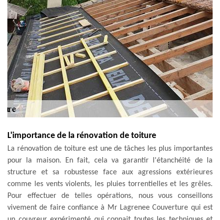
L'importance de la rénovation de toiture
La rénovation de toiture est une de tâches les plus importantes
pour la maison. En fait, cela va garantir l'étanchéité de la
structure et sa robustesse face aux agressions extérieures
comme les vents violents, les pluies torrentielles et les grêles.
Pour effectuer de telles opérations, nous vous conseillons
vivement de faire confiance à Mr Lagrenee Couverture qui est
un couvreur expérimenté qui connait toutes les techniques et