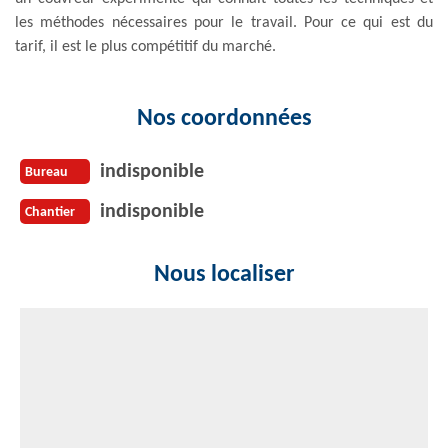
les méthodes nécessaires pour le travail. Pour ce qui est du
tarif, il est le plus compétitif du marché.
Nos coordonnées
indisponible
Bureau
indisponible
Chantier
Nous localiser