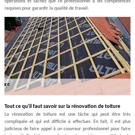
opérations et sachez que ce professionnel a les compétences
requises pour garantir la qualité de travail.
Tout ce qu'il faut savoir sur la rénovation de toiture
La rénovation de toiture est une tâche qui peut être très
compliquée et qui est difficile à effectuer. En fait, il est plus
judicieux de faire appel à un couvreur professionnel pour faire