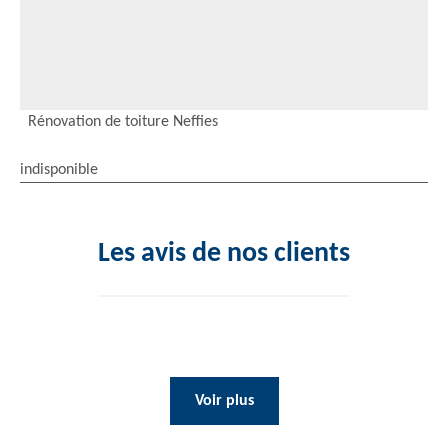
Rénovation de toiture Neffies
indisponible
Les avis de nos clients
Voir plus