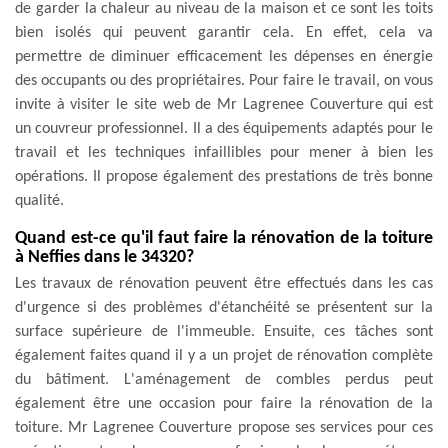
de garder la chaleur au niveau de la maison et ce sont les toits
bien isolés qui peuvent garantir cela. En effet, cela va
permettre de diminuer efficacement les dépenses en énergie
des occupants ou des propriétaires. Pour faire le travail, on vous
invite à visiter le site web de Mr Lagrenee Couverture qui est
un couvreur professionnel. Il a des équipements adaptés pour le
travail et les techniques infaillibles pour mener à bien les
opérations. Il propose également des prestations de très bonne
qualité.
Quand est-ce qu'il faut faire la rénovation de la toiture
à Neffies dans le 34320?
Les travaux de rénovation peuvent être effectués dans les cas
d'urgence si des problèmes d'étanchéité se présentent sur la
surface supérieure de l'immeuble. Ensuite, ces tâches sont
également faites quand il y a un projet de rénovation complète
du bâtiment. L'aménagement de combles perdus peut
également être une occasion pour faire la rénovation de la
toiture. Mr Lagrenee Couverture propose ses services pour ces