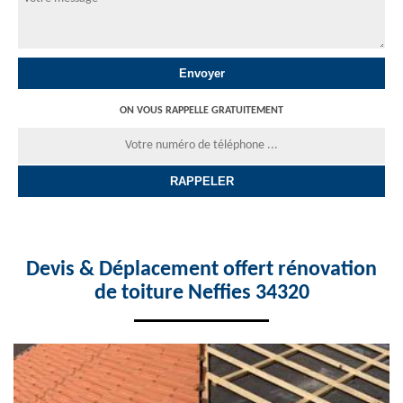
ON VOUS RAPPELLE GRATUITEMENT
Devis & Déplacement offert rénovation
de toiture Neffies 34320