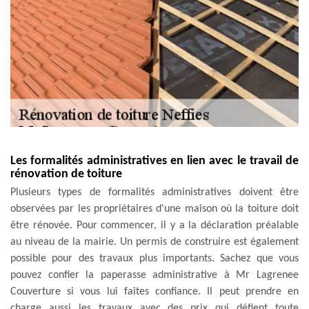
Les formalités administratives en lien avec le travail de
rénovation de toiture
Plusieurs types de formalités administratives doivent être
observées par les propriétaires d'une maison où la toiture doit
être rénovée. Pour commencer, il y a la déclaration préalable
au niveau de la mairie. Un permis de construire est également
possible pour des travaux plus importants. Sachez que vous
pouvez confier la paperasse administrative à Mr Lagrenee
Couverture si vous lui faites confiance. Il peut prendre en
charge aussi les travaux avec des prix qui défient toute