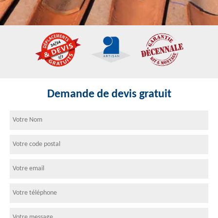
Demande de devis gratuit