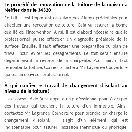
Le procédé de rénovation de la toiture de la maison à
Neffies dans le 34320
En fait, il est important de suivre des étapes prédéfinies pour
effectuer une rénovation de toiture. Cela va assurer la bonne
qualité de l'intervention. Ainsi, il est d'abord nécessaire que le
professionnel puisse effectuer un diagnostic préalable de la
surface. Ensuite, il faut effectuer une préparation du plan de
travail pour éviter les désagréments. Le toit serait ensuite
dégarni avant la révision de la charpente. Pour finir, il faut
remonter la toiture. Confiez la tâche à Mr Lagrenee Couverture
qui est un couvreur professionnel.
À qui confier le travail de changement d'isolant au
niveau de la toiture?
Il est conseillé de faire appel à un professionnel pour s'occuper
des travaux qui touchent la toiture d'un immeuble. Ainsi,
contactez Mr Lagrenee Couverture pour prendre en charge le
changement d'isolant. Il s'agit d'un élément qui est
indispensable pour assurer l'isolation thermique ou phonique.