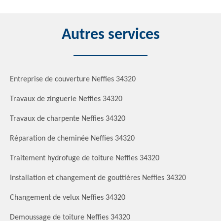
Autres services
Entreprise de couverture Neffies 34320
Travaux de zinguerie Neffies 34320
Travaux de charpente Neffies 34320
Réparation de cheminée Neffies 34320
Traitement hydrofuge de toiture Neffies 34320
Installation et changement de gouttières Neffies 34320
Changement de velux Neffies 34320
Demoussage de toiture Neffies 34320