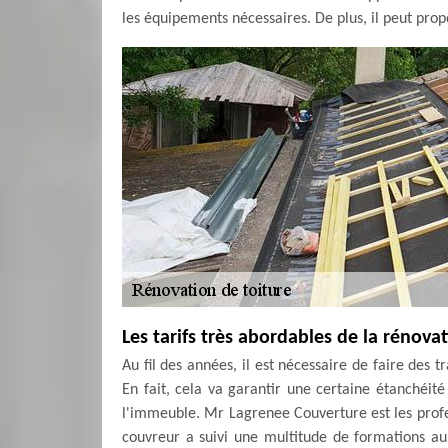
les équipements nécessaires. De plus, il peut prop
Les tarifs très abordables de la rénov
Au fil des années, il est nécessaire de faire des 
En fait, cela va garantir une certaine étanchéité
l'immeuble. Mr Lagrenee Couverture est les prof
couvreur a suivi une multitude de formations au 