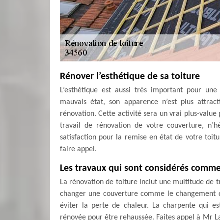
Rénover l’esthétique de sa toiture
L’esthétique est aussi très important pour un
mauvais état, son apparence n’est plus attract
rénovation. Cette activité sera un vrai plus-value
travail de rénovation de votre couverture, n’
satisfaction pour la remise en état de votre toit
faire appel.
Les travaux qui sont considérés comme
La rénovation de toiture inclut une multitude de tr
changer une couverture comme le changement de
éviter la perte de chaleur. La charpente qui es
rénovée pour être rehaussée. Faites appel à Mr La