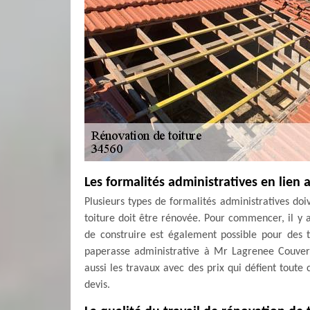
Les formalités administratives en lien 
Plusieurs types de formalités administratives doi
toiture doit être rénovée. Pour commencer, il y 
de construire est également possible pour des 
paperasse administrative à Mr Lagrenee Couvertu
aussi les travaux avec des prix qui défient toute 
devis.