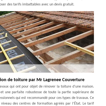
oser des tarifs imbattables avec un devis gratuit.
ation de toiture par Mr Lagrenee Couverture
travaux qui ont pour objet de rénover la toiture d'une maison.
 et une parfaite robustesse de toute la partie supérieure de
essionnels qui est recommandé pour ces types de travaux. Ce
niveau des centres de formation agréés par l'État. Le tarif