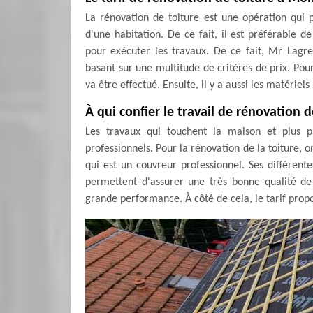
La rénovation de toiture est une opération qui
d'une habitation. De ce fait, il est préférable 
pour exécuter les travaux. De ce fait, Mr Lagr
basant sur une multitude de critères de prix. Pou
va être effectué. Ensuite, il y a aussi les matériel
À qui confier le travail de rénovation
Les travaux qui touchent la maison et plus pa
professionnels. Pour la rénovation de la toiture,
qui est un couvreur professionnel. Ses différente
permettent d'assurer une très bonne qualité de 
grande performance. À côté de cela, le tarif propo