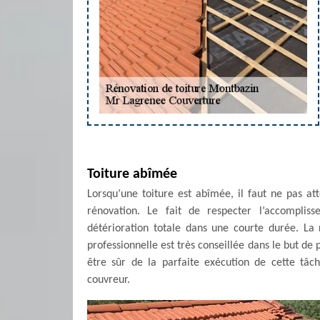
Toiture abîmée
Lorsqu’une toiture est abîmée, il faut ne pas a
rénovation. Le fait de respecter l’accompli
détérioration totale dans une courte durée. La 
professionnelle est très conseillée dans le but de
être sûr de la parfaite exécution de cette tâch
couvreur.