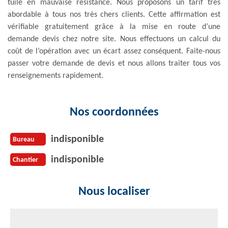
tuile en mauvaise résistance. Nous proposons un tarif très
abordable à tous nos très chers clients. Cette affirmation est
vérifiable gratuitement grâce à la mise en route d’une
demande devis chez notre site. Nous effectuons un calcul du
coût de l’opération avec un écart assez conséquent. Faite-nous
passer votre demande de devis et nous allons traiter tous vos
renseignements rapidement.
Nos coordonnées
indisponible
Bureau
indisponible
Chantier
Nous localiser