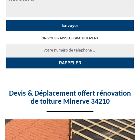
ON VOUS RAPPELLE GRATUITEMENT
Devis & Déplacement offert rénovation
de toiture Minerve 34210