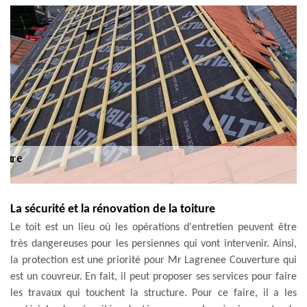
La sécurité et la rénovation de la toiture
Le toit est un lieu où les opérations d'entretien peuvent être
très dangereuses pour les persiennes qui vont intervenir. Ainsi,
la protection est une priorité pour Mr Lagrenee Couverture qui
est un couvreur. En fait, il peut proposer ses services pour faire
les travaux qui touchent la structure. Pour ce faire, il a les