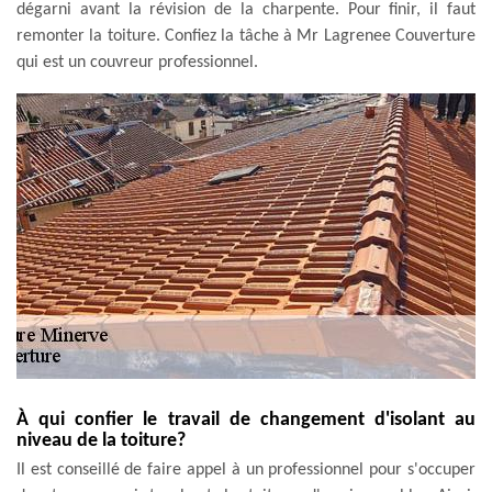
dégarni avant la révision de la charpente. Pour finir, il faut
remonter la toiture. Confiez la tâche à Mr Lagrenee Couverture
qui est un couvreur professionnel.
À qui confier le travail de changement d'isolant au
niveau de la toiture?
Il est conseillé de faire appel à un professionnel pour s'occuper