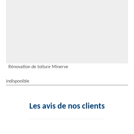
Rénovation de toiture Minerve
indisponible
Les avis de nos clients