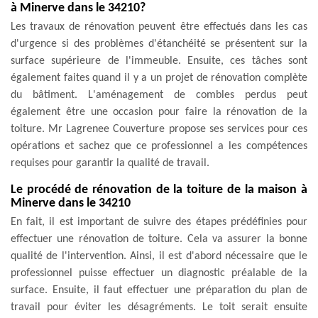
à Minerve dans le 34210?
Les travaux de rénovation peuvent être effectués dans les cas
d'urgence si des problèmes d'étanchéité se présentent sur la
surface supérieure de l'immeuble. Ensuite, ces tâches sont
également faites quand il y a un projet de rénovation complète
du bâtiment. L'aménagement de combles perdus peut
également être une occasion pour faire la rénovation de la
toiture. Mr Lagrenee Couverture propose ses services pour ces
opérations et sachez que ce professionnel a les compétences
requises pour garantir la qualité de travail.
Le procédé de rénovation de la toiture de la maison à
Minerve dans le 34210
En fait, il est important de suivre des étapes prédéfinies pour
effectuer une rénovation de toiture. Cela va assurer la bonne
qualité de l'intervention. Ainsi, il est d'abord nécessaire que le
professionnel puisse effectuer un diagnostic préalable de la
surface. Ensuite, il faut effectuer une préparation du plan de
travail pour éviter les désagréments. Le toit serait ensuite