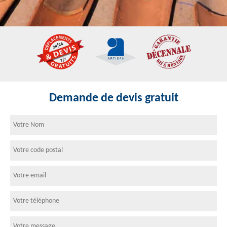
Demande de devis gratuit