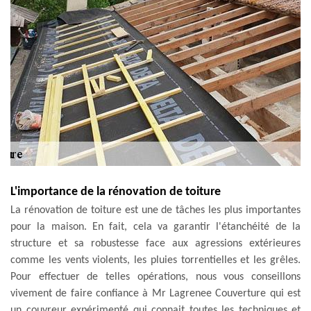
L'importance de la rénovation de toiture
La rénovation de toiture est une de tâches les plus importantes
pour la maison. En fait, cela va garantir l'étanchéité de la
structure et sa robustesse face aux agressions extérieures
comme les vents violents, les pluies torrentielles et les grêles.
Pour effectuer de telles opérations, nous vous conseillons
vivement de faire confiance à Mr Lagrenee Couverture qui est
un couvreur expérimenté qui connait toutes les techniques et