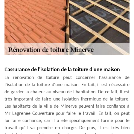
L'assurance de l'isolation de la toiture d'une maison
La rénovation de toiture peut concerner l'assurance de
l'isolation de la toiture d'une maison. En fait, il est nécessaire
de garder la chaleur au niveau de l'habitation. De ce fait, il est
très important de faire une isolation thermique de la toiture.
Les habitants de la ville de Minerve peuvent faire confiance à
Mr Lagrenee Couverture pour faire le travail. En fait, on peut
lui faire confiance, car il a été spécifiquement formé pour le
travail qu'il va prendre en charge. De plus, il est très bien