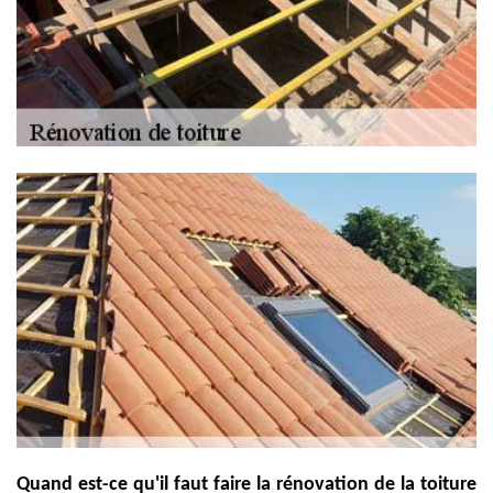
Quand est-ce qu'il faut faire la rénovation de la toiture