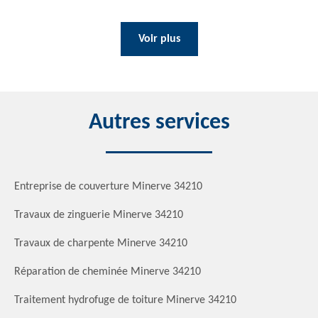
Voir plus
Autres services
Entreprise de couverture Minerve 34210
Travaux de zinguerie Minerve 34210
Travaux de charpente Minerve 34210
Réparation de cheminée Minerve 34210
Traitement hydrofuge de toiture Minerve 34210