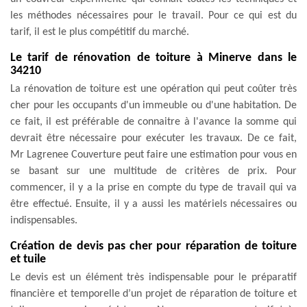
les méthodes nécessaires pour le travail. Pour ce qui est du
tarif, il est le plus compétitif du marché.
Le tarif de rénovation de toiture à Minerve dans le
34210
La rénovation de toiture est une opération qui peut coûter très
cher pour les occupants d'un immeuble ou d'une habitation. De
ce fait, il est préférable de connaitre à l'avance la somme qui
devrait être nécessaire pour exécuter les travaux. De ce fait,
Mr Lagrenee Couverture peut faire une estimation pour vous en
se basant sur une multitude de critères de prix. Pour
commencer, il y a la prise en compte du type de travail qui va
être effectué. Ensuite, il y a aussi les matériels nécessaires ou
indispensables.
Création de devis pas cher pour réparation de toiture
et tuile
Le devis est un élément très indispensable pour le préparatif
financière et temporelle d’un projet de réparation de toiture et