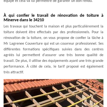
équipé et cela va lui permettre de garantir un bon rendu.
À qui confier le travail de rénovation de toiture à
Minerve dans le 34210
Les travaux qui touchent la maison et plus particulièrement la
toiture doivent être effectués par des professionnels. Pour la
rénovation de la toiture, on vous propose de confier la tâche à
Mr Lagrenee Couverture qui est un couvreur professionnel. Ses
différentes formations spécifiques suivies dans des centres
agréés lui permettent d'assurer une très bonne qualité de
travail. De plus, il utilise des équipements ayant une très grande
performance. À côté de cela, le tarif proposé est également
très attractif.