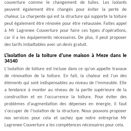
couverture comme le changement de tuiles. Les isolants
peuvent également être changés pour éviter la perte de
chaleur. La charpente qui est la structure qui supporte la toiture
peut également être rénovée pour être rehaussée. Faites appel
à Mr Lagrenee Couverture pour faire ces types d'opérations,
car il a les équipements nécessaires. De plus, il peut proposer
des tarifs imbattables avec un devis gratuit.
L'isolation de la toiture d'une maison à Meze dans le
34140
L'isolation de toiture est incluse dans ce qu'on appelle travaux
de rénovation de la toiture. En fait, la chaleur est l'un des
éléments qui sont indispensables au niveau de l'immeuble. Elle
a tendance à monter au niveau de la partie supérieure de la
construction et en l'occurrence la toiture. Pour éviter des
problèmes d'augmentation des dépenses en énergie, il faut
s'occuper de l'isolation de la structure. Nous pouvons proposer
nos services pour cela et sachez que notre entreprise Mr
Lagrenee Couverture a les compétences nécessaires pour cela.