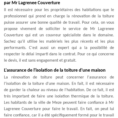
par Mr Lagrenee Couverture
Il est nécessaire pour les propriétaires des habitations que le
professionnel qui prend en charge la rénovation de la toiture
puisse assurer une bonne qualité de travail. Pour cela, on vous
propose vivement de solliciter le service de Mr Lagrenee
Couverture qui est un couvreur spécialiste dans le domaine.
Sachez qu'il utilise les matériels les plus récents et les plus
performants. C'est aussi un expert qui a la possibilité de
respecter le délai imparti dans le contrat. Pour ce qui concerne
le devis, il est sans engagement et gratuit.
L'assurance de l'isolation de la toiture d'une maison
La rénovation de toiture peut concerner l'assurance de
l'isolation de la toiture d'une maison. En fait, il est nécessaire
de garder la chaleur au niveau de l'habitation. De ce fait, il est
très important de faire une isolation thermique de la toiture.
Les habitants de la ville de Meze peuvent faire confiance à Mr
Lagrenee Couverture pour faire le travail. En fait, on peut lui
faire confiance, car il a été spécifiquement formé pour le travail