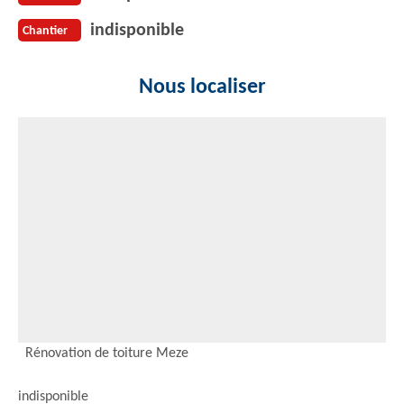
indisponible
Chantier
Nous localiser
Rénovation de toiture Meze
indisponible