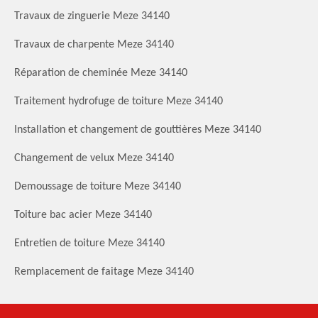
Travaux de zinguerie Meze 34140
Travaux de charpente Meze 34140
Réparation de cheminée Meze 34140
Traitement hydrofuge de toiture Meze 34140
Installation et changement de gouttières Meze 34140
Changement de velux Meze 34140
Demoussage de toiture Meze 34140
Toiture bac acier Meze 34140
Entretien de toiture Meze 34140
Remplacement de faitage Meze 34140