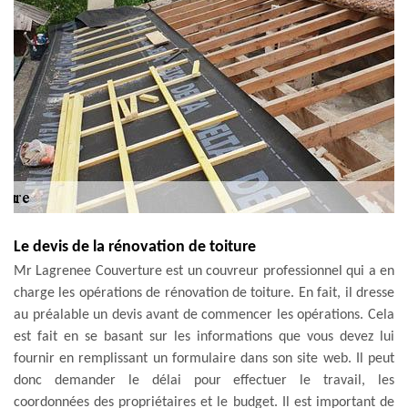
Le devis de la rénovation de toiture
Mr Lagrenee Couverture est un couvreur professionnel qui a en
charge les opérations de rénovation de toiture. En fait, il dresse
au préalable un devis avant de commencer les opérations. Cela
est fait en se basant sur les informations que vous devez lui
fournir en remplissant un formulaire dans son site web. Il peut
donc demander le délai pour effectuer le travail, les
coordonnées des propriétaires et le budget. Il est important de