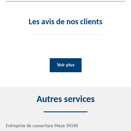
Les avis de nos clients
Voir plus
Autres services
Entreprise de couverture Meze 34140