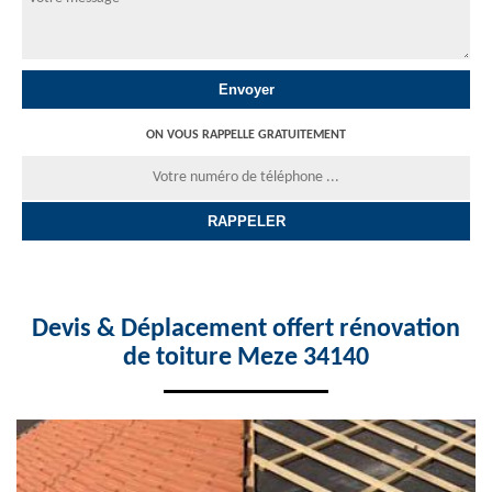
ON VOUS RAPPELLE GRATUITEMENT
Devis & Déplacement offert rénovation
de toiture Meze 34140