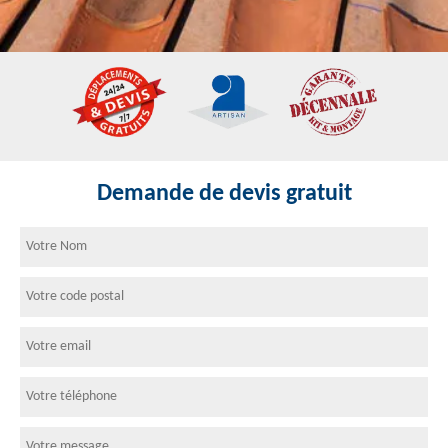
Demande de devis gratuit