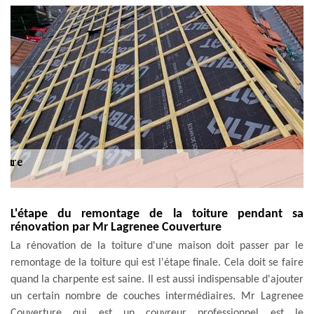
L'étape du remontage de la toiture pendant sa
rénovation par Mr Lagrenee Couverture
La rénovation de la toiture d'une maison doit passer par le
remontage de la toiture qui est l'étape finale. Cela doit se faire
quand la charpente est saine. Il est aussi indispensable d'ajouter
un certain nombre de couches intermédiaires. Mr Lagrenee
Couverture qui est un couvreur professionnel est le