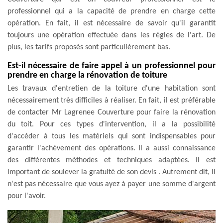
professionnel qui a la capacité de prendre en charge cette
opération. En fait, il est nécessaire de savoir qu'il garantit
toujours une opération effectuée dans les règles de l'art. De
plus, les tarifs proposés sont particulièrement bas.
Est-il nécessaire de faire appel à un professionnel pour
prendre en charge la rénovation de toiture
Les travaux d'entretien de la toiture d'une habitation sont
nécessairement très difficiles à réaliser. En fait, il est préférable
de contacter Mr Lagrenee Couverture pour faire la rénovation
du toit. Pour ces types d'intervention, il a la possibilité
d'accéder à tous les matériels qui sont indispensables pour
garantir l'achèvement des opérations. Il a aussi connaissance
des différentes méthodes et techniques adaptées. Il est
important de soulever la gratuité de son devis . Autrement dit, il
n'est pas nécessaire que vous ayez à payer une somme d'argent
pour l'avoir.