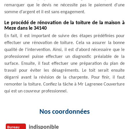
remarquer que le devis ne nécessite pas le paiement d'une
somme d'argent et il est sans engagement.
Le procédé de rénovation de la toiture de la maison à
Meze dans le 34140
En fait, il est important de suivre des étapes prédéfinies pour
effectuer une rénovation de toiture. Cela va assurer la bonne
qualité de l'intervention. Ainsi, il est d'abord nécessaire que le
professionnel puisse effectuer un diagnostic préalable de la
surface. Ensuite, il faut effectuer une préparation du plan de
travail pour éviter les désagréments. Le toit serait ensuite
dégarni avant la révision de la charpente. Pour finir, il faut
remonter la toiture. Confiez la tâche à Mr Lagrenee Couverture
qui est un couvreur professionnel.
Nos coordonnées
indisponible
Bureau