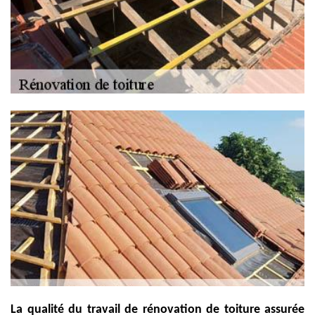
La qualité du travail de rénovation de toiture assurée