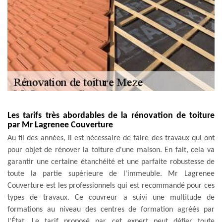
Les tarifs très abordables de la rénovation de toiture
par Mr Lagrenee Couverture
Au fil des années, il est nécessaire de faire des travaux qui ont
pour objet de rénover la toiture d'une maison. En fait, cela va
garantir une certaine étanchéité et une parfaite robustesse de
toute la partie supérieure de l'immeuble. Mr Lagrenee
Couverture est les professionnels qui est recommandé pour ces
types de travaux. Ce couvreur a suivi une multitude de
formations au niveau des centres de formation agréés par
l'État. Le tarif proposé par cet expert peut défier toute