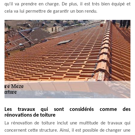
qu'il va prendre en charge. De plus, il est très bien équipé et
cela va lui permettre de garantir un bon rendu.
Les travaux qui sont considérés comme des
rénovations de toiture
La rénovation de toiture inclut une multitude de travaux qui
concernent cette structure. Ainsi, il est possible de changer une