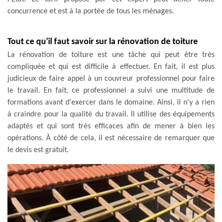
concurrence et est à la portée de tous les ménages.
Tout ce qu'il faut savoir sur la rénovation de toiture
La rénovation de toiture est une tâche qui peut être très
compliquée et qui est difficile à effectuer. En fait, il est plus
judicieux de faire appel à un couvreur professionnel pour faire
le travail. En fait, ce professionnel a suivi une multitude de
formations avant d'exercer dans le domaine. Ainsi, il n'y a rien
à craindre pour la qualité du travail. Il utilise des équipements
adaptés et qui sont très efficaces afin de mener à bien les
opérations. À côté de cela, il est nécessaire de remarquer que
le devis est gratuit.