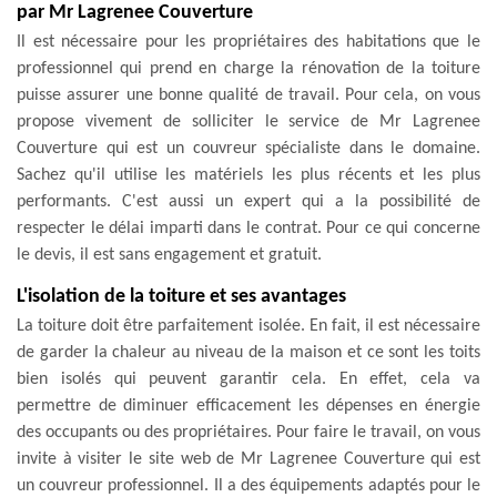
par Mr Lagrenee Couverture
Il est nécessaire pour les propriétaires des habitations que le
professionnel qui prend en charge la rénovation de la toiture
puisse assurer une bonne qualité de travail. Pour cela, on vous
propose vivement de solliciter le service de Mr Lagrenee
Couverture qui est un couvreur spécialiste dans le domaine.
Sachez qu'il utilise les matériels les plus récents et les plus
performants. C'est aussi un expert qui a la possibilité de
respecter le délai imparti dans le contrat. Pour ce qui concerne
le devis, il est sans engagement et gratuit.
L'isolation de la toiture et ses avantages
La toiture doit être parfaitement isolée. En fait, il est nécessaire
de garder la chaleur au niveau de la maison et ce sont les toits
bien isolés qui peuvent garantir cela. En effet, cela va
permettre de diminuer efficacement les dépenses en énergie
des occupants ou des propriétaires. Pour faire le travail, on vous
invite à visiter le site web de Mr Lagrenee Couverture qui est
un couvreur professionnel. Il a des équipements adaptés pour le