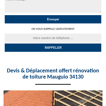
ON VOUS RAPPELLE GRATUITEMENT
Devis & Déplacement offert rénovation
de toiture Mauguio 34130