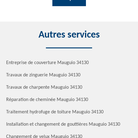
Autres services
Entreprise de couverture Mauguio 34130
Travaux de zinguerie Mauguio 34130
Travaux de charpente Mauguio 34130
Réparation de cheminée Mauguio 34130
Traitement hydrofuge de toiture Mauguio 34130
Installation et changement de gouttières Mauguio 34130
Changement de velux Mauguio 34130