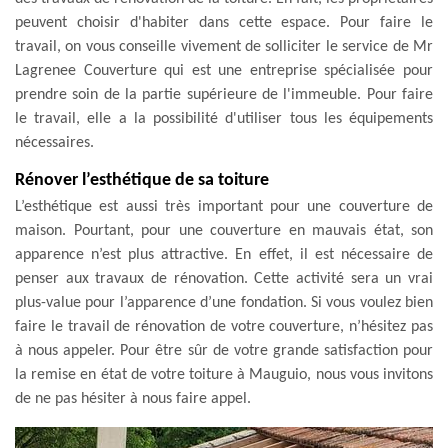
peuvent choisir d'habiter dans cette espace. Pour faire le
travail, on vous conseille vivement de solliciter le service de Mr
Lagrenee Couverture qui est une entreprise spécialisée pour
prendre soin de la partie supérieure de l'immeuble. Pour faire
le travail, elle a la possibilité d'utiliser tous les équipements
nécessaires.
Rénover l’esthétique de sa toiture
L’esthétique est aussi très important pour une couverture de
maison. Pourtant, pour une couverture en mauvais état, son
apparence n’est plus attractive. En effet, il est nécessaire de
penser aux travaux de rénovation. Cette activité sera un vrai
plus-value pour l’apparence d’une fondation. Si vous voulez bien
faire le travail de rénovation de votre couverture, n’hésitez pas
à nous appeler. Pour être sûr de votre grande satisfaction pour
la remise en état de votre toiture à Mauguio, nous vous invitons
de ne pas hésiter à nous faire appel.