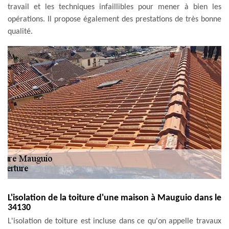
travail et les techniques infaillibles pour mener à bien les
opérations. Il propose également des prestations de très bonne
qualité.
L'isolation de la toiture d'une maison à Mauguio dans le
34130
L'isolation de toiture est incluse dans ce qu'on appelle travaux