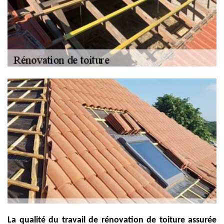
La qualité du travail de rénovation de toiture assurée