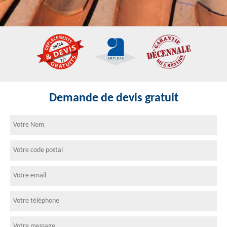
Demande de devis gratuit