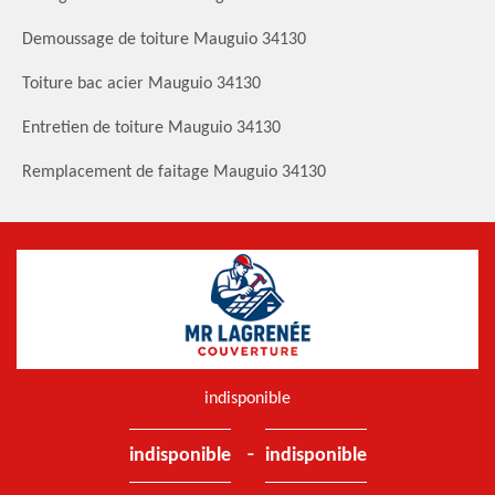
Demoussage de toiture Mauguio 34130
Toiture bac acier Mauguio 34130
Entretien de toiture Mauguio 34130
Remplacement de faitage Mauguio 34130
indisponible
-
indisponible
indisponible