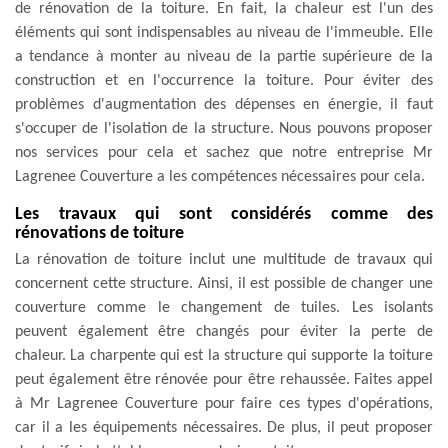
de rénovation de la toiture. En fait, la chaleur est l'un des
éléments qui sont indispensables au niveau de l'immeuble. Elle
a tendance à monter au niveau de la partie supérieure de la
construction et en l'occurrence la toiture. Pour éviter des
problèmes d'augmentation des dépenses en énergie, il faut
s'occuper de l'isolation de la structure. Nous pouvons proposer
nos services pour cela et sachez que notre entreprise Mr
Lagrenee Couverture a les compétences nécessaires pour cela.
Les travaux qui sont considérés comme des
rénovations de toiture
La rénovation de toiture inclut une multitude de travaux qui
concernent cette structure. Ainsi, il est possible de changer une
couverture comme le changement de tuiles. Les isolants
peuvent également être changés pour éviter la perte de
chaleur. La charpente qui est la structure qui supporte la toiture
peut également être rénovée pour être rehaussée. Faites appel
à Mr Lagrenee Couverture pour faire ces types d'opérations,
car il a les équipements nécessaires. De plus, il peut proposer