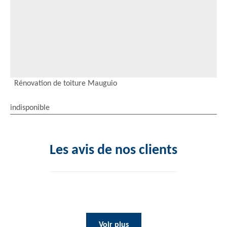
Rénovation de toiture Mauguio
indisponible
Les avis de nos clients
Voir plus