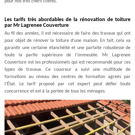
pour nos très chers clients.
Les tarifs très abordables de la rénovation de toiture
par Mr Lagrenee Couverture
Au fil des années, il est nécessaire de faire des travaux qui ont
pour objet de rénover la toiture d'une maison. En fait, cela va
garantir une certaine étanchéité et une parfaite robustesse de
toute la partie supérieure de l'immeuble. Mr Lagrenee
Couverture est les professionnels qui est recommandé pour ces
types de travaux. Ce couvreur a suivi une multitude de
formations au niveau des centres de formation agréés par
l'État. Le tarif proposé par cet expert peut défier toute
concurrence et est à la portée de tous les ménages.