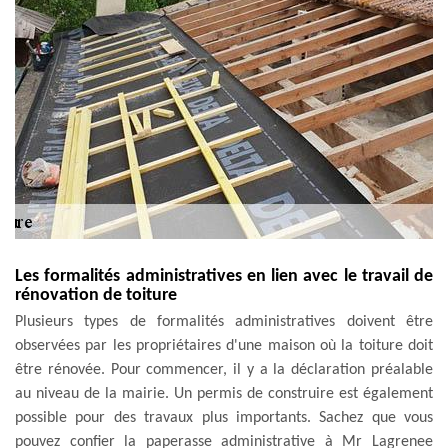
Les formalités administratives en lien avec le travail de
rénovation de toiture
Plusieurs types de formalités administratives doivent être
observées par les propriétaires d'une maison où la toiture doit
être rénovée. Pour commencer, il y a la déclaration préalable
au niveau de la mairie. Un permis de construire est également
possible pour des travaux plus importants. Sachez que vous
pouvez confier la paperasse administrative à Mr Lagrenee