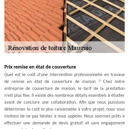
Prix remise en état de couverture
Quel est le coût d’une intervention professionnelle en travaux
de remise en état de couverture de maison ? Chez notre
entreprise de couverture de maison, le tarif de la prestation
n’est plus fixe. Il existe des nombreux détails essentiels à étudier
avant de conclure une collaboration. Afin que nous puissions
déterminer le coût le plus raisonnable à votre projet, nous vous
invitons de ne pas hésiter à nous appeler. Nous sommes prêts à
effectuer une demande de devis gratuit et sans engagement