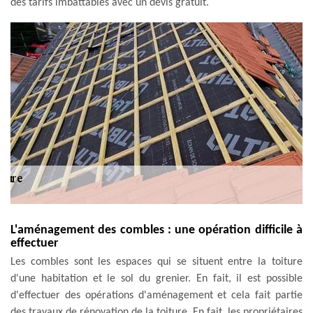
des tarifs imbattables avec un devis gratuit.
L'aménagement des combles : une opération difficile à
effectuer
Les combles sont les espaces qui se situent entre la toiture
d'une habitation et le sol du grenier. En fait, il est possible
d'effectuer des opérations d'aménagement et cela fait partie
des travaux de rénovation de la toiture. En fait, les propriétaires