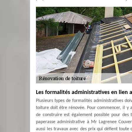
Les formalités administratives en lien 
Plusieurs types de formalités administratives doi
toiture doit être rénovée. Pour commencer, il y 
de construire est également possible pour des 
paperasse administrative à Mr Lagrenee Couvertu
aussi les travaux avec des prix qui défient toute 