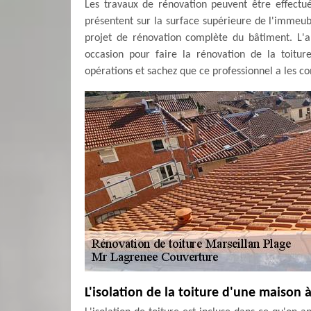
Les travaux de rénovation peuvent être effectu
présentent sur la surface supérieure de l'immeubl
projet de rénovation complète du bâtiment. L
occasion pour faire la rénovation de la toitu
opérations et sachez que ce professionnel a les co
L'isolation de la toiture d'une maison 