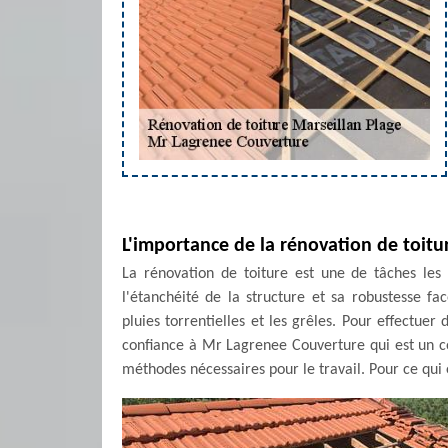
L'importance de la rénovation de toitu
La rénovation de toiture est une de tâches les 
l'étanchéité de la structure et sa robustesse fa
pluies torrentielles et les grêles. Pour effectuer
confiance à Mr Lagrenee Couverture qui est un co
méthodes nécessaires pour le travail. Pour ce qui e