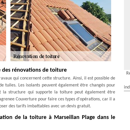
 des rénovations de toiture
R
avaux qui concernent cette structure. Ainsi, il est possible de
 tuiles. Les isolants peuvent également être changés pour
ind
t la structure qui supporte la toiture peut également être
grenee Couverture pour faire ces types d'opérations, car il a
oser des tarifs imbattables avec un devis gratuit.
vation de la toiture à Marseillan Plage dans le