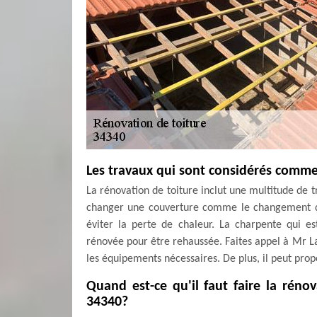
Les travaux qui sont considérés comme
La rénovation de toiture inclut une multitude de tr
changer une couverture comme le changement de
éviter la perte de chaleur. La charpente qui es
rénovée pour être rehaussée. Faites appel à Mr La
les équipements nécessaires. De plus, il peut prop
Quand est-ce qu'il faut faire la réno
34340?