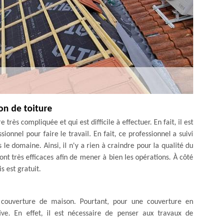
ion de toiture
très compliquée et qui est difficile à effectuer. En fait, il est
ionnel pour faire le travail. En fait, ce professionnel a suivi
e domaine. Ainsi, il n'y a rien à craindre pour la qualité du
sont très efficaces afin de mener à bien les opérations. À côté
s est gratuit.
e couverture de maison. Pourtant, pour une couverture en
ive. En effet, il est nécessaire de penser aux travaux de