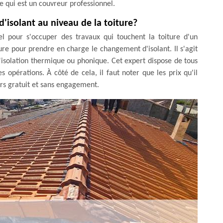
e qui est un couvreur professionnel.
d'isolant au niveau de la toiture?
nel pour s'occuper des travaux qui touchent la toiture d'un
e pour prendre en charge le changement d'isolant. Il s'agit
'isolation thermique ou phonique. Cet expert dispose de tous
 opérations. À côté de cela, il faut noter que les prix qu'il
urs gratuit et sans engagement.