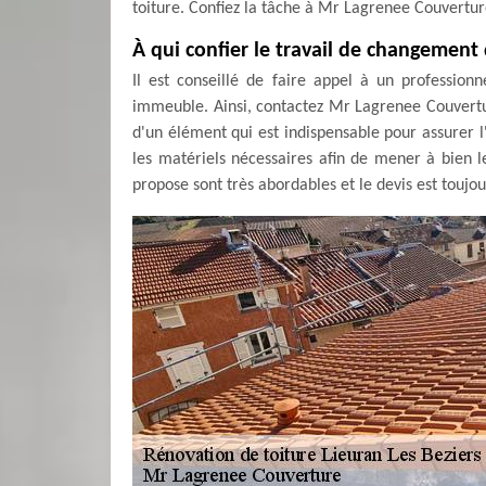
toiture. Confiez la tâche à Mr Lagrenee Couvertur
À qui confier le travail de changement 
Il est conseillé de faire appel à un profession
immeuble. Ainsi, contactez Mr Lagrenee Couvertur
d'un élément qui est indispensable pour assurer l
les matériels nécessaires afin de mener à bien les
propose sont très abordables et le devis est toujo