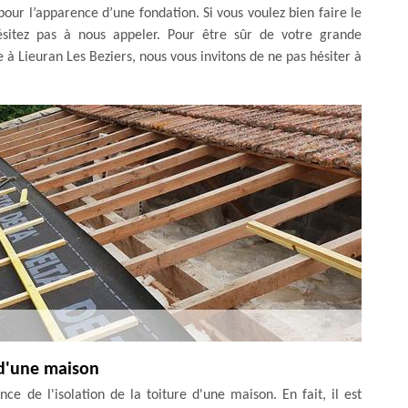
 pour l’apparence d’une fondation. Si vous voulez bien faire le
hésitez pas à nous appeler. Pour être sûr de votre grande
e à Lieuran Les Beziers, nous vous invitons de ne pas hésiter à
e d'une maison
ce de l'isolation de la toiture d'une maison. En fait, il est