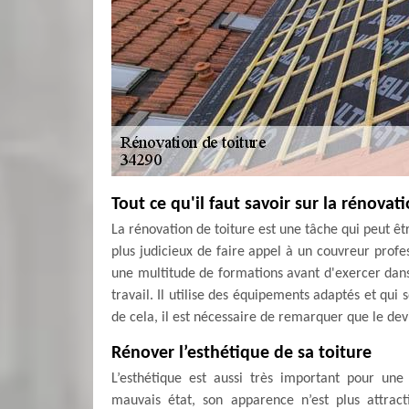
Tout ce qu'il faut savoir sur la rénovat
La rénovation de toiture est une tâche qui peut être 
plus judicieux de faire appel à un couvreur profess
une multitude de formations avant d'exercer dans l
travail. Il utilise des équipements adaptés et qui 
de cela, il est nécessaire de remarquer que le devi
Rénover l’esthétique de sa toiture
L’esthétique est aussi très important pour un
mauvais état, son apparence n’est plus attract