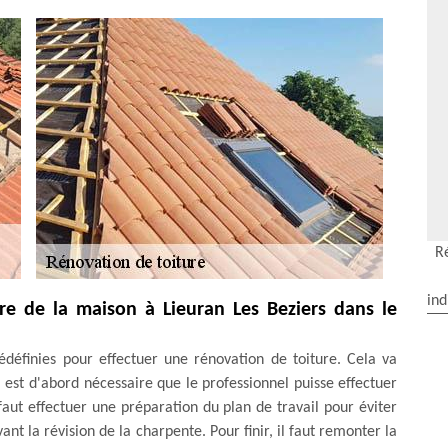
R
ind
re de la maison à Lieuran Les Beziers dans le
rédéfinies pour effectuer une rénovation de toiture. Cela va
il est d'abord nécessaire que le professionnel puisse effectuer
 faut effectuer une préparation du plan de travail pour éviter
ant la révision de la charpente. Pour finir, il faut remonter la