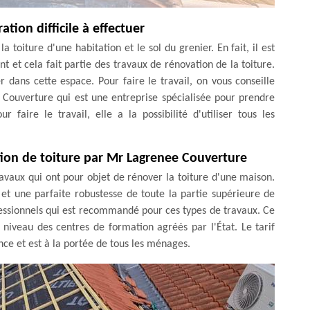
ion difficile à effectuer
a toiture d'une habitation et le sol du grenier. En fait, il est
 et cela fait partie des travaux de rénovation de la toiture.
er dans cette espace. Pour faire le travail, on vous conseille
 Couverture qui est une entreprise spécialisée pour prendre
 faire le travail, elle a la possibilité d'utiliser tous les
ation de toiture par Mr Lagrenee Couverture
travaux qui ont pour objet de rénover la toiture d'une maison.
 et une parfaite robustesse de toute la partie supérieure de
essionnels qui est recommandé pour ces types de travaux. Ce
niveau des centres de formation agréés par l'État. Le tarif
nce et est à la portée de tous les ménages.