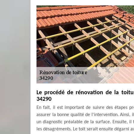
Le procédé de rénovation de la toitu
34290
En fait, il est important de suivre des étapes p
assurer la bonne qualité de l'intervention. Ainsi, 
un diagnostic préalable de la surface. Ensuite, il
les désagréments. Le toit serait ensuite dégarni av