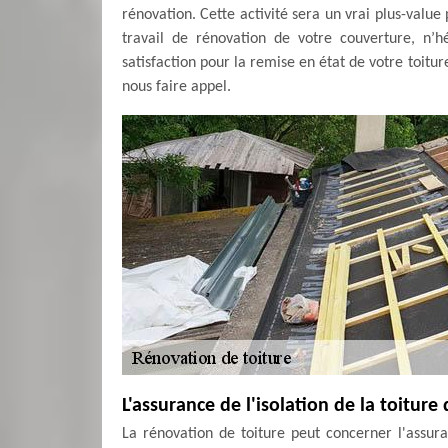
rénovation. Cette activité sera un vrai plus-value
travail de rénovation de votre couverture, n’
satisfaction pour la remise en état de votre toitur
nous faire appel.
L'assurance de l'isolation de la toitur
La rénovation de toiture peut concerner l'assuran