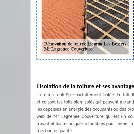
L'isolation de la toiture et ses avantag
La toiture doit être parfaitement isolée. En fait,
et ce sont les toits bien isolés qui peuvent garan
les dépenses en énergie des occupants ou des propri
web de Mr Lagrenee Couverture qui est un couv
travail et les techniques infaillibles pour mener 
très bonne qualité.