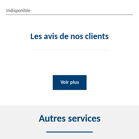
indisponible
Les avis de nos clients
Voir plus
Autres services