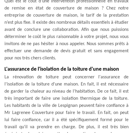
Quel est le coût d’une intervention professionnelle en travaux
de remise en état de couverture de maison ? Chez notre
entreprise de couverture de maison, le tarif de la prestation
n’est plus fixe. Il existe des nombreux détails essentiels à étudier
avant de conclure une collaboration. Afin que nous puissions
déterminer le coût le plus raisonnable à votre projet, nous vous
invitons de ne pas hésiter à nous appeler. Nous sommes prêts à
effectuer une demande de devis gratuit et sans engagement
pour nos très chers clients.
L'assurance de l'isolation de la toiture d'une maison
La rénovation de toiture peut concerner l'assurance de
l'isolation de la toiture d'une maison. En fait, il est nécessaire
de garder la chaleur au niveau de l'habitation. De ce fait, il est
très important de faire une isolation thermique de la toiture.
Les habitants de la ville de Lespignan peuvent faire confiance à
Mr Lagrenee Couverture pour faire le travail. En fait, on peut
lui faire confiance, car il a été spécifiquement formé pour le
travail qu'il va prendre en charge. De plus, il est très bien