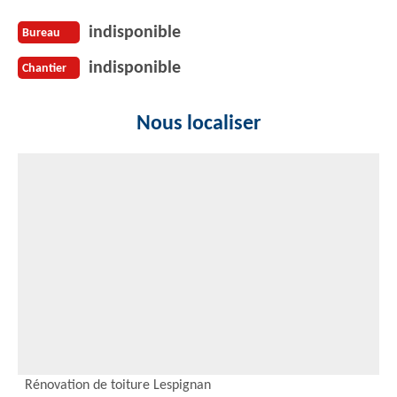
indisponible
Bureau
indisponible
Chantier
Nous localiser
Rénovation de toiture Lespignan