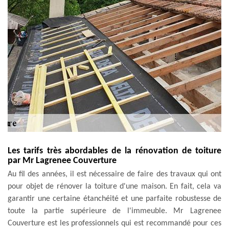
Les tarifs très abordables de la rénovation de toiture
par Mr Lagrenee Couverture
Au fil des années, il est nécessaire de faire des travaux qui ont
pour objet de rénover la toiture d'une maison. En fait, cela va
garantir une certaine étanchéité et une parfaite robustesse de
toute la partie supérieure de l'immeuble. Mr Lagrenee
Couverture est les professionnels qui est recommandé pour ces