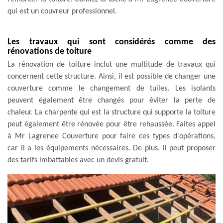
qui est un couvreur professionnel.
Les travaux qui sont considérés comme des
rénovations de toiture
La rénovation de toiture inclut une multitude de travaux qui
concernent cette structure. Ainsi, il est possible de changer une
couverture comme le changement de tuiles. Les isolants
peuvent également être changés pour éviter la perte de
chaleur. La charpente qui est la structure qui supporte la toiture
peut également être rénovée pour être rehaussée. Faites appel
à Mr Lagrenee Couverture pour faire ces types d'opérations,
car il a les équipements nécessaires. De plus, il peut proposer
des tarifs imbattables avec un devis gratuit.