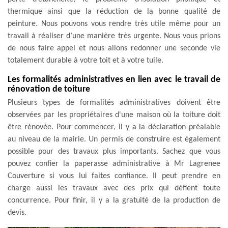
thermique ainsi que la réduction de la bonne qualité de
peinture. Nous pouvons vous rendre très utile même pour un
travail à réaliser d’une manière très urgente. Nous vous prions
de nous faire appel et nous allons redonner une seconde vie
totalement durable à votre toit et à votre tuile.
Les formalités administratives en lien avec le travail de
rénovation de toiture
Plusieurs types de formalités administratives doivent être
observées par les propriétaires d'une maison où la toiture doit
être rénovée. Pour commencer, il y a la déclaration préalable
au niveau de la mairie. Un permis de construire est également
possible pour des travaux plus importants. Sachez que vous
pouvez confier la paperasse administrative à Mr Lagrenee
Couverture si vous lui faites confiance. Il peut prendre en
charge aussi les travaux avec des prix qui défient toute
concurrence. Pour finir, il y a la gratuité de la production de
devis.