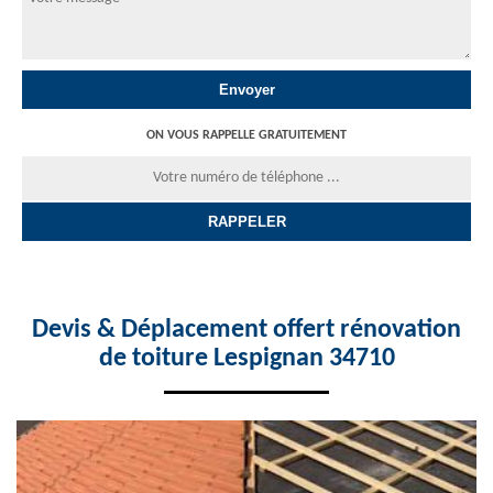
ON VOUS RAPPELLE GRATUITEMENT
Devis & Déplacement offert rénovation
de toiture Lespignan 34710