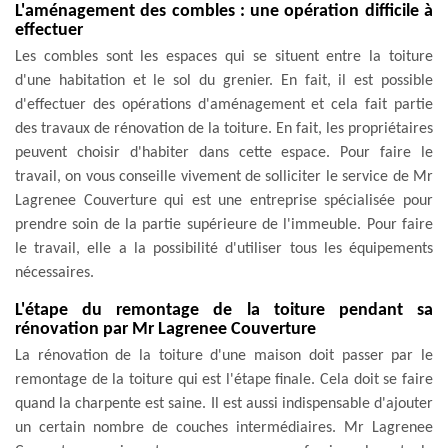
L'aménagement des combles : une opération difficile à
effectuer
Les combles sont les espaces qui se situent entre la toiture
d'une habitation et le sol du grenier. En fait, il est possible
d'effectuer des opérations d'aménagement et cela fait partie
des travaux de rénovation de la toiture. En fait, les propriétaires
peuvent choisir d'habiter dans cette espace. Pour faire le
travail, on vous conseille vivement de solliciter le service de Mr
Lagrenee Couverture qui est une entreprise spécialisée pour
prendre soin de la partie supérieure de l'immeuble. Pour faire
le travail, elle a la possibilité d'utiliser tous les équipements
nécessaires.
L'étape du remontage de la toiture pendant sa
rénovation par Mr Lagrenee Couverture
La rénovation de la toiture d'une maison doit passer par le
remontage de la toiture qui est l'étape finale. Cela doit se faire
quand la charpente est saine. Il est aussi indispensable d'ajouter
un certain nombre de couches intermédiaires. Mr Lagrenee