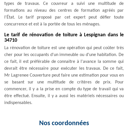
types de travaux. Ce couvreur a suivi une multitude de
formations au niveau des centres de formation agréés par
l'État. Le tarif proposé par cet expert peut défier toute
concurrence et est à la portée de tous les ménages.
Le tarif de rénovation de toiture à Lespignan dans le
34710
La rénovation de toiture est une opération qui peut coûter très
cher pour les occupants d'un immeuble ou d'une habitation. De
ce fait, il est préférable de connaitre à l'avance la somme qui
devrait être nécessaire pour exécuter les travaux. De ce fait,
Mr Lagrenee Couverture peut faire une estimation pour vous en
se basant sur une multitude de critères de prix. Pour
commencer, il y a la prise en compte du type de travail qui va
être effectué. Ensuite, il y a aussi les matériels nécessaires ou
indispensables.
Nos coordonnées