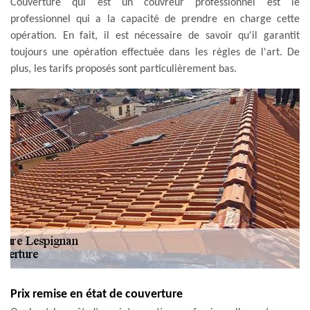
Couverture qui est un couvreur professionnel est le
professionnel qui a la capacité de prendre en charge cette
opération. En fait, il est nécessaire de savoir qu'il garantit
toujours une opération effectuée dans les règles de l'art. De
plus, les tarifs proposés sont particulièrement bas.
Prix remise en état de couverture