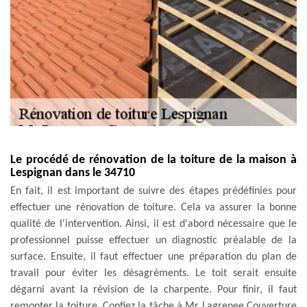
Le procédé de rénovation de la toiture de la maison à
Lespignan dans le 34710
En fait, il est important de suivre des étapes prédéfinies pour
effectuer une rénovation de toiture. Cela va assurer la bonne
qualité de l'intervention. Ainsi, il est d'abord nécessaire que le
professionnel puisse effectuer un diagnostic préalable de la
surface. Ensuite, il faut effectuer une préparation du plan de
travail pour éviter les désagréments. Le toit serait ensuite
dégarni avant la révision de la charpente. Pour finir, il faut
remonter la toiture. Confiez la tâche à Mr Lagrenee Couverture