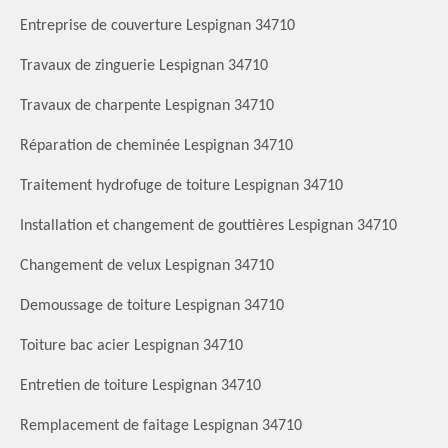
Entreprise de couverture Lespignan 34710
Travaux de zinguerie Lespignan 34710
Travaux de charpente Lespignan 34710
Réparation de cheminée Lespignan 34710
Traitement hydrofuge de toiture Lespignan 34710
Installation et changement de gouttières Lespignan 34710
Changement de velux Lespignan 34710
Demoussage de toiture Lespignan 34710
Toiture bac acier Lespignan 34710
Entretien de toiture Lespignan 34710
Remplacement de faitage Lespignan 34710