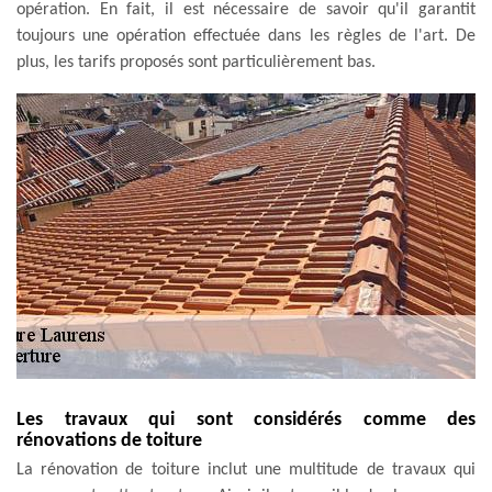
opération. En fait, il est nécessaire de savoir qu'il garantit
toujours une opération effectuée dans les règles de l'art. De
plus, les tarifs proposés sont particulièrement bas.
Les travaux qui sont considérés comme des
rénovations de toiture
La rénovation de toiture inclut une multitude de travaux qui