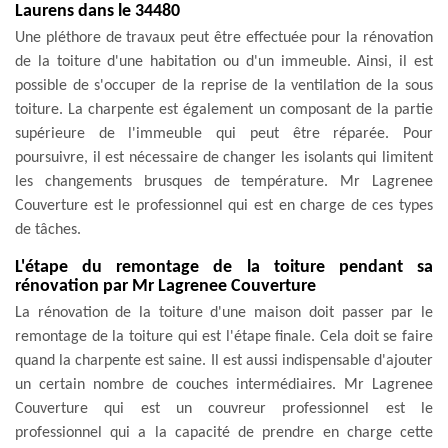
Laurens dans le 34480
Une pléthore de travaux peut être effectuée pour la rénovation
de la toiture d'une habitation ou d'un immeuble. Ainsi, il est
possible de s'occuper de la reprise de la ventilation de la sous
toiture. La charpente est également un composant de la partie
supérieure de l'immeuble qui peut être réparée. Pour
poursuivre, il est nécessaire de changer les isolants qui limitent
les changements brusques de température. Mr Lagrenee
Couverture est le professionnel qui est en charge de ces types
de tâches.
L'étape du remontage de la toiture pendant sa
rénovation par Mr Lagrenee Couverture
La rénovation de la toiture d'une maison doit passer par le
remontage de la toiture qui est l'étape finale. Cela doit se faire
quand la charpente est saine. Il est aussi indispensable d'ajouter
un certain nombre de couches intermédiaires. Mr Lagrenee
Couverture qui est un couvreur professionnel est le
professionnel qui a la capacité de prendre en charge cette