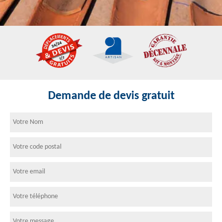
Demande de devis gratuit