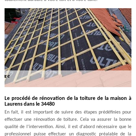
Le procédé de rénovation de la toiture de la maison à
Laurens dans le 34480
En fait, il est important de suivre des étapes prédéfinies pour
effectuer une rénovation de toiture. Cela va assurer la bonne
qualité de l'intervention. Ainsi, il est d'abord nécessaire que le
professionnel puisse effectuer un diagnostic préalable de la