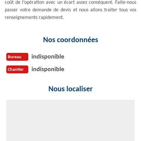
coût de l’opération avec un écart assez conséquent. Faite-nous
passer votre demande de devis et nous allons traiter tous vos
renseignements rapidement.
Nos coordonnées
indisponible
Bureau
indisponible
Chantier
Nous localiser