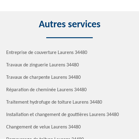
Autres services
Entreprise de couverture Laurens 34480
Travaux de zinguerie Laurens 34480
Travaux de charpente Laurens 34480
Réparation de cheminée Laurens 34480
Traitement hydrofuge de toiture Laurens 34480
Installation et changement de gouttières Laurens 34480
Changement de velux Laurens 34480