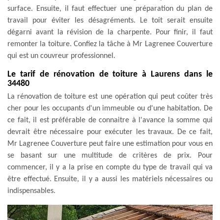
surface. Ensuite, il faut effectuer une préparation du plan de
travail pour éviter les désagréments. Le toit serait ensuite
dégarni avant la révision de la charpente. Pour finir, il faut
remonter la toiture. Confiez la tâche à Mr Lagrenee Couverture
qui est un couvreur professionnel.
Le tarif de rénovation de toiture à Laurens dans le
34480
La rénovation de toiture est une opération qui peut coûter très
cher pour les occupants d'un immeuble ou d'une habitation. De
ce fait, il est préférable de connaitre à l'avance la somme qui
devrait être nécessaire pour exécuter les travaux. De ce fait,
Mr Lagrenee Couverture peut faire une estimation pour vous en
se basant sur une multitude de critères de prix. Pour
commencer, il y a la prise en compte du type de travail qui va
être effectué. Ensuite, il y a aussi les matériels nécessaires ou
indispensables.