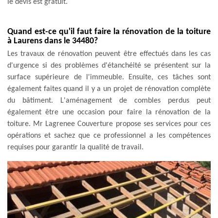
le devis est gratuit.
Quand est-ce qu'il faut faire la rénovation de la toiture
à Laurens dans le 34480?
Les travaux de rénovation peuvent être effectués dans les cas
d'urgence si des problèmes d'étanchéité se présentent sur la
surface supérieure de l'immeuble. Ensuite, ces tâches sont
également faites quand il y a un projet de rénovation complète
du bâtiment. L'aménagement de combles perdus peut
également être une occasion pour faire la rénovation de la
toiture. Mr Lagrenee Couverture propose ses services pour ces
opérations et sachez que ce professionnel a les compétences
requises pour garantir la qualité de travail.