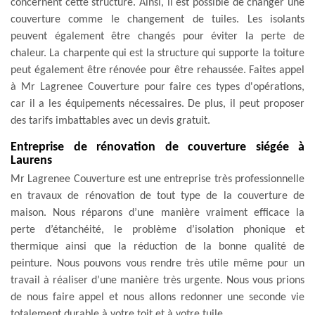
concernent cette structure. Ainsi, il est possible de changer une
couverture comme le changement de tuiles. Les isolants
peuvent également être changés pour éviter la perte de
chaleur. La charpente qui est la structure qui supporte la toiture
peut également être rénovée pour être rehaussée. Faites appel
à Mr Lagrenee Couverture pour faire ces types d'opérations,
car il a les équipements nécessaires. De plus, il peut proposer
des tarifs imbattables avec un devis gratuit.
Entreprise de rénovation de couverture siégée à
Laurens
Mr Lagrenee Couverture est une entreprise très professionnelle
en travaux de rénovation de tout type de la couverture de
maison. Nous réparons d’une manière vraiment efficace la
perte d’étanchéité, le problème d’isolation phonique et
thermique ainsi que la réduction de la bonne qualité de
peinture. Nous pouvons vous rendre très utile même pour un
travail à réaliser d’une manière très urgente. Nous vous prions
de nous faire appel et nous allons redonner une seconde vie
totalement durable à votre toit et à votre tuile.