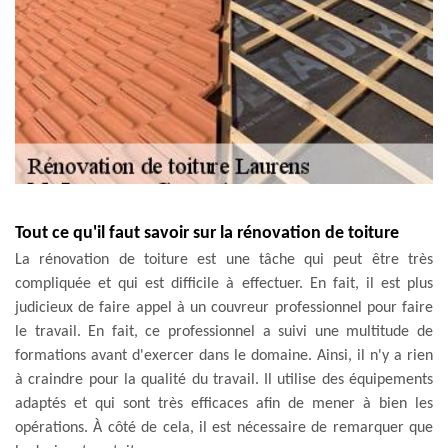
Tout ce qu'il faut savoir sur la rénovation de toiture
La rénovation de toiture est une tâche qui peut être très
compliquée et qui est difficile à effectuer. En fait, il est plus
judicieux de faire appel à un couvreur professionnel pour faire
le travail. En fait, ce professionnel a suivi une multitude de
formations avant d'exercer dans le domaine. Ainsi, il n'y a rien
à craindre pour la qualité du travail. Il utilise des équipements
adaptés et qui sont très efficaces afin de mener à bien les
opérations. À côté de cela, il est nécessaire de remarquer que