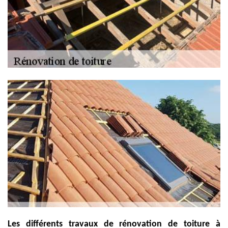
Les différents travaux de rénovation de toiture à