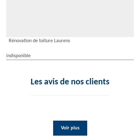
Rénovation de toiture Laurens
indisponible
Les avis de nos clients
Voir plus