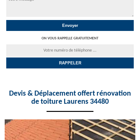
ON VOUS RAPPELLE GRATUITEMENT
Devis & Déplacement offert rénovation
de toiture Laurens 34480