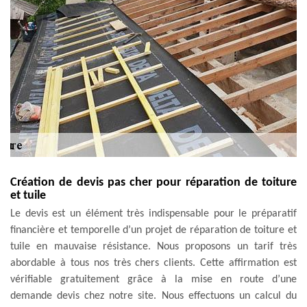
Création de devis pas cher pour réparation de toiture
et tuile
Le devis est un élément très indispensable pour le préparatif
financière et temporelle d’un projet de réparation de toiture et
tuile en mauvaise résistance. Nous proposons un tarif très
abordable à tous nos très chers clients. Cette affirmation est
vérifiable gratuitement grâce à la mise en route d’une
demande devis chez notre site. Nous effectuons un calcul du