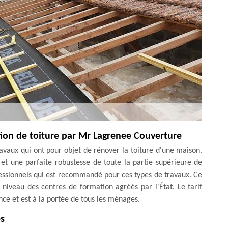
ation de toiture par Mr Lagrenee Couverture
travaux qui ont pour objet de rénover la toiture d'une maison.
 et une parfaite robustesse de toute la partie supérieure de
essionnels qui est recommandé pour ces types de travaux. Ce
niveau des centres de formation agréés par l'État. Le tarif
nce et est à la portée de tous les ménages.
es