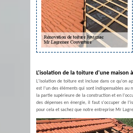
L'isolation de la toiture d'une maison 
L'isolation de toiture est incluse dans ce qu'on a
est l'un des éléments qui sont indispensables au
la partie supérieure de la construction et en l'oc
des dépenses en énergie, il faut s'occuper de l'i
pour cela et sachez que notre entreprise Mr Lagr