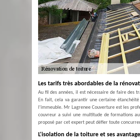
Les tarifs très abordables de la rénov
Au fil des années, il est nécessaire de faire des 
En fait, cela va garantir une certaine étanchéité
l'immeuble. Mr Lagrenee Couverture est les prof
couvreur a suivi une multitude de formations au 
proposé par cet expert peut défier toute concurre
L'isolation de la toiture et ses avantag