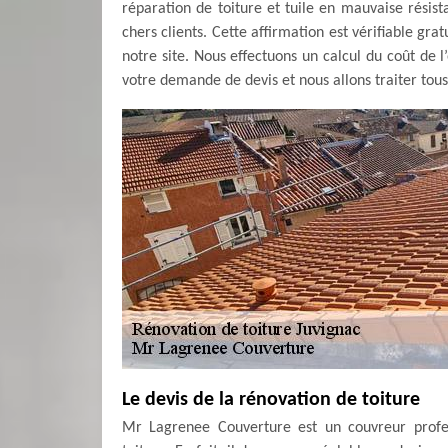
réparation de toiture et tuile en mauvaise résist
chers clients. Cette affirmation est vérifiable g
notre site. Nous effectuons un calcul du coût de 
votre demande de devis et nous allons traiter to
Le devis de la rénovation de toiture
Mr Lagrenee Couverture est un couvreur profes