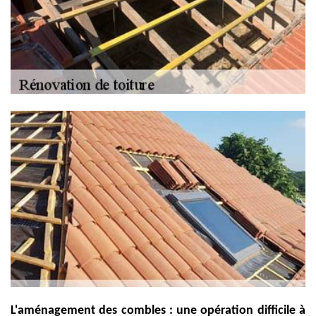
L'aménagement des combles : une opération difficile à