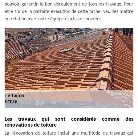
pouvoir garantir le bon déroulement de tous les travaux. Pour
être sûr de la parfaite exécution de cette tâche, veuillez mettre
en relation avec notre équipe d’artisan couvreur.
Les travaux qui sont considérés comme des
rénovations de toiture
La rénovation de toiture inclut une multitude de travaux qui