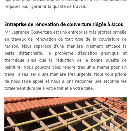
requises pour garantir la qualité de travail.
Entreprise de rénovation de couverture siégée à Jacou
Mr Lagrenee Couverture est une entreprise très professionnelle
en travaux de rénovation de tout type de la couverture de
maison. Nous réparons d’une manière vraiment efficace la
perte d’étanchéité, le problème d’isolation phonique et
thermique ainsi que la réduction de la bonne qualité de
peinture. Nous pouvons vous rendre très utile même pour un
travail à réaliser d’une manière très urgente. Nous vous prions
de nous faire appel et nous allons redonner une seconde vie
totalement durable à votre toit et à votre tuile.