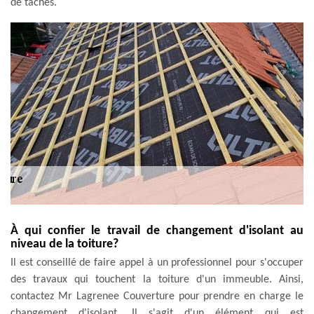
de tâches.
À qui confier le travail de changement d'isolant au
niveau de la toiture?
Il est conseillé de faire appel à un professionnel pour s'occuper
des travaux qui touchent la toiture d'un immeuble. Ainsi,
contactez Mr Lagrenee Couverture pour prendre en charge le
changement d'isolant. Il s'agit d'un élément qui est