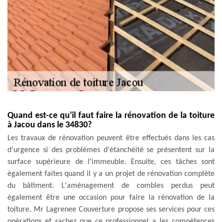
Quand est-ce qu'il faut faire la rénovation de la toiture
à Jacou dans le 34830?
Les travaux de rénovation peuvent être effectués dans les cas
d'urgence si des problèmes d'étanchéité se présentent sur la
surface supérieure de l'immeuble. Ensuite, ces tâches sont
également faites quand il y a un projet de rénovation complète
du bâtiment. L'aménagement de combles perdus peut
également être une occasion pour faire la rénovation de la
toiture. Mr Lagrenee Couverture propose ses services pour ces
opérations et sachez que ce professionnel a les compétences