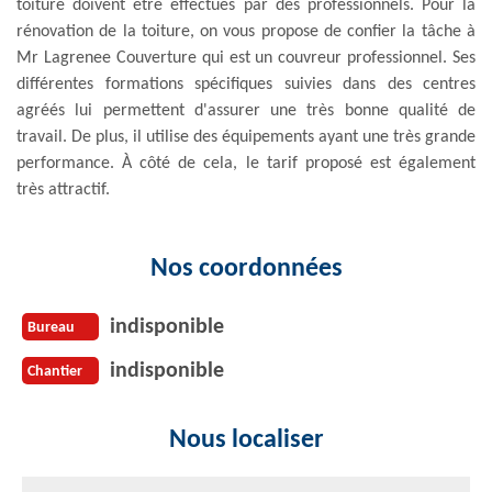
toiture doivent être effectués par des professionnels. Pour la
rénovation de la toiture, on vous propose de confier la tâche à
Mr Lagrenee Couverture qui est un couvreur professionnel. Ses
différentes formations spécifiques suivies dans des centres
agréés lui permettent d'assurer une très bonne qualité de
travail. De plus, il utilise des équipements ayant une très grande
performance. À côté de cela, le tarif proposé est également
très attractif.
Nos coordonnées
indisponible
Bureau
indisponible
Chantier
Nous localiser