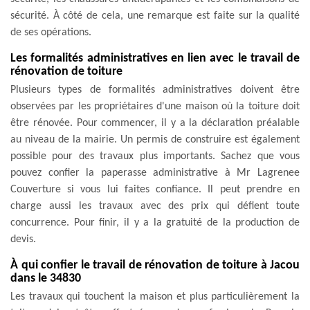
sécurité. À côté de cela, une remarque est faite sur la qualité
de ses opérations.
Les formalités administratives en lien avec le travail de
rénovation de toiture
Plusieurs types de formalités administratives doivent être
observées par les propriétaires d'une maison où la toiture doit
être rénovée. Pour commencer, il y a la déclaration préalable
au niveau de la mairie. Un permis de construire est également
possible pour des travaux plus importants. Sachez que vous
pouvez confier la paperasse administrative à Mr Lagrenee
Couverture si vous lui faites confiance. Il peut prendre en
charge aussi les travaux avec des prix qui défient toute
concurrence. Pour finir, il y a la gratuité de la production de
devis.
À qui confier le travail de rénovation de toiture à Jacou
dans le 34830
Les travaux qui touchent la maison et plus particulièrement la