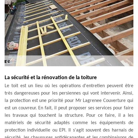
La sécurité et la rénovation de la toiture
Le toit est un lieu où les opérations d'entretien peuvent être
très dangereuses pour les persiennes qui vont intervenir. Ainsi,
la protection est une priorité pour Mr Lagrenee Couverture qui
est un couvreur. En fait, il peut proposer ses services pour faire
les travaux qui touchent la structure. Pour ce faire, il a les
matériels de sécurité adaptés comme les équipements de
protection individuelle ou EPI. Il s'agit souvent des harnais de
sécurité, les chaussures antidérapantes et les combinaisons de