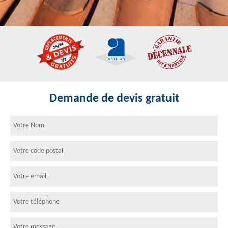
Demande de devis gratuit