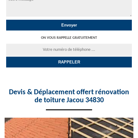
ON VOUS RAPPELLE GRATUITEMENT
Devis & Déplacement offert rénovation
de toiture Jacou 34830