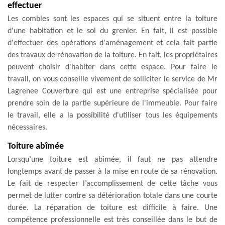
effectuer
Les combles sont les espaces qui se situent entre la toiture
d'une habitation et le sol du grenier. En fait, il est possible
d'effectuer des opérations d'aménagement et cela fait partie
des travaux de rénovation de la toiture. En fait, les propriétaires
peuvent choisir d'habiter dans cette espace. Pour faire le
travail, on vous conseille vivement de solliciter le service de Mr
Lagrenee Couverture qui est une entreprise spécialisée pour
prendre soin de la partie supérieure de l'immeuble. Pour faire
le travail, elle a la possibilité d'utiliser tous les équipements
nécessaires.
Toiture abîmée
Lorsqu’une toiture est abîmée, il faut ne pas attendre
longtemps avant de passer à la mise en route de sa rénovation.
Le fait de respecter l’accomplissement de cette tâche vous
permet de lutter contre sa détérioration totale dans une courte
durée. La réparation de toiture est difficile à faire. Une
compétence professionnelle est très conseillée dans le but de