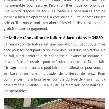
indispensable pour assurer l'isolation thermique ou phonique.
Cet expert dispose de tous les matériels nécessaires afin de
mener à bien les opérations. À côté de cela, il faut noter que les
prix qu'il propose sont très abordables et le devis est toujours
gratuit et sans engagement.
Le tarif de rénovation de toiture à Jacou dans le 34830
La rénovation de toiture est une opération qui peut coûter très
cher pour les occupants d'un immeuble ou d'une habitation. De
ce fait, il est préférable de connaitre à l'avance la somme qui
devrait être nécessaire pour exécuter les travaux. De ce fait,
Mr Lagrenee Couverture peut faire une estimation pour vous en
se basant sur une multitude de critères de prix. Pour
commencer, il y a la prise en compte du type de travail qui va
être effectué. Ensuite, il y a aussi les matériels nécessaires ou
indispensables.