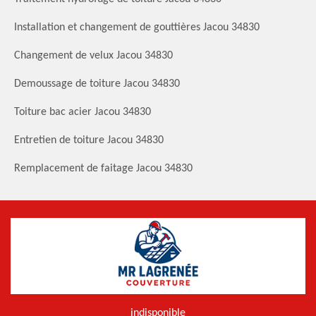
Installation et changement de gouttières Jacou 34830
Changement de velux Jacou 34830
Demoussage de toiture Jacou 34830
Toiture bac acier Jacou 34830
Entretien de toiture Jacou 34830
Remplacement de faitage Jacou 34830
indisponible