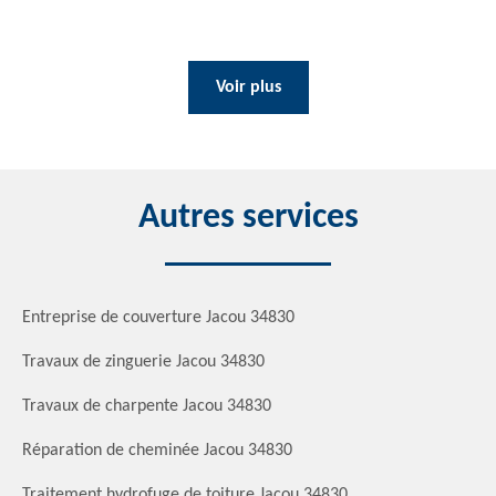
Voir plus
Autres services
Entreprise de couverture Jacou 34830
Travaux de zinguerie Jacou 34830
Travaux de charpente Jacou 34830
Réparation de cheminée Jacou 34830
Traitement hydrofuge de toiture Jacou 34830