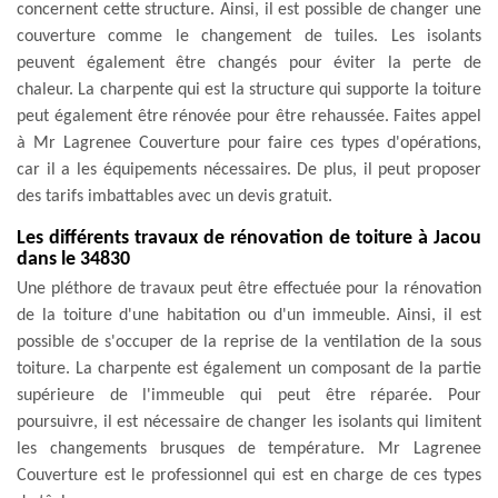
concernent cette structure. Ainsi, il est possible de changer une
couverture comme le changement de tuiles. Les isolants
peuvent également être changés pour éviter la perte de
chaleur. La charpente qui est la structure qui supporte la toiture
peut également être rénovée pour être rehaussée. Faites appel
à Mr Lagrenee Couverture pour faire ces types d'opérations,
car il a les équipements nécessaires. De plus, il peut proposer
des tarifs imbattables avec un devis gratuit.
Les différents travaux de rénovation de toiture à Jacou
dans le 34830
Une pléthore de travaux peut être effectuée pour la rénovation
de la toiture d'une habitation ou d'un immeuble. Ainsi, il est
possible de s'occuper de la reprise de la ventilation de la sous
toiture. La charpente est également un composant de la partie
supérieure de l'immeuble qui peut être réparée. Pour
poursuivre, il est nécessaire de changer les isolants qui limitent
les changements brusques de température. Mr Lagrenee
Couverture est le professionnel qui est en charge de ces types