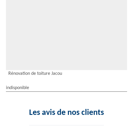
Rénovation de toiture Jacou
indisponible
Les avis de nos clients