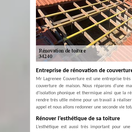
Entreprise de rénovation de couvertur
Mr Lagrenee Couverture est une entreprise très 
couverture de maison. Nous réparons d’une man
d’isolation phonique et thermique ainsi que la r
rendre très utile même pour un travail à réalise
appel et nous allons redonner une seconde vie tota
Rénover l’esthétique de sa toiture
L’esthétique est aussi très important pour un