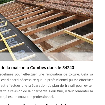
e de la maison à Combes dans le 34240
rédéfinies pour effectuer une rénovation de toiture. Cela va
il est d'abord nécessaire que le professionnel puisse effectuer
 faut effectuer une préparation du plan de travail pour éviter
ant la révision de la charpente. Pour finir, il faut remonter la
e qui est un couvreur professionnel.