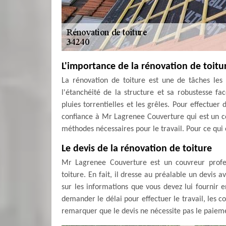
L'importance de la rénovation de toitu
La rénovation de toiture est une de tâches les 
l'étanchéité de la structure et sa robustesse fa
pluies torrentielles et les grêles. Pour effectuer
confiance à Mr Lagrenee Couverture qui est un co
méthodes nécessaires pour le travail. Pour ce qui e
Le devis de la rénovation de toiture
Mr Lagrenee Couverture est un couvreur profes
toiture. En fait, il dresse au préalable un devis 
sur les informations que vous devez lui fournir 
demander le délai pour effectuer le travail, les c
remarquer que le devis ne nécessite pas le paiem