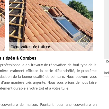
e siégée à Combes
R
professionnelle en travaux de rénovation de tout type de la
ière vraiment efficace la perte d’étanchéité, le problème
ind
éduction de la bonne qualité de peinture. Nous pouvons vous
r d’une manière très urgente. Nous vous prions de nous faire
lement durable à votre toit et à votre tuile.
e couverture de maison. Pourtant, pour une couverture en