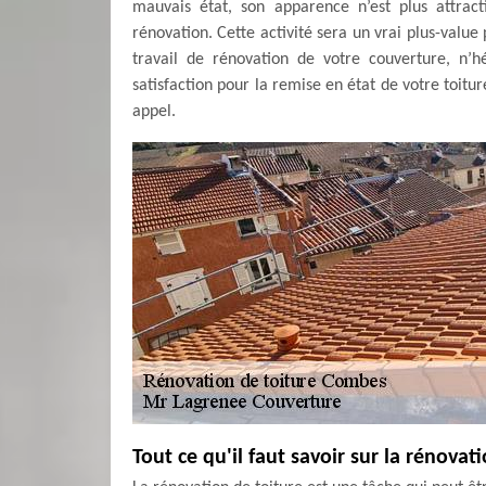
mauvais état, son apparence n’est plus attract
rénovation. Cette activité sera un vrai plus-value
travail de rénovation de votre couverture, n’
satisfaction pour la remise en état de votre toitu
appel.
Tout ce qu'il faut savoir sur la rénovat