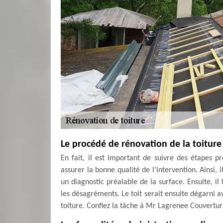
Le procédé de rénovation de la toitur
En fait, il est important de suivre des étapes p
assurer la bonne qualité de l'intervention. Ainsi, 
un diagnostic préalable de la surface. Ensuite, il
les désagréments. Le toit serait ensuite dégarni av
toiture. Confiez la tâche à Mr Lagrenee Couvertur