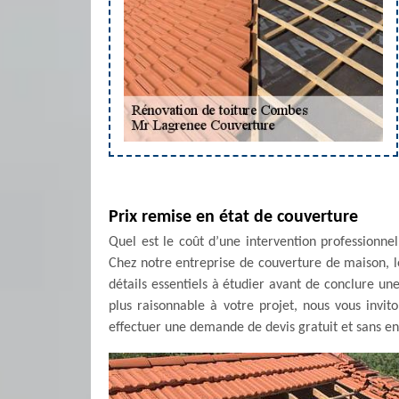
Prix remise en état de couverture
Quel est le coût d’une intervention professionn
Chez notre entreprise de couverture de maison, le 
détails essentiels à étudier avant de conclure une
plus raisonnable à votre projet, nous vous invi
effectuer une demande de devis gratuit et sans en