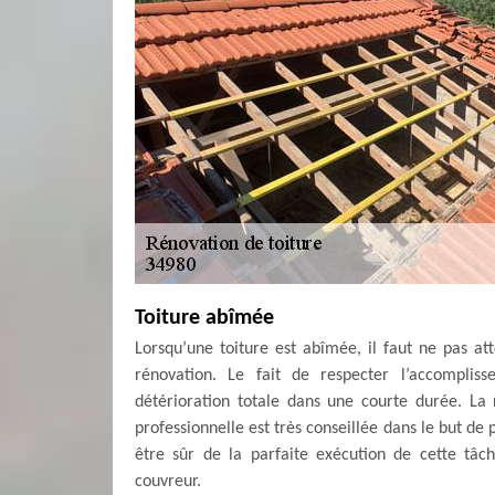
Toiture abîmée
Lorsqu’une toiture est abîmée, il faut ne pas a
rénovation. Le fait de respecter l’accompli
détérioration totale dans une courte durée. La 
professionnelle est très conseillée dans le but de
être sûr de la parfaite exécution de cette tâch
couvreur.