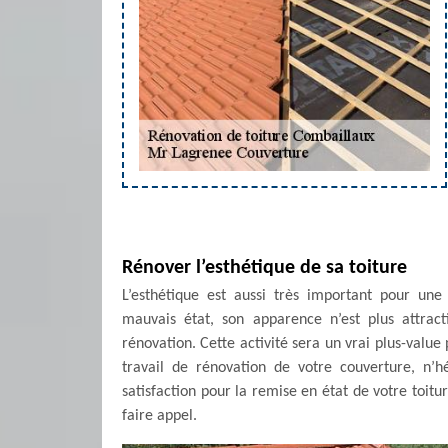
Rénover l’esthétique de sa toiture
L’esthétique est aussi très important pour un
mauvais état, son apparence n’est plus attract
rénovation. Cette activité sera un vrai plus-value
travail de rénovation de votre couverture, n’
satisfaction pour la remise en état de votre toitu
faire appel.