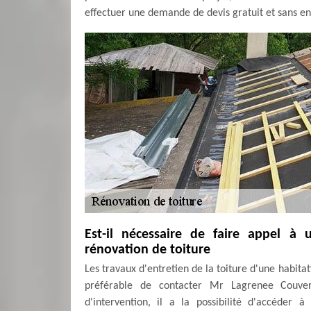
effectuer une demande de devis gratuit et sans en
Est-il nécessaire de faire appel à
rénovation de toiture
Les travaux d'entretien de la toiture d'une habitatio
préférable de contacter Mr Lagrenee Couver
d'intervention, il a la possibilité d'accéder 