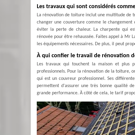
Les travaux qui sont considérés comme
La rénovation de toiture inclut une multitude de tr
changer une couverture comme le changement de
éviter la perte de chaleur. La charpente qui es
rénovée pour être rehaussée. Faites appel à Mr La
les équipements nécessaires. De plus, il peut prop
À qui confier le travail de rénovation 
Les travaux qui touchent la maison et plus pa
professionnels. Pour la rénovation de la toiture,
qui est un couvreur professionnel. Ses différente
permettent d'assurer une très bonne qualité de 
grande performance. À côté de cela, le tarif propo