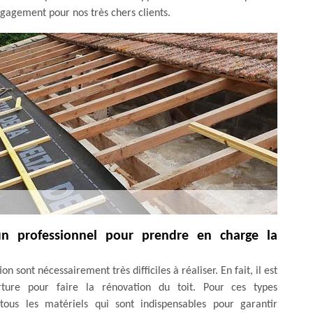
gagement pour nos très chers clients.
 un professionnel pour prendre en charge la
n sont nécessairement très difficiles à réaliser. En fait, il est
ture pour faire la rénovation du toit. Pour ces types
à tous les matériels qui sont indispensables pour garantir