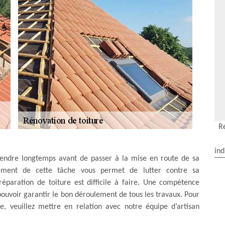
R
ind
ttendre longtemps avant de passer à la mise en route de sa
ssement de cette tâche vous permet de lutter contre sa
réparation de toiture est difficile à faire. Une compétence
 pouvoir garantir le bon déroulement de tous les travaux. Pour
e, veuillez mettre en relation avec notre équipe d’artisan