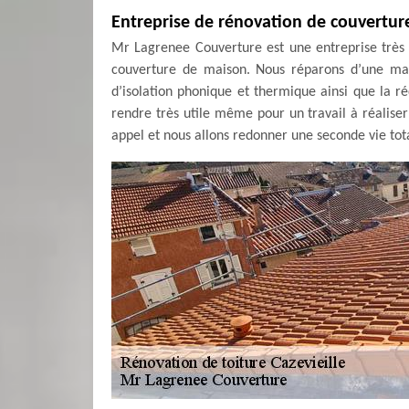
Entreprise de rénovation de couverture
Mr Lagrenee Couverture est une entreprise très 
couverture de maison. Nous réparons d’une man
d’isolation phonique et thermique ainsi que la r
rendre très utile même pour un travail à réalise
appel et nous allons redonner une seconde vie tota