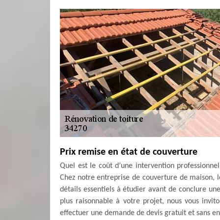
Prix remise en état de couverture
Quel est le coût d’une intervention professionn
Chez notre entreprise de couverture de maison, le 
détails essentiels à étudier avant de conclure une
plus raisonnable à votre projet, nous vous invi
effectuer une demande de devis gratuit et sans en