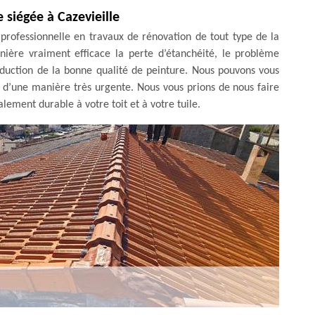
 siégée à Cazevieille
professionnelle en travaux de rénovation de tout type de la
ière vraiment efficace la perte d’étanchéité, le problème
éduction de la bonne qualité de peinture. Nous pouvons vous
r d’une manière très urgente. Nous vous prions de nous faire
lement durable à votre toit et à votre tuile.