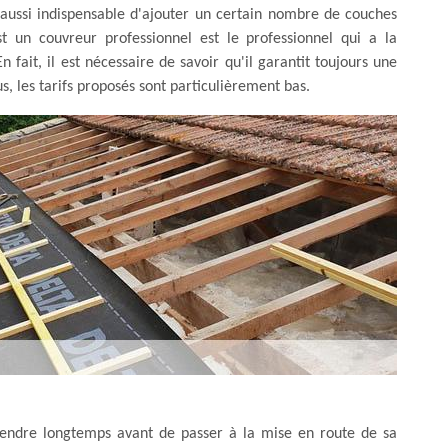
t aussi indispensable d'ajouter un certain nombre de couches
t un couvreur professionnel est le professionnel qui a la
fait, il est nécessaire de savoir qu'il garantit toujours une
us, les tarifs proposés sont particulièrement bas.
ttendre longtemps avant de passer à la mise en route de sa