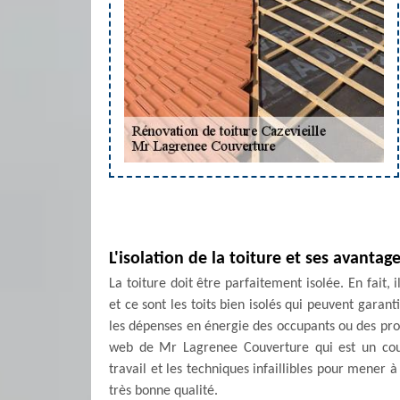
L'isolation de la toiture et ses avantag
La toiture doit être parfaitement isolée. En fait,
et ce sont les toits bien isolés qui peuvent garan
les dépenses en énergie des occupants ou des propri
web de Mr Lagrenee Couverture qui est un couv
travail et les techniques infaillibles pour mener 
très bonne qualité.