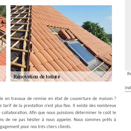
R
ind
elle en travaux de remise en état de couverture de maison ?
tarif de la prestation n’est plus fixe. Il existe des nombreux
 collaboration. Afin que nous puissions déterminer le coût le
tons de ne pas hésiter à nous appeler. Nous sommes prêts à
gagement pour nos très chers clients.