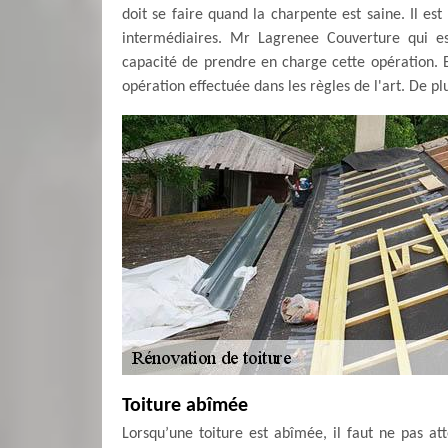
doit se faire quand la charpente est saine. Il es
intermédiaires. Mr Lagrenee Couverture qui es
capacité de prendre en charge cette opération. En 
opération effectuée dans les règles de l'art. De pl
Toiture abîmée
Lorsqu’une toiture est abîmée, il faut ne pas a