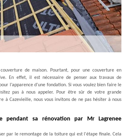
e couverture de maison. Pourtant, pour une couverture en
ive. En effet, il est nécessaire de penser aux travaux de
 pour l’apparence d’une fondation. Si vous voulez bien faire le
hésitez pas à nous appeler. Pour être sûr de votre grande
re à Cazevieille, nous vous invitons de ne pas hésiter à nous
re pendant sa rénovation par Mr Lagrenee
er par le remontage de la toiture qui est l'étape finale. Cela