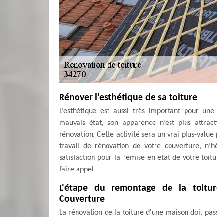
Rénover l’esthétique de sa toiture
L’esthétique est aussi très important pour un
mauvais état, son apparence n’est plus attract
rénovation. Cette activité sera un vrai plus-value
travail de rénovation de votre couverture, n’
satisfaction pour la remise en état de votre toitu
faire appel.
L'étape du remontage de la toitu
Couverture
La rénovation de la toiture d'une maison doit pass