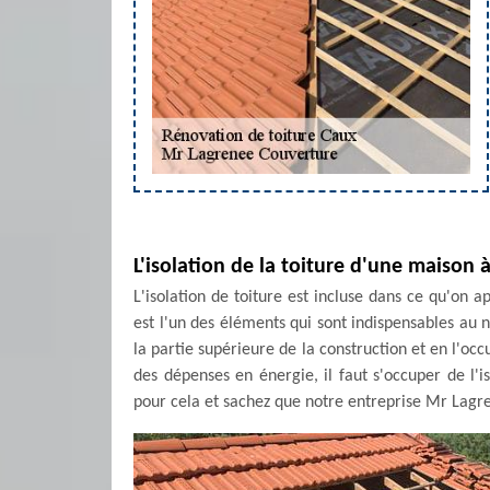
L'isolation de la toiture d'une maison 
L'isolation de toiture est incluse dans ce qu'on a
est l'un des éléments qui sont indispensables au
la partie supérieure de la construction et en l'oc
des dépenses en énergie, il faut s'occuper de l'i
pour cela et sachez que notre entreprise Mr Lagr