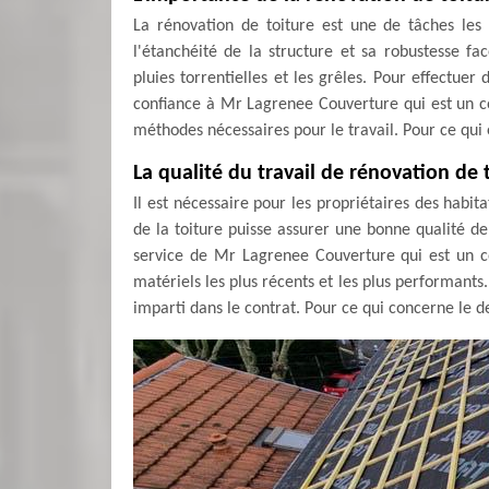
La rénovation de toiture est une de tâches les 
l'étanchéité de la structure et sa robustesse fa
pluies torrentielles et les grêles. Pour effectuer
confiance à Mr Lagrenee Couverture qui est un co
méthodes nécessaires pour le travail. Pour ce qui e
La qualité du travail de rénovation de
Il est nécessaire pour les propriétaires des habit
de la toiture puisse assurer une bonne qualité de 
service de Mr Lagrenee Couverture qui est un cou
matériels les plus récents et les plus performants. 
imparti dans le contrat. Pour ce qui concerne le de