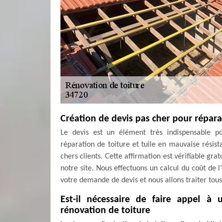
Création de devis pas cher pour réparat
Le devis est un élément très indispensable po
réparation de toiture et tuile en mauvaise résist
chers clients. Cette affirmation est vérifiable g
notre site. Nous effectuons un calcul du coût de 
votre demande de devis et nous allons traiter to
Est-il nécessaire de faire appel à
rénovation de toiture