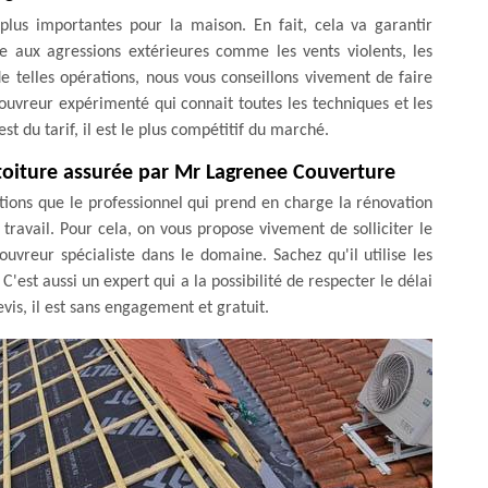
plus importantes pour la maison. En fait, cela va garantir
ce aux agressions extérieures comme les vents violents, les
 de telles opérations, nous vous conseillons vivement de faire
uvreur expérimenté qui connait toutes les techniques et les
st du tarif, il est le plus compétitif du marché.
 toiture assurée par Mr Lagrenee Couverture
ations que le professionnel qui prend en charge la rénovation
travail. Pour cela, on vous propose vivement de solliciter le
vreur spécialiste dans le domaine. Sachez qu'il utilise les
C'est aussi un expert qui a la possibilité de respecter le délai
vis, il est sans engagement et gratuit.