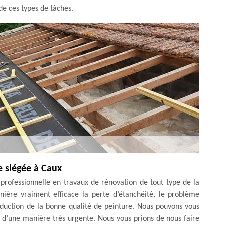
de ces types de tâches.
e siégée à Caux
professionnelle en travaux de rénovation de tout type de la
ière vraiment efficace la perte d’étanchéité, le problème
éduction de la bonne qualité de peinture. Nous pouvons vous
r d’une manière très urgente. Nous vous prions de nous faire