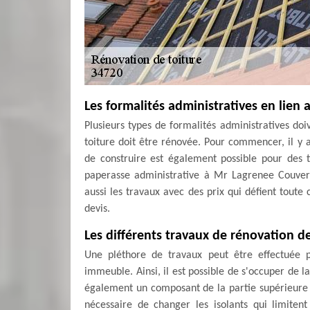
Les formalités administratives en lien 
Plusieurs types de formalités administratives doi
toiture doit être rénovée. Pour commencer, il y 
de construire est également possible pour des 
paperasse administrative à Mr Lagrenee Couvertu
aussi les travaux avec des prix qui défient toute 
devis.
Les différents travaux de rénovation d
Une pléthore de travaux peut être effectuée p
immeuble. Ainsi, il est possible de s'occuper de la
également un composant de la partie supérieure d
nécessaire de changer les isolants qui limite