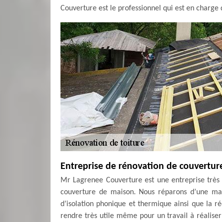
Couverture est le professionnel qui est en charge 
Entreprise de rénovation de couvertur
Mr Lagrenee Couverture est une entreprise très 
couverture de maison. Nous réparons d’une man
d’isolation phonique et thermique ainsi que la r
rendre très utile même pour un travail à réalise