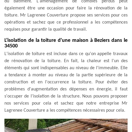
du bâtiment. L'aménagement de combles perdus peut
également être une occasion pour faire la rénovation de la
toiture. Mr Lagrenee Couverture propose ses services pour ces
opérations et sachez que ce professionnel a les compétences
requises pour garantir la qualité de travail.
L'isolation de la toiture d'une maison à Beziers dans le
34500
L'isolation de toiture est incluse dans ce qu'on appelle travaux
de rénovation de la toiture. En fait, la chaleur est l'un des
éléments qui sont indispensables au niveau de l'immeuble. Elle
a tendance à monter au niveau de la partie supérieure de la
construction et en l'occurrence la toiture. Pour éviter des
problèmes d'augmentation des dépenses en énergie, il faut
s'occuper de l'isolation de la structure. Nous pouvons proposer
nos services pour cela et sachez que notre entreprise Mr
Lagrenee Couverture a les compétences nécessaires pour cela.