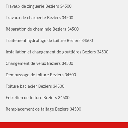
Travaux de zinguerie Beziers 34500
Travaux de charpente Beziers 34500
Réparation de cheminée Beziers 34500
Traitement hydrofuge de toiture Beziers 34500
Installation et changement de gouttières Beziers 34500
Changement de velux Beziers 34500
Demoussage de toiture Beziers 34500
Toiture bac acier Beziers 34500
Entretien de toiture Beziers 34500
Remplacement de faitage Beziers 34500