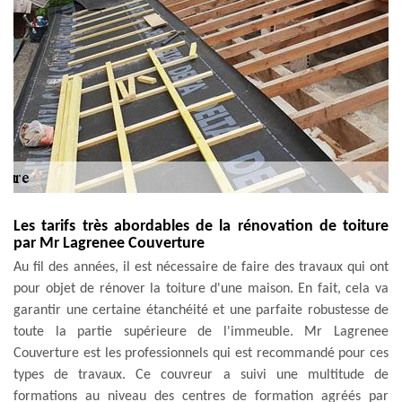
Les tarifs très abordables de la rénovation de toiture
par Mr Lagrenee Couverture
Au fil des années, il est nécessaire de faire des travaux qui ont
pour objet de rénover la toiture d'une maison. En fait, cela va
garantir une certaine étanchéité et une parfaite robustesse de
toute la partie supérieure de l'immeuble. Mr Lagrenee
Couverture est les professionnels qui est recommandé pour ces
types de travaux. Ce couvreur a suivi une multitude de
formations au niveau des centres de formation agréés par