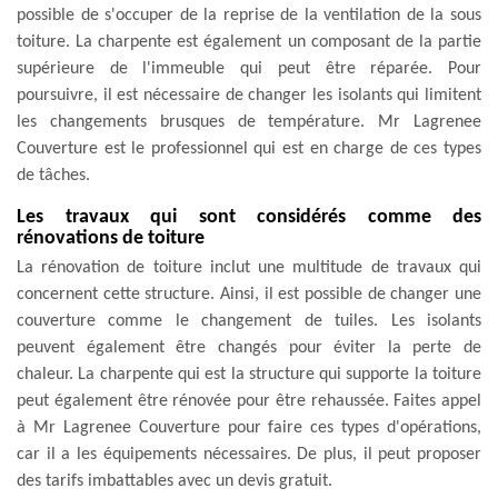
possible de s'occuper de la reprise de la ventilation de la sous
toiture. La charpente est également un composant de la partie
supérieure de l'immeuble qui peut être réparée. Pour
poursuivre, il est nécessaire de changer les isolants qui limitent
les changements brusques de température. Mr Lagrenee
Couverture est le professionnel qui est en charge de ces types
de tâches.
Les travaux qui sont considérés comme des
rénovations de toiture
La rénovation de toiture inclut une multitude de travaux qui
concernent cette structure. Ainsi, il est possible de changer une
couverture comme le changement de tuiles. Les isolants
peuvent également être changés pour éviter la perte de
chaleur. La charpente qui est la structure qui supporte la toiture
peut également être rénovée pour être rehaussée. Faites appel
à Mr Lagrenee Couverture pour faire ces types d'opérations,
car il a les équipements nécessaires. De plus, il peut proposer
des tarifs imbattables avec un devis gratuit.