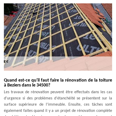
Quand est-ce qu'il faut faire la rénovation de la toiture
à Beziers dans le 34500?
Les travaux de rénovation peuvent être effectués dans les cas
d'urgence si des problèmes d'étanchéité se présentent sur la
surface supérieure de l'immeuble. Ensuite, ces tâches sont
également faites quand il y a un projet de rénovation complète