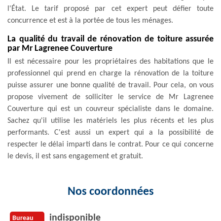
l'État. Le tarif proposé par cet expert peut défier toute
concurrence et est à la portée de tous les ménages.
La qualité du travail de rénovation de toiture assurée
par Mr Lagrenee Couverture
Il est nécessaire pour les propriétaires des habitations que le
professionnel qui prend en charge la rénovation de la toiture
puisse assurer une bonne qualité de travail. Pour cela, on vous
propose vivement de solliciter le service de Mr Lagrenee
Couverture qui est un couvreur spécialiste dans le domaine.
Sachez qu'il utilise les matériels les plus récents et les plus
performants. C'est aussi un expert qui a la possibilité de
respecter le délai imparti dans le contrat. Pour ce qui concerne
le devis, il est sans engagement et gratuit.
Nos coordonnées
indisponible
Bureau