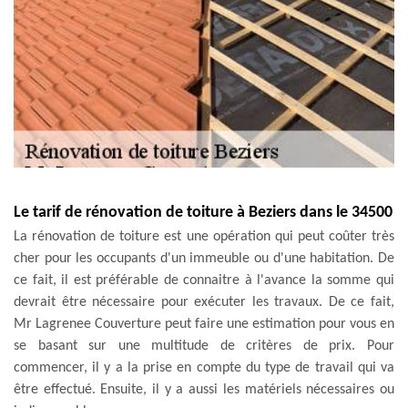
Le tarif de rénovation de toiture à Beziers dans le 34500
La rénovation de toiture est une opération qui peut coûter très
cher pour les occupants d'un immeuble ou d'une habitation. De
ce fait, il est préférable de connaitre à l'avance la somme qui
devrait être nécessaire pour exécuter les travaux. De ce fait,
Mr Lagrenee Couverture peut faire une estimation pour vous en
se basant sur une multitude de critères de prix. Pour
commencer, il y a la prise en compte du type de travail qui va
être effectué. Ensuite, il y a aussi les matériels nécessaires ou