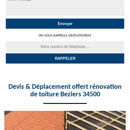
ON VOUS RAPPELLE GRATUITEMENT
Devis & Déplacement offert rénovation
de toiture Beziers 34500