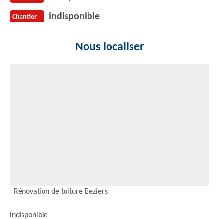
indisponible
Chantier
Nous localiser
Rénovation de toiture Beziers
indisponible