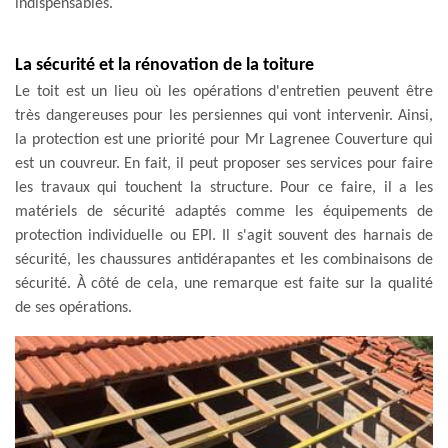
indispensables.
La sécurité et la rénovation de la toiture
Le toit est un lieu où les opérations d'entretien peuvent être
très dangereuses pour les persiennes qui vont intervenir. Ainsi,
la protection est une priorité pour Mr Lagrenee Couverture qui
est un couvreur. En fait, il peut proposer ses services pour faire
les travaux qui touchent la structure. Pour ce faire, il a les
matériels de sécurité adaptés comme les équipements de
protection individuelle ou EPI. Il s'agit souvent des harnais de
sécurité, les chaussures antidérapantes et les combinaisons de
sécurité. À côté de cela, une remarque est faite sur la qualité
de ses opérations.