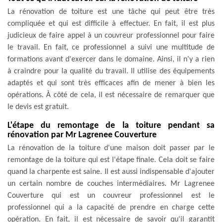
La rénovation de toiture est une tâche qui peut être très
compliquée et qui est difficile à effectuer. En fait, il est plus
judicieux de faire appel à un couvreur professionnel pour faire
le travail. En fait, ce professionnel a suivi une multitude de
formations avant d'exercer dans le domaine. Ainsi, il n'y a rien
à craindre pour la qualité du travail. Il utilise des équipements
adaptés et qui sont très efficaces afin de mener à bien les
opérations. À côté de cela, il est nécessaire de remarquer que
le devis est gratuit.
L'étape du remontage de la toiture pendant sa
rénovation par Mr Lagrenee Couverture
La rénovation de la toiture d'une maison doit passer par le
remontage de la toiture qui est l'étape finale. Cela doit se faire
quand la charpente est saine. Il est aussi indispensable d'ajouter
un certain nombre de couches intermédiaires. Mr Lagrenee
Couverture qui est un couvreur professionnel est le
professionnel qui a la capacité de prendre en charge cette
opération. En fait, il est nécessaire de savoir qu'il garantit