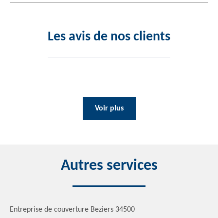
Les avis de nos clients
Voir plus
Autres services
Entreprise de couverture Beziers 34500