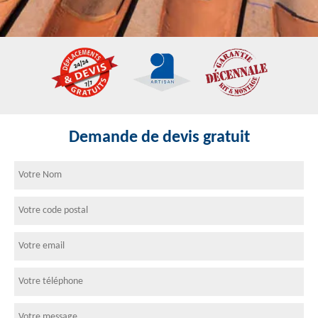
Demande de devis gratuit