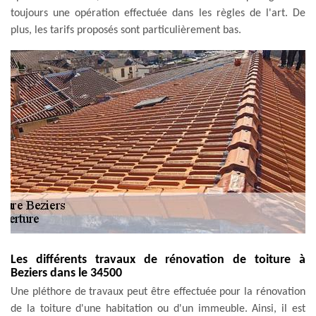
toujours une opération effectuée dans les règles de l'art. De
plus, les tarifs proposés sont particulièrement bas.
Les différents travaux de rénovation de toiture à
Beziers dans le 34500
Une pléthore de travaux peut être effectuée pour la rénovation
de la toiture d'une habitation ou d'un immeuble. Ainsi, il est