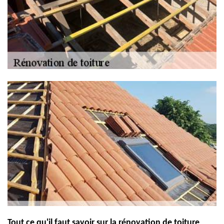
Tout ce qu'il faut savoir sur la rénovation de toiture