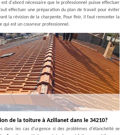
il est d'abord nécessaire que le professionnel puisse effectuer
 faut effectuer une préparation du plan de travail pour éviter
ant la révision de la charpente. Pour finir, il faut remonter la
e qui est un couvreur professionnel.
ion de la toiture à Azillanet dans le 34210?
és dans les cas d'urgence si des problèmes d'étanchéité se