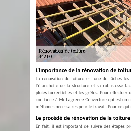
L'importance de la rénovation de toitu
La rénovation de toiture est une de tâches les 
l'étanchéité de la structure et sa robustesse fa
pluies torrentielles et les grêles. Pour effectuer
confiance à Mr Lagrenee Couverture qui est un co
méthodes nécessaires pour le travail. Pour ce qui e
Le procédé de rénovation de la toiture
En fait, il est important de suivre des étapes p