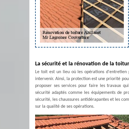
La sécurité et la rénovation de la toitu
Le toit est un lieu où les opérations d'entretie
intervenir. Ainsi, la protection est une priorité p
proposer ses services pour faire les travaux qui
sécurité adaptés comme les équipements de prote
sécurité, les chaussures antidérapantes et les com
sur la qualité de ses opérations.