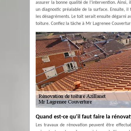
assurer la bonne qualité de l'intervention. Ainsi, 
un diagnostic préalable de la surface. Ensuite, il
les désagréments. Le toit serait ensuite dégarni av
toiture. Confiez la tâche à Mr Lagrenee Couvertur
Quand est-ce qu'il faut faire la rénovat
Les travaux de rénovation peuvent être effectu