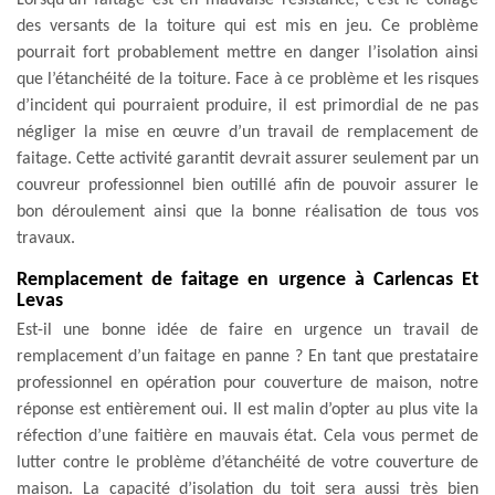
des versants de la toiture qui est mis en jeu. Ce problème
pourrait fort probablement mettre en danger l’isolation ainsi
que l’étanchéité de la toiture. Face à ce problème et les risques
d’incident qui pourraient produire, il est primordial de ne pas
négliger la mise en œuvre d’un travail de remplacement de
faitage. Cette activité garantit devrait assurer seulement par un
couvreur professionnel bien outillé afin de pouvoir assurer le
bon déroulement ainsi que la bonne réalisation de tous vos
travaux.
Remplacement de faitage en urgence à Carlencas Et
Levas
Est-il une bonne idée de faire en urgence un travail de
remplacement d’un faitage en panne ? En tant que prestataire
professionnel en opération pour couverture de maison, notre
réponse est entièrement oui. Il est malin d’opter au plus vite la
réfection d’une faitière en mauvais état. Cela vous permet de
lutter contre le problème d’étanchéité de votre couverture de
maison. La capacité d’isolation du toit sera aussi très bien