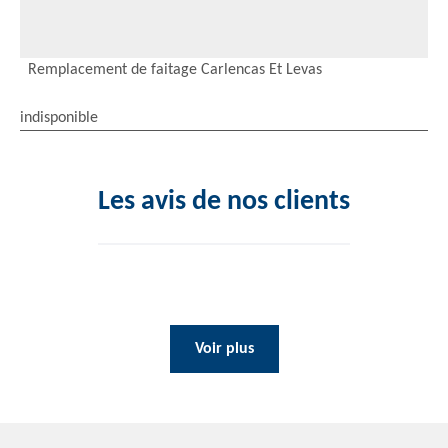
Remplacement de faitage Carlencas Et Levas
indisponible
Les avis de nos clients
Voir plus