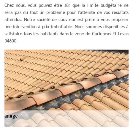
Chez nous, vous pouvez être sûr que la limite budgétaire ne
sera pas du tout un problème pour l’atteinte de vos résultats
attendus. Notre société de couvreur est prête à vous proposer
une intervention à prix imbattable. Nous sommes disponibles à
satisfaire tous les habitants dans la zone de Carlencas Et Levas
34600.