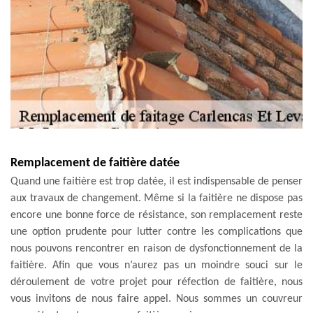
Remplacement de faitière datée
Quand une faitière est trop datée, il est indispensable de penser
aux travaux de changement. Même si la faitière ne dispose pas
encore une bonne force de résistance, son remplacement reste
une option prudente pour lutter contre les complications que
nous pouvons rencontrer en raison de dysfonctionnement de la
faitière. Afin que vous n’aurez pas un moindre souci sur le
déroulement de votre projet pour réfection de faitière, nous
vous invitons de nous faire appel. Nous sommes un couvreur