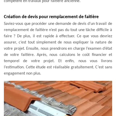
compétent en travaux pour faitière ancienne.
Création de devis pour remplacement de faitière
Saviez-vous que procéder une demande de devis d’un travail de
remplacement de faitière n’est pas du tout une tâche difficile à
faire ? De plus, il est rapide à effectuer. Ce que vous devriez
assurer, c’est tout simplement de nous expliquer la nature de
votre projet. Ensuite, nous prendrons en charge l’examen d’état
de votre faitière. Après, nous calculons le coût financier et
temporel de votre projet. Et enfin, nous vous livrons
l’estimation. Cette étude est réalisable gratuitement. C’est sans
engagement non plus.