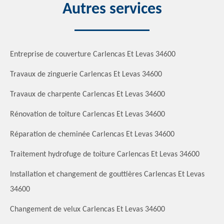
Autres services
Entreprise de couverture Carlencas Et Levas 34600
Travaux de zinguerie Carlencas Et Levas 34600
Travaux de charpente Carlencas Et Levas 34600
Rénovation de toiture Carlencas Et Levas 34600
Réparation de cheminée Carlencas Et Levas 34600
Traitement hydrofuge de toiture Carlencas Et Levas 34600
Installation et changement de gouttières Carlencas Et Levas
34600
Changement de velux Carlencas Et Levas 34600