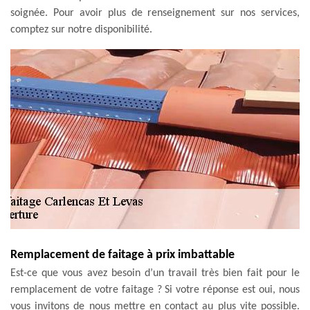
soignée. Pour avoir plus de renseignement sur nos services,
comptez sur notre disponibilité.
Remplacement de faitage à prix imbattable
Est-ce que vous avez besoin d’un travail très bien fait pour le
remplacement de votre faitage ? Si votre réponse est oui, nous
vous invitons de nous mettre en contact au plus vite possible.