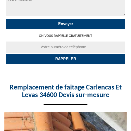
ON VOUS RAPPELLE GRATUITEMENT
Remplacement de faitage Carlencas Et
Levas 34600 Devis sur-mesure