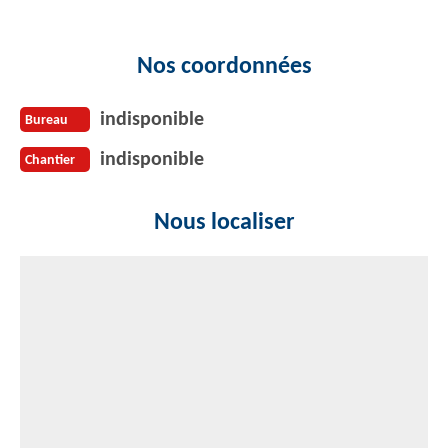
Nos coordonnées
indisponible
Bureau
indisponible
Chantier
Nous localiser