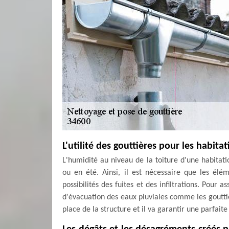
L'utilité des gouttières pour les habita
L'humidité au niveau de la toiture d'une habitati
ou en été. Ainsi, il est nécessaire que les élé
possibilités des fuites et des infiltrations. Pour 
d'évacuation des eaux pluviales comme les goutti
place de la structure et il va garantir une parfaite 