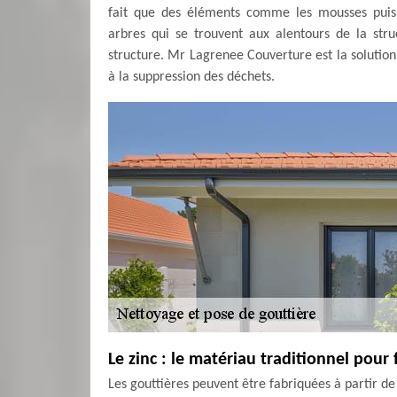
fait que des éléments comme les mousses puisse
arbres qui se trouvent aux alentours de la str
structure. Mr Lagrenee Couverture est la solution
à la suppression des déchets.
Le zinc : le matériau traditionnel pour 
Les gouttières peuvent être fabriquées à partir d