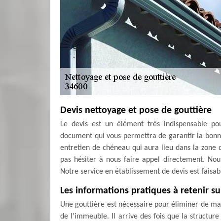
Devis nettoyage et pose de gouttière
Le devis est un élément très indispensable po
document qui vous permettra de garantir la bonn
entretien de chéneau qui aura lieu dans la zone 
pas hésiter à nous faire appel directement. Nou
Notre service en établissement de devis est faisa
Les informations pratiques à retenir su
Une gouttière est nécessaire pour éliminer de man
de l'immeuble. Il arrive des fois que la structur