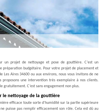
ur un projet de nettoyage et pose de gouttière. C’est un
e préparation budgétaire. Pour votre projet de placement et
de Les Aires 34600 ou aux environs, nous vous invitons de ne
s proposons une intervention très exemplaire à nos clients.
ble gratuitement. C’est sans engagement non plus.
r le nettoyage de la gouttière
ière efficace toute sorte d'humidité sur la partie supérieure
e ne puisse pas remplir efficacement son rôle. Cela est dû au