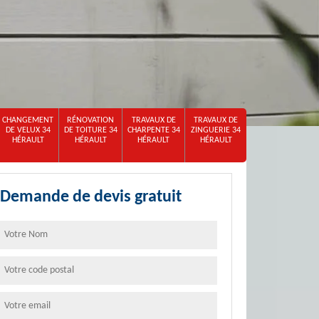
CHANGEMENT
RÉNOVATION
TRAVAUX DE
TRAVAUX DE
DE VELUX 34
DE TOITURE 34
CHARPENTE 34
ZINGUERIE 34
HÉRAULT
HÉRAULT
HÉRAULT
HÉRAULT
Demande de devis gratuit