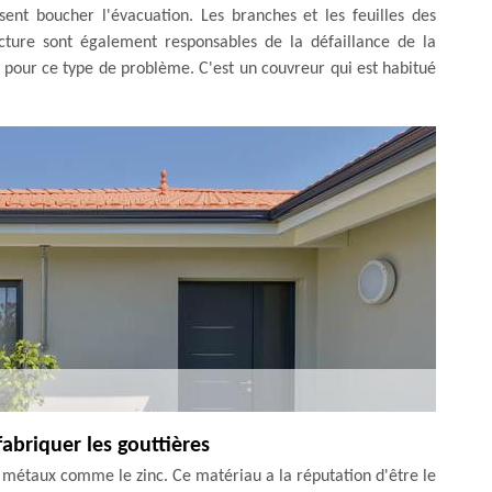
nt boucher l'évacuation. Les branches et les feuilles des
ucture sont également responsables de la défaillance de la
 pour ce type de problème. C'est un couvreur qui est habitué
fabriquer les gouttières
e métaux comme le zinc. Ce matériau a la réputation d'être le