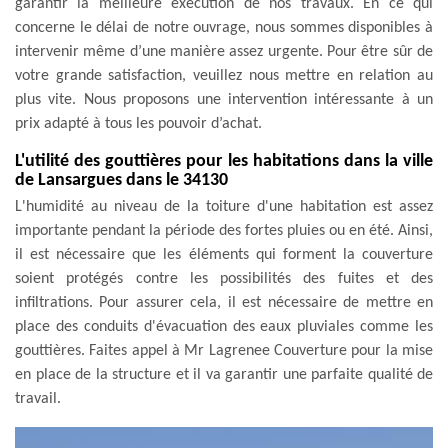
garantir la meilleure exécution de nos travaux. En ce qui
concerne le délai de notre ouvrage, nous sommes disponibles à
intervenir même d’une manière assez urgente. Pour être sûr de
votre grande satisfaction, veuillez nous mettre en relation au
plus vite. Nous proposons une intervention intéressante à un
prix adapté à tous les pouvoir d’achat.
L'utilité des gouttières pour les habitations dans la ville
de Lansargues dans le 34130
L'humidité au niveau de la toiture d'une habitation est assez
importante pendant la période des fortes pluies ou en été. Ainsi,
il est nécessaire que les éléments qui forment la couverture
soient protégés contre les possibilités des fuites et des
infiltrations. Pour assurer cela, il est nécessaire de mettre en
place des conduits d'évacuation des eaux pluviales comme les
gouttières. Faites appel à Mr Lagrenee Couverture pour la mise
en place de la structure et il va garantir une parfaite qualité de
travail.