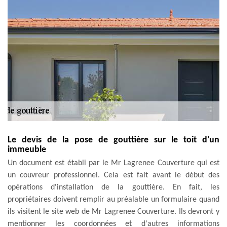
Le devis de la pose de gouttière sur le toit d'un
immeuble
Un document est établi par le Mr Lagrenee Couverture qui est
un couvreur professionnel. Cela est fait avant le début des
opérations d'installation de la gouttière. En fait, les
propriétaires doivent remplir au préalable un formulaire quand
ils visitent le site web de Mr Lagrenee Couverture. Ils devront y
mentionner les coordonnées et d'autres informations