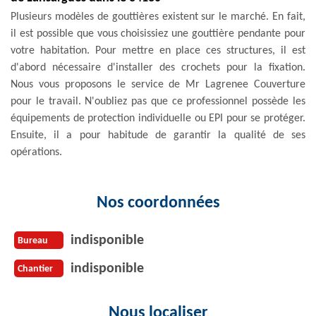
Plusieurs modèles de gouttières existent sur le marché. En fait,
il est possible que vous choisissiez une gouttière pendante pour
votre habitation. Pour mettre en place ces structures, il est
d'abord nécessaire d'installer des crochets pour la fixation.
Nous vous proposons le service de Mr Lagrenee Couverture
pour le travail. N'oubliez pas que ce professionnel possède les
équipements de protection individuelle ou EPI pour se protéger.
Ensuite, il a pour habitude de garantir la qualité de ses
opérations.
Nos coordonnées
indisponible
Bureau
indisponible
Chantier
Nous localiser