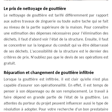
Le prix de nettoyage de gouttière
Le nettoyage de gouttière est tarifé différemment par rapport
aux autres travaux de zinguerie ou toute autre tache qui se fait
au niveau de la partie supérieure de la maison. Pour connaître
une estimation des dépenses nécessaires pour l'élimination des
déchets, il faut d'abord voir l'état de la structure. Ensuite, il faut
se concentrer sur la longueur du conduit qui va être débarrassé
de ses déchets. L'accessibilité de la structure est le dernier des
critères de prix. N'oubliez pas que le devis de ses opérations est
gratuit.
Réparation et changement de gouttière infiltrée
Lorsque la gouttière est infiltrée, il est clair qu’elle n’est plus
capable d’assurer son opérationnalité. En effet, il est temps de
penser à son dépannage ou de son remplacement. Le travail à
faire dépend en grande partie de l’état de la gouttière. Les
attentes du porteur du projet peuvent influencer aussi le type de
résolution à adopter. Pour votre recherche d’un bon prestataire