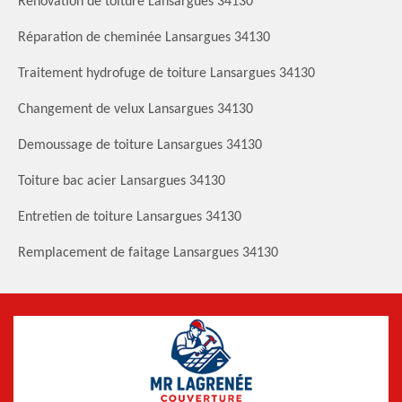
Rénovation de toiture Lansargues 34130
Réparation de cheminée Lansargues 34130
Traitement hydrofuge de toiture Lansargues 34130
Changement de velux Lansargues 34130
Demoussage de toiture Lansargues 34130
Toiture bac acier Lansargues 34130
Entretien de toiture Lansargues 34130
Remplacement de faitage Lansargues 34130