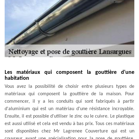
Les matériaux qui composent la gouttière d'une
habitation
Vous avez la possibilité de choisir entre plusieurs types de
matériaux qui composent la gouttière de la maison. Pour
commencer, il y a les conduits qui sont fabriqués à partir
d'aluminium qui est un matériau d'une résistance incroyable.
Ensuite, il est possible d'utiliser le zinc ou le cuivre. Le plastique
est aussi utilisé et cela est vendu à bas prix. Tous ces matériaux
sont disponibles chez Mr Lagrenee Couverture qui est un
couvreur ayant une spécialisation pour la pose de gouttière.