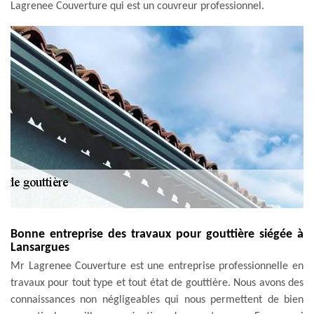
Lagrenee Couverture qui est un couvreur professionnel.
Bonne entreprise des travaux pour gouttière siégée à
Lansargues
Mr Lagrenee Couverture est une entreprise professionnelle en
travaux pour tout type et tout état de gouttière. Nous avons des
connaissances non négligeables qui nous permettent de bien