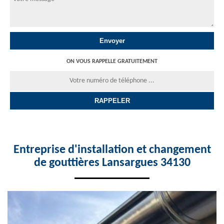
ON VOUS RAPPELLE GRATUITEMENT
Entreprise d'installation et changement
de gouttières Lansargues 34130