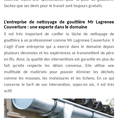
Sachez que ses devis pour le travail sont toujours gratuits.
L'entreprise de nettoyage de gouttière Mr Lagrenee
Couverture : une experte dans le domaine
Il est très important de confier la tâche de nettoyage de
gouttière à un professionnel comme Mr Lagrenee Couverture. Il
s'agit d'une entreprise qui a exercé dans le domaine depuis
plusieurs décennies et les expériences se transmettent de père
en fils. Ainsi, la qualité des interventions est garantie en plus du
fait qu'elle respecte les délais convenus. Elle utilise une
multitude de matériels pour pouvoir éliminer les déchets
comme les mousses, les moisissures et les lichens. En ce qui
concerne le tarif de son intervention, soyez-en sûr, il est très
actif.