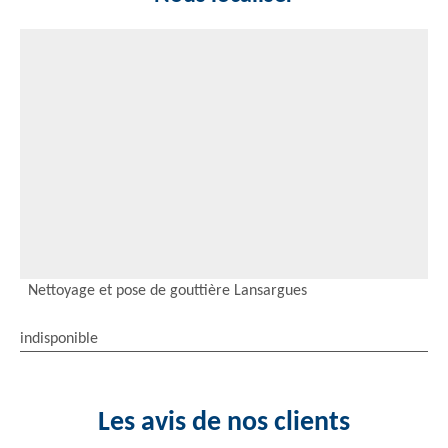
Nettoyage et pose de gouttière Lansargues
indisponible
Les avis de nos clients