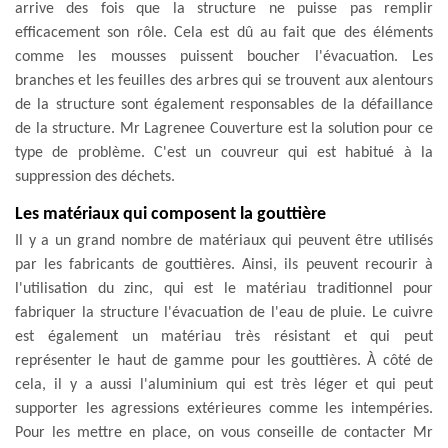
arrive des fois que la structure ne puisse pas remplir
efficacement son rôle. Cela est dû au fait que des éléments
comme les mousses puissent boucher l'évacuation. Les
branches et les feuilles des arbres qui se trouvent aux alentours
de la structure sont également responsables de la défaillance
de la structure. Mr Lagrenee Couverture est la solution pour ce
type de problème. C'est un couvreur qui est habitué à la
suppression des déchets.
Les matériaux qui composent la gouttière
Il y a un grand nombre de matériaux qui peuvent être utilisés
par les fabricants de gouttières. Ainsi, ils peuvent recourir à
l'utilisation du zinc, qui est le matériau traditionnel pour
fabriquer la structure l'évacuation de l'eau de pluie. Le cuivre
est également un matériau très résistant et qui peut
représenter le haut de gamme pour les gouttières. À côté de
cela, il y a aussi l'aluminium qui est très léger et qui peut
supporter les agressions extérieures comme les intempéries.
Pour les mettre en place, on vous conseille de contacter Mr