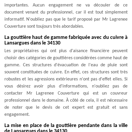
importantes. Aucun engagement ne va découler de ce
document venant du professionnel, car il est tout simplement
informatif. N'oubliez pas que le tarif proposé par Mr Lagrenee
Couverture sont toujours très abordables.
La gouttière haut de gamme fabriquée avec du cuivre à
Lansargues dans le 34130
Les propriétaires qui ont plus d'aisance financière peuvent
choisir des catégories de gouttières considérées comme haut de
gamme. Ces structures d'évacuation de l'eau de pluie sont
souvent constituées de cuivre. En effet, ces structures sont très
robustes et les agressions extérieures n'ont pas d'effet elles. Si
vous désirez avoir plus d'informations, n'oubliez pas de
contacter Mr Lagrenee Couverture qui est un couvreur
professionnel dans le domaine. À côté de cela, il est nécessaire
de noter que le devis de cet expert est gratuit et sans
engagement.
La mise en place de la gouttière pendante dans la ville
de Lansargues dans le 34130