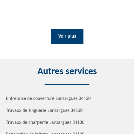
Voir plus
Autres services
Entreprise de couverture Lansargues 34130
Travaux de zinguerie Lansargues 34130
Travaux de charpente Lansargues 34130