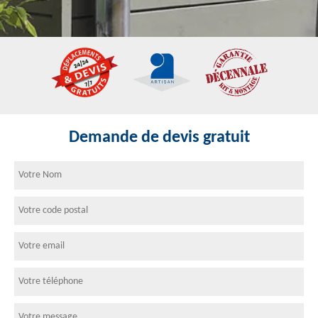
Demande de devis gratuit