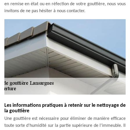
en remise en état ou en réfection de votre gouttière, nous vous
invitons de ne pas hésiter à nous contacter.
Les informations pratiques à retenir sur le nettoyage de
la gouttière
Une gouttière est nécessaire pour éliminer de manière efficace
toute sorte d'humidité sur la partie supérieure de l'immeuble. Il