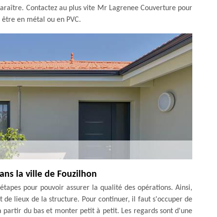
paraître. Contactez au plus vite Mr Lagrenee Couverture pour
t être en métal ou en PVC.
ns la ville de Fouzilhon
étapes pour pouvoir assurer la qualité des opérations. Ainsi,
 de lieux de la structure. Pour continuer, il faut s'occuper de
à partir du bas et monter petit à petit. Les regards sont d'une