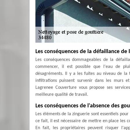
Les conséquences de la défaillance de 
Les conséquences dommageables de la défaillan
commencer, il est possible que l'eau de plu
désagréments. Il y a les fuites au niveau de la t
infiltrations puissent survenir dans les murs e
Lagrenee Couverture vous propose ses services,
meilleure qualité de travail.
Les conséquences de l'absence des gout
Les éléments de la zinguerie sont essentiels pour 
ce fait, il est nécessaire de mettre en place les 
En fait, les propriétaires peuvent risquer l'a