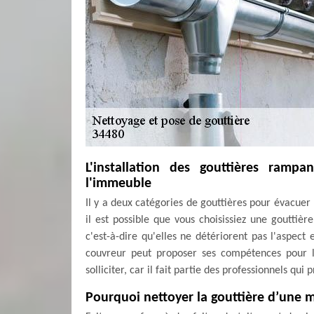
L'installation des gouttières ramp
l'immeuble
Il y a deux catégories de gouttières pour évacuer 
il est possible que vous choisissiez une gouttièr
c'est-à-dire qu'elles ne détériorent pas l'aspec
couvreur peut proposer ses compétences pour l
solliciter, car il fait partie des professionnels qui 
Pourquoi nettoyer la gouttière d’une