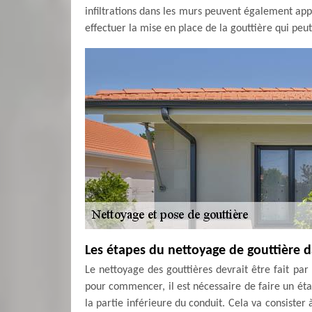
infiltrations dans les murs peuvent également ap
effectuer la mise en place de la gouttière qui peu
Les étapes du nettoyage de gouttière da
Le nettoyage des gouttières devrait être fait par 
pour commencer, il est nécessaire de faire un état
la partie inférieure du conduit. Cela va consister 