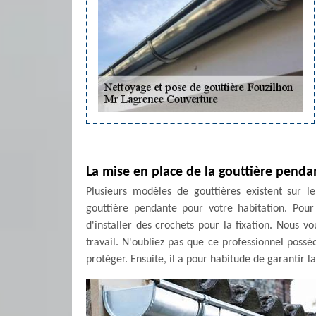
La mise en place de la gouttière penda
Plusieurs modèles de gouttières existent sur le
gouttière pendante pour votre habitation. Pour
d'installer des crochets pour la fixation. Nous 
travail. N'oubliez pas que ce professionnel possè
protéger. Ensuite, il a pour habitude de garantir l