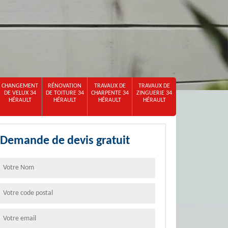
CHANGEMENT
RÉNOVATION
TRAVAUX DE
TRAVAUX DE
DE VELUX 34
DE TOITURE 34
CHARPENTE 34
ZINGUERIE 34
HÉRAULT
HÉRAULT
HÉRAULT
HÉRAULT
Demande de devis gratuit