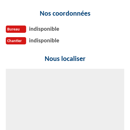
Nos coordonnées
indisponible
Bureau
indisponible
Chantier
Nous localiser