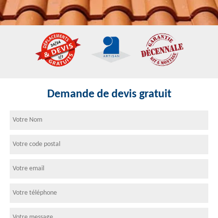
Demande de devis gratuit