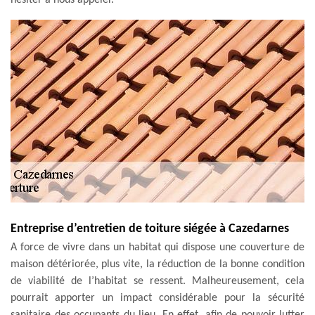
Entreprise d’entretien de toiture siégée à Cazedarnes
A force de vivre dans un habitat qui dispose une couverture de
maison détériorée, plus vite, la réduction de la bonne condition
de viabilité de l’habitat se ressent. Malheureusement, cela
pourrait apporter un impact considérable pour la sécurité
sanitaire des occupants du lieu. En effet, afin de pouvoir lutter