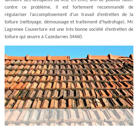
contre ce problème, il est fortement recommandé de
régulariser l’accomplissement d’un travail d’entretien de la
toiture (nettoyage, démoussage et traitement d’hydrofuge). Mr
Lagrenee Couverture est une très bonne société d’entretien de
toiture qui œuvre à Cazedarnes 34460.