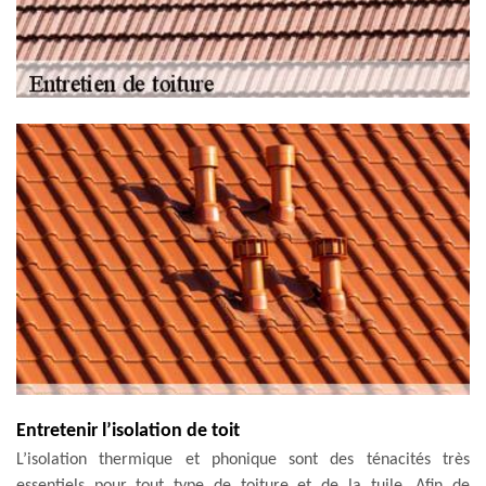
Entretenir l’isolation de toit
L’isolation thermique et phonique sont des ténacités très
essentiels pour tout type de toiture et de la tuile. Afin de