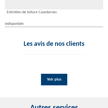
Entretien de toiture Cazedarnes
indisponible
Les avis de nos clients
Voir plus
Autres services