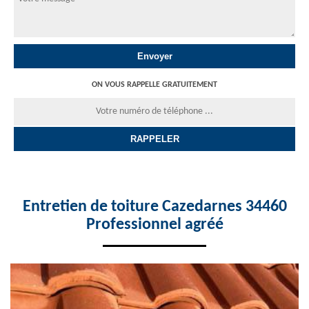
ON VOUS RAPPELLE GRATUITEMENT
Entretien de toiture Cazedarnes 34460
Professionnel agréé