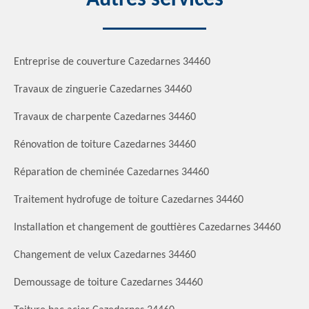
Entreprise de couverture Cazedarnes 34460
Travaux de zinguerie Cazedarnes 34460
Travaux de charpente Cazedarnes 34460
Rénovation de toiture Cazedarnes 34460
Réparation de cheminée Cazedarnes 34460
Traitement hydrofuge de toiture Cazedarnes 34460
Installation et changement de gouttières Cazedarnes 34460
Changement de velux Cazedarnes 34460
Demoussage de toiture Cazedarnes 34460