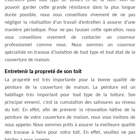
pouvoir garder cette grande résistance dans la plus longue
durée possible, nous vous conseillons vivement de ne pas
négliger la réalisation d’un travail d’entretien à assurer d’une
manière périodique. Pour ne pas fausser cette opération, nous
vous conseillons vivement de contacter un couvreur
professionnel comme nous. Nous sommes un couvreur
spécialiste en travaux d’isolation de tout type et tout état de la
couverture de maison.
Entretenir la propreté de son toit
La propreté est très importante pour la bonne qualité de
peinture de la couverture de maison. La peinture est un
habillage très important pour tout type de la toiture. Son
principal ennemi, c’est la cumulation des salissures au niveau
du toit. En effet, afin de prévenir la rénovation hâtive de la
peinture de votre couverture de maison, nous vous invitons de
nous appeler. Nous sommes prêts à assurer la meilleure qualité
des travaux à faire pour votre toit. En effet, veuillez ne pas
hésiter à nous appeler.