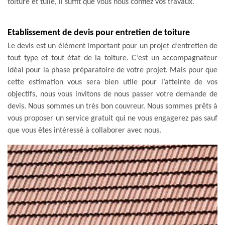
toiture et tuile, il suffit que vous nous confiez vos travaux.
Etablissement de devis pour entretien de toiture
Le devis est un élément important pour un projet d’entretien de
tout type et tout état de la toiture. C’est un accompagnateur
idéal pour la phase préparatoire de votre projet. Mais pour que
cette estimation vous sera bien utile pour l’atteinte de vos
objectifs, nous vous invitons de nous passer votre demande de
devis. Nous sommes un très bon couvreur. Nous sommes prêts à
vous proposer un service gratuit qui ne vous engagerez pas sauf
que vous êtes intéressé à collaborer avec nous.