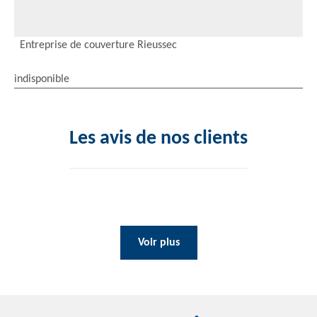
Entreprise de couverture Rieussec
indisponible
Les avis de nos clients
Voir plus