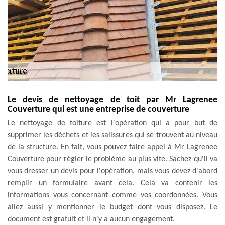
Le devis de nettoyage de toit par Mr Lagrenee
Couverture qui est une entreprise de couverture
Le nettoyage de toiture est l'opération qui a pour but de
supprimer les déchets et les salissures qui se trouvent au niveau
de la structure. En fait, vous pouvez faire appel à Mr Lagrenee
Couverture pour régler le problème au plus vite. Sachez qu'il va
vous dresser un devis pour l'opération, mais vous devez d'abord
remplir un formulaire avant cela. Cela va contenir les
informations vous concernant comme vos coordonnées. Vous
allez aussi y mentionner le budget dont vous disposez. Le
document est gratuit et il n'y a aucun engagement.