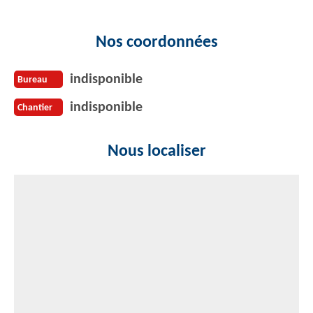
Nos coordonnées
indisponible
Bureau
indisponible
Chantier
Nous localiser