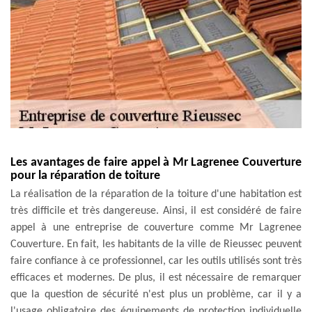
Les avantages de faire appel à Mr Lagrenee Couverture
pour la réparation de toiture
La réalisation de la réparation de la toiture d'une habitation est
très difficile et très dangereuse. Ainsi, il est considéré de faire
appel à une entreprise de couverture comme Mr Lagrenee
Couverture. En fait, les habitants de la ville de Rieussec peuvent
faire confiance à ce professionnel, car les outils utilisés sont très
efficaces et modernes. De plus, il est nécessaire de remarquer
que la question de sécurité n'est plus un problème, car il y a
l'usage obligatoire des équipements de protection individuelle