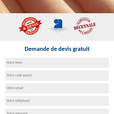
Demande de devis gratuit