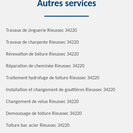
Autres services
Travaux de zinguerie Rieussec 34220
Travaux de charpente Rieussec 34220
Rénovation de toiture Rieussec 34220
Réparation de cheminée Rieussec 34220
Traitement hydrofuge de toiture Rieussec 34220
Installation et changement de gouttières Rieussec 34220
Changement de velux Rieussec 34220
Demoussage de toiture Rieussec 34220
Toiture bac acier Rieussec 34220