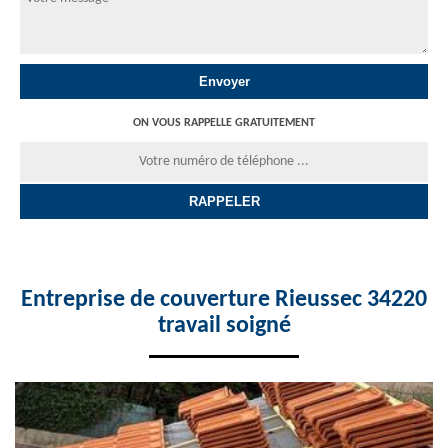
ON VOUS RAPPELLE GRATUITEMENT
Entreprise de couverture Rieussec 34220
travail soigné