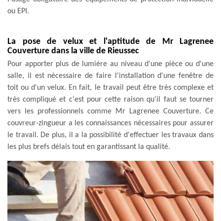
ou EPI.
La pose de velux et l'aptitude de Mr Lagrenee
Couverture dans la ville de Rieussec
Pour apporter plus de lumière au niveau d'une pièce ou d'une
salle, il est nécessaire de faire l'installation d'une fenêtre de
toit ou d'un velux. En fait, le travail peut être très complexe et
très compliqué et c'est pour cette raison qu'il faut se tourner
vers les professionnels comme Mr Lagrenee Couverture. Ce
couvreur-zingueur a les connaissances nécessaires pour assurer
le travail. De plus, il a la possibilité d'effectuer les travaux dans
les plus brefs délais tout en garantissant la qualité.