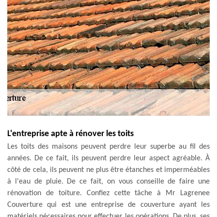
L'entreprise apte à rénover les toits
Les toits des maisons peuvent perdre leur superbe au fil des
années. De ce fait, ils peuvent perdre leur aspect agréable. À
côté de cela, ils peuvent ne plus être étanches et imperméables
à l'eau de pluie. De ce fait, on vous conseille de faire une
rénovation de toiture. Confiez cette tâche à Mr Lagrenee
Couverture qui est une entreprise de couverture ayant les
matériels nécessaires pour effectuer les opérations. De plus, ses