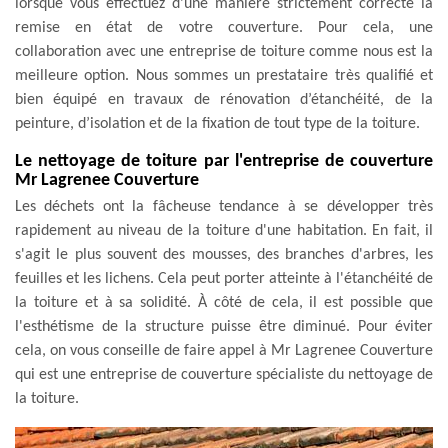
lorsque vous effectuez d’une manière strictement correcte la
remise en état de votre couverture. Pour cela, une
collaboration avec une entreprise de toiture comme nous est la
meilleure option. Nous sommes un prestataire très qualifié et
bien équipé en travaux de rénovation d’étanchéité, de la
peinture, d’isolation et de la fixation de tout type de la toiture.
Le nettoyage de toiture par l'entreprise de couverture
Mr Lagrenee Couverture
Les déchets ont la fâcheuse tendance à se développer très
rapidement au niveau de la toiture d'une habitation. En fait, il
s'agit le plus souvent des mousses, des branches d'arbres, les
feuilles et les lichens. Cela peut porter atteinte à l'étanchéité de
la toiture et à sa solidité. À côté de cela, il est possible que
l'esthétisme de la structure puisse être diminué. Pour éviter
cela, on vous conseille de faire appel à Mr Lagrenee Couverture
qui est une entreprise de couverture spécialiste du nettoyage de
la toiture.