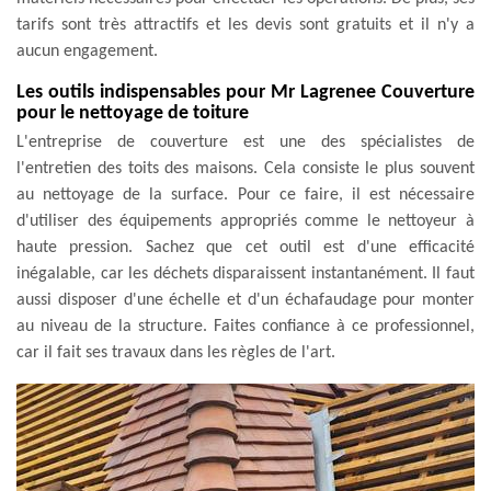
tarifs sont très attractifs et les devis sont gratuits et il n'y a
aucun engagement.
Les outils indispensables pour Mr Lagrenee Couverture
pour le nettoyage de toiture
L'entreprise de couverture est une des spécialistes de
l'entretien des toits des maisons. Cela consiste le plus souvent
au nettoyage de la surface. Pour ce faire, il est nécessaire
d'utiliser des équipements appropriés comme le nettoyeur à
haute pression. Sachez que cet outil est d'une efficacité
inégalable, car les déchets disparaissent instantanément. Il faut
aussi disposer d'une échelle et d'un échafaudage pour monter
au niveau de la structure. Faites confiance à ce professionnel,
car il fait ses travaux dans les règles de l'art.