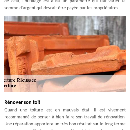
de cela, l'outillage est aussi un paramètre qui fait varier la
somme d'argent qui devrait être payée par les propriétaires.
Rénover son toit
Quand une toiture est en mauvais état, il est vivement
recommandé de penser à bien faire son travail de rénovation.
Une réparation apportera un très bon résultat sur le long terme