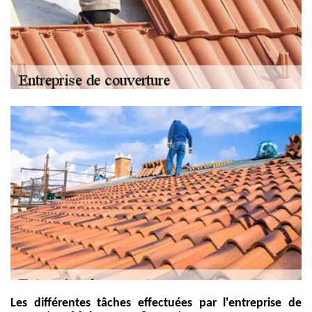
Les différentes tâches effectuées par l'entreprise de