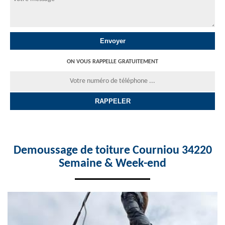
ON VOUS RAPPELLE GRATUITEMENT
Demoussage de toiture Courniou 34220
Semaine & Week-end