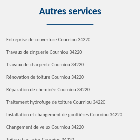
Autres services
Entreprise de couverture Courniou 34220
Travaux de zinguerie Courniou 34220
Travaux de charpente Courniou 34220
Rénovation de toiture Courniou 34220
Réparation de cheminée Courniou 34220
Traitement hydrofuge de toiture Courniou 34220
Installation et changement de gouttières Courniou 34220
Changement de velux Courniou 34220
Toiture bac acier Courniou 34220