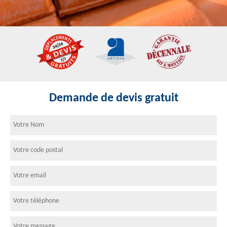
Demande de devis gratuit