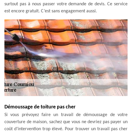
surtout pas à nous passer votre demande de devis. Ce service
est encore gratuit. C’est sans engagement aussi.
Démoussage de toiture pas cher
Si vous prévoyez faire un travail de démoussage de votre
couverture de maison, sachez que vous ne devriez pas payer un
coût d’intervention trop élevé. Pour trouver un travail pas cher