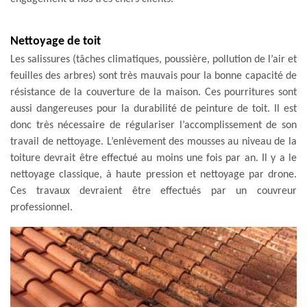
Nettoyage de toit
Les salissures (tâches climatiques, poussière, pollution de l’air et
feuilles des arbres) sont très mauvais pour la bonne capacité de
résistance de la couverture de la maison. Ces pourritures sont
aussi dangereuses pour la durabilité de peinture de toit. Il est
donc très nécessaire de régulariser l’accomplissement de son
travail de nettoyage. L’enlèvement des mousses au niveau de la
toiture devrait être effectué au moins une fois par an. Il y a le
nettoyage classique, à haute pression et nettoyage par drone.
Ces travaux devraient être effectués par un couvreur
professionnel.