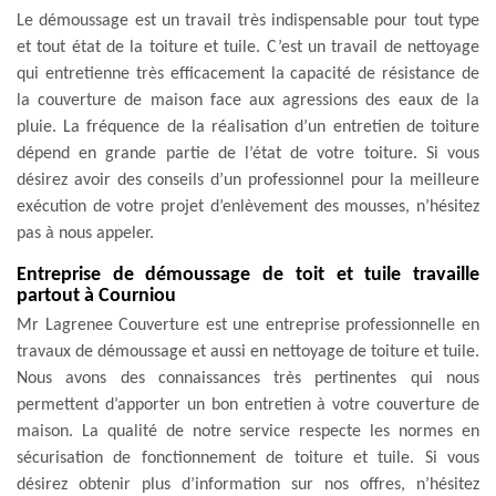
Le démoussage est un travail très indispensable pour tout type
et tout état de la toiture et tuile. C’est un travail de nettoyage
qui entretienne très efficacement la capacité de résistance de
la couverture de maison face aux agressions des eaux de la
pluie. La fréquence de la réalisation d’un entretien de toiture
dépend en grande partie de l’état de votre toiture. Si vous
désirez avoir des conseils d’un professionnel pour la meilleure
exécution de votre projet d’enlèvement des mousses, n’hésitez
pas à nous appeler.
Entreprise de démoussage de toit et tuile travaille
partout à Courniou
Mr Lagrenee Couverture est une entreprise professionnelle en
travaux de démoussage et aussi en nettoyage de toiture et tuile.
Nous avons des connaissances très pertinentes qui nous
permettent d’apporter un bon entretien à votre couverture de
maison. La qualité de notre service respecte les normes en
sécurisation de fonctionnement de toiture et tuile. Si vous
désirez obtenir plus d’information sur nos offres, n’hésitez