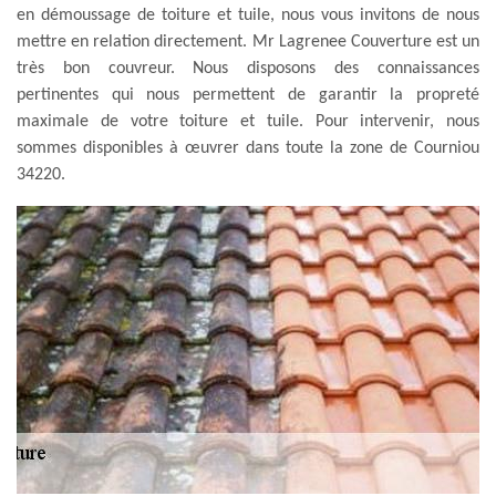
en démoussage de toiture et tuile, nous vous invitons de nous
mettre en relation directement. Mr Lagrenee Couverture est un
très bon couvreur. Nous disposons des connaissances
pertinentes qui nous permettent de garantir la propreté
maximale de votre toiture et tuile. Pour intervenir, nous
sommes disponibles à œuvrer dans toute la zone de Courniou
34220.