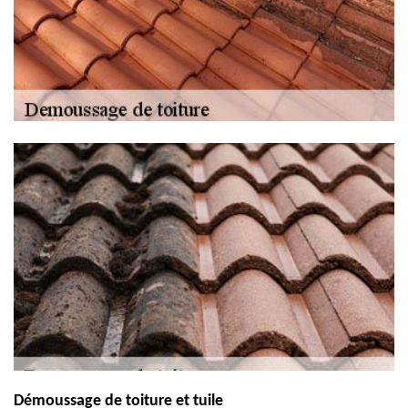
Démoussage de toiture et tuile