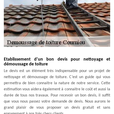
Etablissement d’un bon devis pour nettoyage et
démoussage de toiture
Le devis est un élément très indispensable pour un projet de
nettoyage et démoussage de toiture. C’est un guide qui vous
permettra de bien connaitre la nature de notre service. Cette
estimation vous aidera également à connaitre le coût et aussi la
durée de tous nos travaux. Pour recevoir un bon devis, il suffit
que vous nous passez votre demande de devis. Nous aurons le
grand plaisir de vous proposer un devis gratuit et sans
engagement à nos très chers clients.