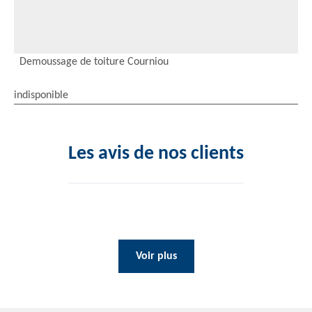
Demoussage de toiture Courniou
indisponible
Les avis de nos clients
Voir plus