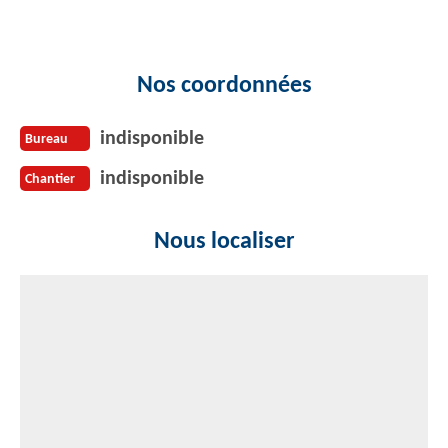
Nos coordonnées
indisponible
Bureau
indisponible
Chantier
Nous localiser